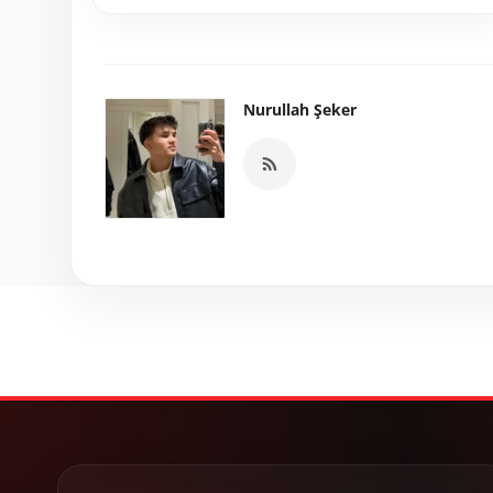
Nurullah Şeker