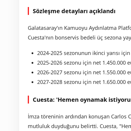
Sözleşme detayları açıklandı
Galatasaray'ın Kamuoyu Aydınlatma Platfo
Cuesta'nın bonservis bedeli üç sezona ya
2024-2025 sezonunun ikinci yarısı için
2025-2026 sezonu için net 1.450.000 e
2026-2027 sezonu için net 1.550.000 e
2027-2028 sezonu için net 1.650.000 e
Cuesta: 'Hemen oynamak istiyor
İmza töreninin ardından konuşan Carlos C
mutluluk duyduğunu belirtti. Cuesta, "H