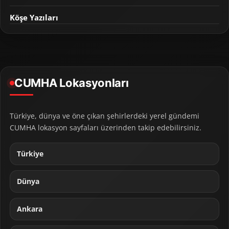
Köşe Yazıları
CUMHA Lokasyonları
Türkiye, dünya ve öne çıkan şehirlerdeki yerel gündemi
CUMHA lokasyon sayfaları üzerinden takip edebilirsiniz.
Türkiye
Dünya
Ankara