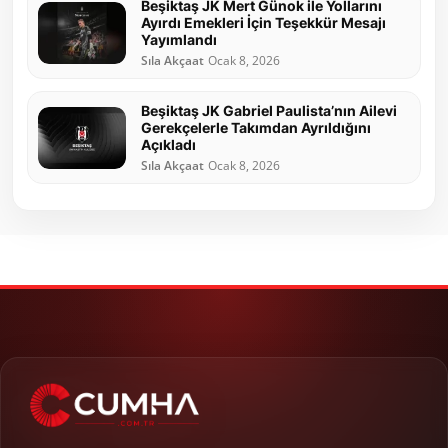
Beşiktaş JK Mert Günok ile Yollarını
Ayırdı Emekleri İçin Teşekkür Mesajı
Yayımlandı
Sıla Akçaat
Ocak 8, 2026
Beşiktaş JK Gabriel Paulista’nın Ailevi
Gerekçelerle Takımdan Ayrıldığını
Açıkladı
Sıla Akçaat
Ocak 8, 2026