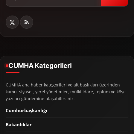
CUMHA Kategorileri
CUMHA ana haber kategorileri ve alt başlıkları üzerinden
kamu, siyaset, yerel yönetimler, mülki idare, toplum ve köşe
yazıları gündemine ulaşabilirsiniz.
Cumhurbaşkanlığı
Bakanlıklar