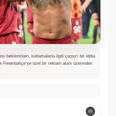
 beklenirken, kutlamalarla ilgili çarpıcı bir iddia
ibi Fenerbahçe’ye özel bir reklam alanı üzerinden