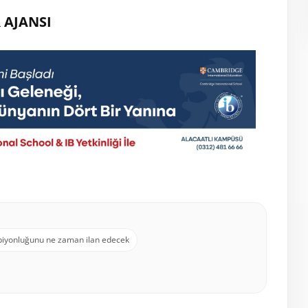
 AJANSI
iyonluğunu ne zaman ilan edecek