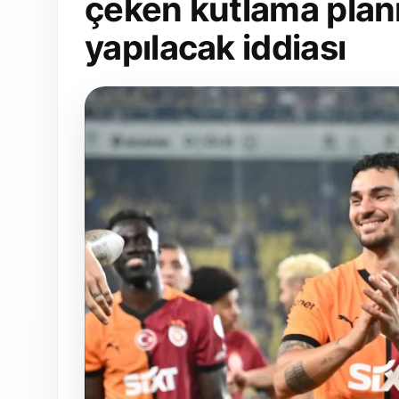
çeken kutlama plan
yapılacak iddiası