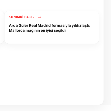
SONRAKI HABER
Arda Güler Real Madrid formasıyla yıldızlaştı:
Mallorca maçının en iyisi seçildi