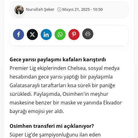
Nurullah Şeker
Mayıs 21, 2025 - 10:50
Gece yarısı paylaşımı kafaları karıştırdı
Premier Lig ekiplerinden Chelsea, sosyal medya
hesabından gece yarısı yaptığı bir paylaşımla
Galatasaraylı taraftarları kısa süreli bir paniğe
sürükledi. Paylaşımda, Osimhen'in meşhur
maskesine benzer bir maske ve yanında Ekvador
bayrağı emojisi yer aldı.
Osimhen transferi mi açıklanıyor?
Süper Lig’de şampiyonluğunu ilan eden