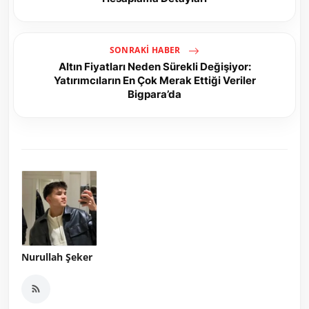
SONRAKI HABER
Altın Fiyatları Neden Sürekli Değişiyor:
Yatırımcıların En Çok Merak Ettiği Veriler
Bigpara’da
Nurullah Şeker