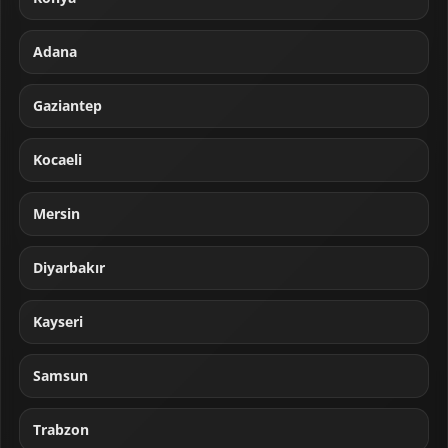
Adana
Gaziantep
Kocaeli
Mersin
Diyarbakır
Kayseri
Samsun
Trabzon