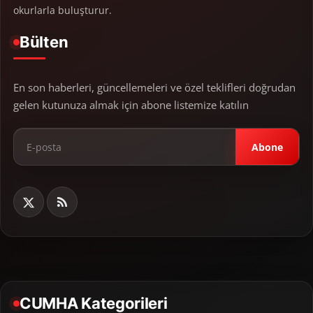
okurlarla buluşturur.
Bülten
En son haberleri, güncellemeleri ve özel teklifleri doğrudan
gelen kutunuza almak için abone listemize katılın
Abone
CUMHA Kategorileri