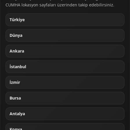
CUMHA lokasyon sayfaları üzerinden takip edebilirsiniz.
Türkiye
Dünya
Ankara
İstanbul
İzmir
Bursa
Antalya
Konya