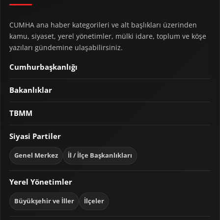
CUMHA ana haber kategorileri ve alt başlıkları üzerinden
kamu, siyaset, yerel yönetimler, mülki idare, toplum ve köşe
yazıları gündemine ulaşabilirsiniz.
Cumhurbaşkanlığı
Bakanlıklar
TBMM
Siyasi Partiler
Genel Merkez
İl / İlçe Başkanlıkları
Yerel Yönetimler
Büyükşehir ve İller
İlçeler