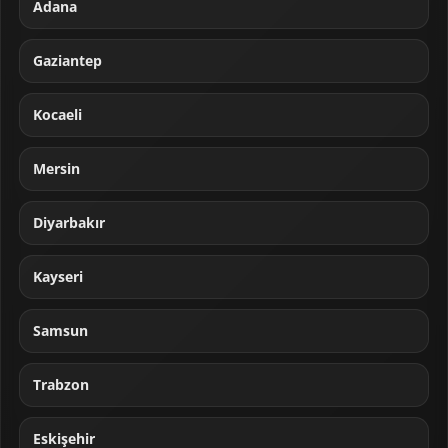
Adana
Gaziantep
Kocaeli
Mersin
Diyarbakır
Kayseri
Samsun
Trabzon
Eskişehir