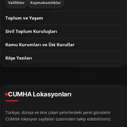
Valilikler
Kaymakamlıklar
Toplum ve Yaşam
Sivil Toplum Kuruluşları
Kamu Kurumları ve Üst Kurullar
Köşe Yazıları
CUMHA Lokasyonları
Türkiye, dünya ve öne çıkan şehirlerdeki yerel gündemi
CUMHA lokasyon sayfaları üzerinden takip edebilirsiniz.