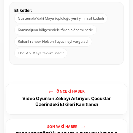
Etiketler:
Guatemala'daki Maya topluluğu yeni yılı nasıl kutladı
Kaminaljuyu bölgesindeki törenin önemi nedir
Ruhani rehber Nelson Tuyuc neyi vurguladı
Chol Ab' Maya takvimi nedir
ÖNCEKI HABER
Video Oyunları Zekayı Artırıyor: Çocuklar
Üzerindeki Etkileri Kanıtlandı
SONRAKI HABER