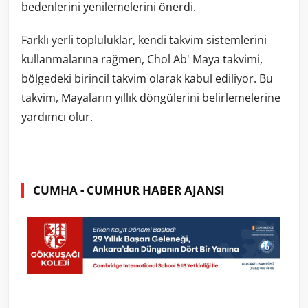
bedenlerini yenilemelerini önerdi.
Farklı yerli topluluklar, kendi takvim sistemlerini
kullanmalarına rağmen, Chol Ab' Maya takvimi,
bölgedeki birincil takvim olarak kabul ediliyor. Bu
takvim, Mayaların yıllık döngülerini belirlemelerine
yardımcı olur.
CUMHA - CUMHUR HABER AJANSI