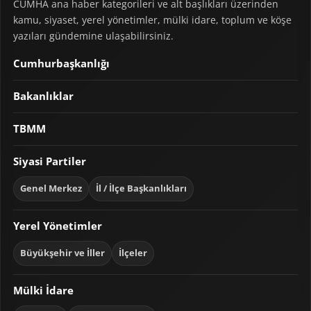
CUMHA ana haber kategorileri ve alt başlıkları üzerinden
kamu, siyaset, yerel yönetimler, mülki idare, toplum ve köşe
yazıları gündemine ulaşabilirsiniz.
Cumhurbaşkanlığı
Bakanlıklar
TBMM
Siyasi Partiler
Genel Merkez
İl / İlçe Başkanlıkları
Yerel Yönetimler
Büyükşehir ve İller
İlçeler
Mülki İdare