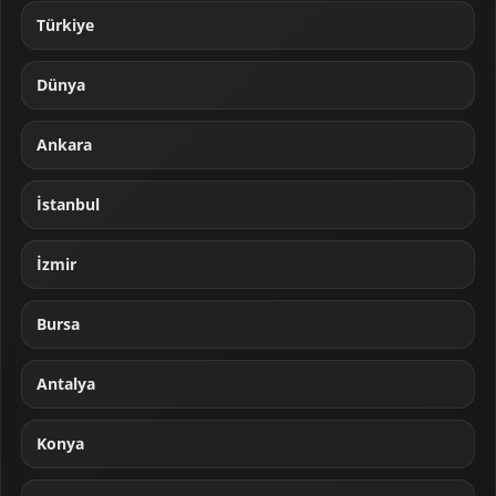
Türkiye
Dünya
Ankara
İstanbul
İzmir
Bursa
Antalya
Konya