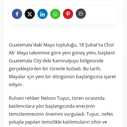
Guatemala'daki Maya topluluğu, 18 Şubat'ta Chol
Ab' Maya takvimine göre yeni güneş yılını, başkent
Guatemala City'deki Kaminaljuyu bölgesinde
gerçekleştirilen bir törenle kutladı. Bu tarih,
Mayalar için yeni bir döngünün başlangıcına işaret
ediyor.
Ruhani rehber Nelson Tuyuc, tören sırasında
katılımcılara yılın başlangıcında enerjinin
temizlenmesinin önemini vurguladı. Tuyuc, nefes
yoluyla yapılan temizlikle katılımcıların zihin ve