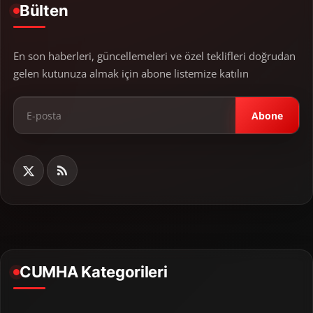
Bülten
En son haberleri, güncellemeleri ve özel teklifleri doğrudan
gelen kutunuza almak için abone listemize katılın
Abone
CUMHA Kategorileri