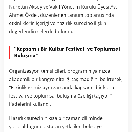
Nurettin Aksoy ve Vakıf Yönetim Kurulu Üyesi Av.
Ahmet Özdel, düzenlenen tanıtım toplantısında
etkinliklerin içeriği ve hazırlık sürecine ilişkin
değerlendirmelerde bulundu.
“Kapsamlı Bir Kültür Festivali ve Toplumsal
Buluşma”
Organizasyon temsilcileri, programın yalnızca
akademik bir kongre niteliği taşımadığını belirterek,
“Etkinliklerimiz aynı zamanda kapsamlı bir kültür
festivali ve toplumsal buluşma özelliği taşıyor.”
ifadelerini kullandı.
Hazırlık sürecinin kısa bir zaman diliminde
yürütüldüğünü aktaran yetkililer, belediye