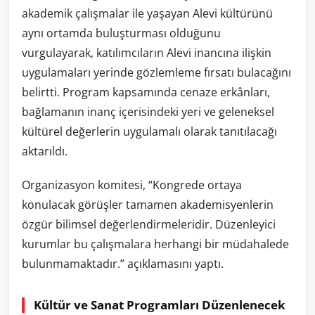
akademik çalışmalar ile yaşayan Alevi kültürünü
aynı ortamda buluşturması olduğunu
vurgulayarak, katılımcıların Alevi inancına ilişkin
uygulamaları yerinde gözlemleme fırsatı bulacağını
belirtti. Program kapsamında cenaze erkânları,
bağlamanın inanç içerisindeki yeri ve geleneksel
kültürel değerlerin uygulamalı olarak tanıtılacağı
aktarıldı.
Organizasyon komitesi, “Kongrede ortaya
konulacak görüşler tamamen akademisyenlerin
özgür bilimsel değerlendirmeleridir. Düzenleyici
kurumlar bu çalışmalara herhangi bir müdahalede
bulunmamaktadır.” açıklamasını yaptı.
Kültür ve Sanat Programları Düzenlenecek