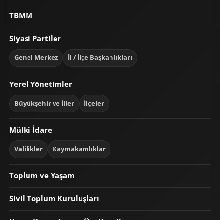
TBMM
Siyasi Partiler
Genel Merkez
İl / İlçe Başkanlıkları
Yerel Yönetimler
Büyükşehir ve İller
İlçeler
Mülki İdare
Valilikler
Kaymakamlıklar
Toplum ve Yaşam
Sivil Toplum Kuruluşları