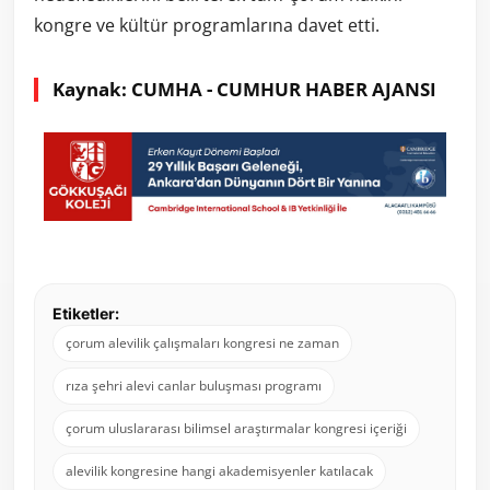
kongre ve kültür programlarına davet etti.
Kaynak: CUMHA - CUMHUR HABER AJANSI
Etiketler:
çorum alevilik çalışmaları kongresi ne zaman
rıza şehri alevi canlar buluşması programı
çorum uluslararası bilimsel araştırmalar kongresi içeriği
alevilik kongresine hangi akademisyenler katılacak