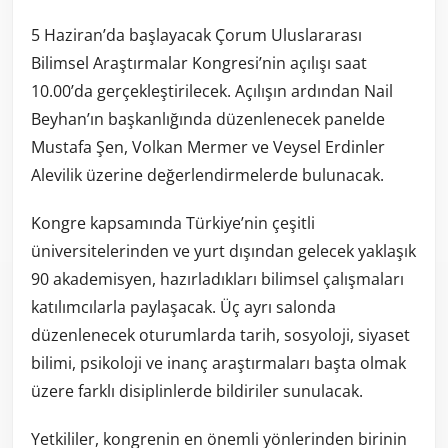
5 Haziran’da başlayacak Çorum Uluslararası
Bilimsel Araştırmalar Kongresi’nin açılışı saat
10.00’da gerçekleştirilecek. Açılışın ardından Nail
Beyhan’ın başkanlığında düzenlenecek panelde
Mustafa Şen, Volkan Mermer ve Veysel Erdinler
Alevilik üzerine değerlendirmelerde bulunacak.
Kongre kapsamında Türkiye’nin çeşitli
üniversitelerinden ve yurt dışından gelecek yaklaşık
90 akademisyen, hazırladıkları bilimsel çalışmaları
katılımcılarla paylaşacak. Üç ayrı salonda
düzenlenecek oturumlarda tarih, sosyoloji, siyaset
bilimi, psikoloji ve inanç araştırmaları başta olmak
üzere farklı disiplinlerde bildiriler sunulacak.
Yetkililer, kongrenin en önemli yönlerinden birinin