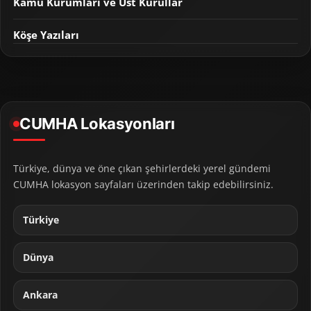
Kamu Kurumları ve Üst Kurullar
Köşe Yazıları
CUMHA Lokasyonları
Türkiye, dünya ve öne çıkan şehirlerdeki yerel gündemi
CUMHA lokasyon sayfaları üzerinden takip edebilirsiniz.
Türkiye
Dünya
Ankara