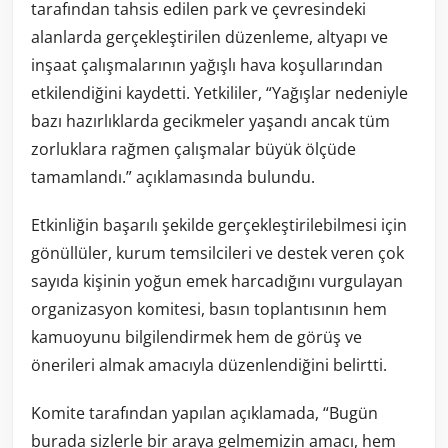
tarafından tahsis edilen park ve çevresindeki
alanlarda gerçekleştirilen düzenleme, altyapı ve
inşaat çalışmalarının yağışlı hava koşullarından
etkilendiğini kaydetti. Yetkililer, “Yağışlar nedeniyle
bazı hazırlıklarda gecikmeler yaşandı ancak tüm
zorluklara rağmen çalışmalar büyük ölçüde
tamamlandı.” açıklamasında bulundu.
Etkinliğin başarılı şekilde gerçekleştirilebilmesi için
gönüllüler, kurum temsilcileri ve destek veren çok
sayıda kişinin yoğun emek harcadığını vurgulayan
organizasyon komitesi, basın toplantısının hem
kamuoyunu bilgilendirmek hem de görüş ve
önerileri almak amacıyla düzenlendiğini belirtti.
Komite tarafından yapılan açıklamada, “Bugün
burada sizlerle bir araya gelmemizin amacı, hem