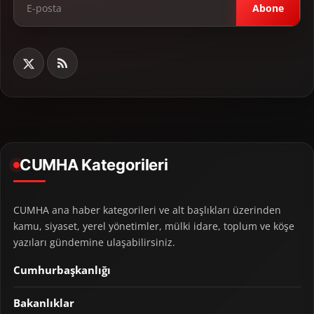
Abone
CUMHA Kategorileri
CUMHA ana haber kategorileri ve alt başlıkları üzerinden
kamu, siyaset, yerel yönetimler, mülki idare, toplum ve köşe
yazıları gündemine ulaşabilirsiniz.
Cumhurbaşkanlığı
Bakanlıklar