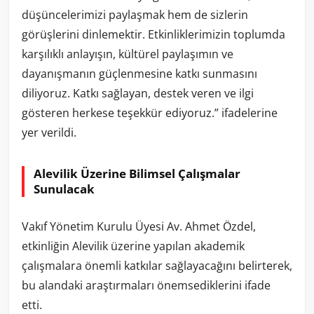
düşüncelerimizi paylaşmak hem de sizlerin
görüşlerini dinlemektir. Etkinliklerimizin toplumda
karşılıklı anlayışın, kültürel paylaşımın ve
dayanışmanın güçlenmesine katkı sunmasını
diliyoruz. Katkı sağlayan, destek veren ve ilgi
gösteren herkese teşekkür ediyoruz.” ifadelerine
yer verildi.
Alevilik Üzerine Bilimsel Çalışmalar
Sunulacak
Vakıf Yönetim Kurulu Üyesi Av. Ahmet Özdel,
etkinliğin Alevilik üzerine yapılan akademik
çalışmalara önemli katkılar sağlayacağını belirterek,
bu alandaki araştırmaları önemsediklerini ifade
etti.