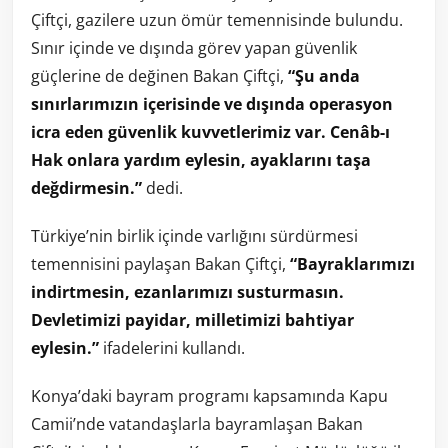
Çiftçi, gazilere uzun ömür temennisinde bulundu.
Sınır içinde ve dışında görev yapan güvenlik
güçlerine de değinen Bakan Çiftçi,
“Şu anda
sınırlarımızın içerisinde ve dışında operasyon
icra eden güvenlik kuvvetlerimiz var. Cenâb-ı
Hak onlara yardım eylesin, ayaklarını taşa
değdirmesin.”
dedi.
Türkiye’nin birlik içinde varlığını sürdürmesi
temennisini paylaşan Bakan Çiftçi,
“Bayraklarımızı
indirtmesin, ezanlarımızı susturmasın.
Devletimizi payidar, milletimizi bahtiyar
eylesin.”
ifadelerini kullandı.
Konya’daki bayram programı kapsamında Kapu
Camii’nde vatandaşlarla bayramlaşan Bakan