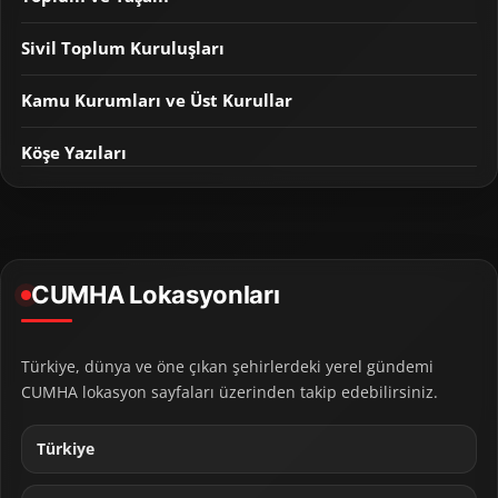
Sivil Toplum Kuruluşları
Kamu Kurumları ve Üst Kurullar
Köşe Yazıları
CUMHA Lokasyonları
Türkiye, dünya ve öne çıkan şehirlerdeki yerel gündemi
CUMHA lokasyon sayfaları üzerinden takip edebilirsiniz.
Türkiye