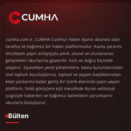
cumha.com.tr, CUMHA Cumhur Haber Ajansı abonesi olan
tarafsız ve bağımsız bir haber platformudur. Kamu yararını
önceleyen yayın anlayışıyla yerel, ulusal ve uluslararası
gelişmeleri okurlarına güvenilir, hızlı ve doğru biçimde
ulaştırır. Siyasetten yerel yönetimlere, kamu kurumlarından
sivil toplum kuruluşlarına, toplum ve yaşam başlıklarından
köşe yazılarına kadar geniş bir içerik alanında yayın yapan
platform, farklı görüşlere eşit mesafede duran editoryal
çizgisiyle haberleri ve bağımsız kalemlerin yorumlarını
okurlarla buluşturur.
Bülten