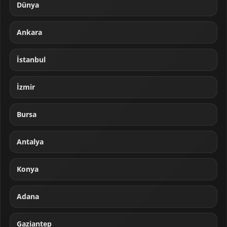
Dünya
Ankara
İstanbul
İzmir
Bursa
Antalya
Konya
Adana
Gaziantep