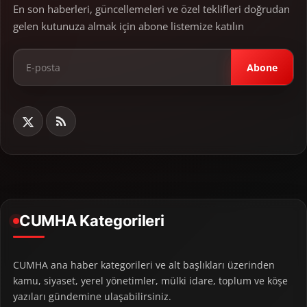
En son haberleri, güncellemeleri ve özel teklifleri doğrudan
gelen kutunuza almak için abone listemize katılın
Abone
CUMHA Kategorileri
CUMHA ana haber kategorileri ve alt başlıkları üzerinden
kamu, siyaset, yerel yönetimler, mülki idare, toplum ve köşe
yazıları gündemine ulaşabilirsiniz.