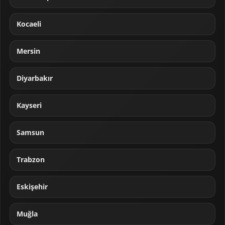
Kocaeli
Mersin
Diyarbakır
Kayseri
Samsun
Trabzon
Eskişehir
Muğla