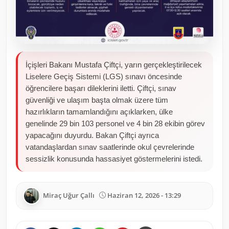
İçişleri Bakanı Mustafa Çiftçi, yarın gerçekleştirilecek
Liselere Geçiş Sistemi (LGS) sınavı öncesinde
öğrencilere başarı dileklerini iletti. Çiftçi, sınav
güvenliği ve ulaşım başta olmak üzere tüm
hazırlıkların tamamlandığını açıklarken, ülke
genelinde 29 bin 103 personel ve 4 bin 28 ekibin görev
yapacağını duyurdu. Bakan Çiftçi ayrıca
vatandaşlardan sınav saatlerinde okul çevrelerinde
sessizlik konusunda hassasiyet göstermelerini istedi.
Miraç Uğur Çallı
Haziran 12, 2026 - 13:29