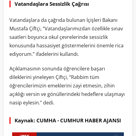
Vatandaşlara Sessizlik Çağrısı
Vatandaşlara da çağrıda bulunan İçişleri Bakanı
Mustafa Çiftçi, “Vatandaşlarımızdan özellikle sınav
saatleri boyunca okul çevrelerinde sessizlik
konusunda hassasiyet göstermelerini önemle rica
ediyorum.” ifadelerini kullandı.
Açıklamasının sonunda öğrencilere başarı
dileklerini yineleyen Çiftçi, “Rabbim tüm
öğrencilerimizin emeklerini zayi etmesin, zihin
açıklığı versin ve gönüllerindeki hedeflere ulaşmayı
nasip eylesin.” dedi.
Kaynak: CUMHA - CUMHUR HABER AJANSI