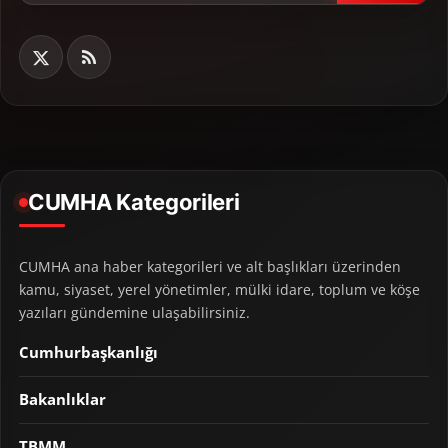
CUMHA Kategorileri
CUMHA ana haber kategorileri ve alt başlıkları üzerinden
kamu, siyaset, yerel yönetimler, mülki idare, toplum ve köşe
yazıları gündemine ulaşabilirsiniz.
Cumhurbaşkanlığı
Bakanlıklar
TBMM