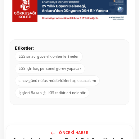
Etiketler:
LGS sınavı güvenlik önlemleri neler
LGS için kaç personel görev yapacak
sınav günü nüfus müdürlükleri açık olacak mı
İçişleri Bakanlığı LGS tedbirleri nelerdir
ÖNCEKI HABER