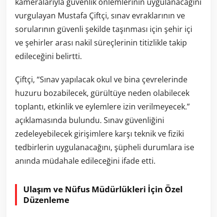
kameralarıyla güvenlik önlemlerinin uygulanacağını
vurgulayan Mustafa Çiftçi, sınav evraklarının ve
sorularının güvenli şekilde taşınması için şehir içi
ve şehirler arası nakil süreçlerinin titizlikle takip
edileceğini belirtti.
Çiftçi, “Sınav yapılacak okul ve bina çevrelerinde
huzuru bozabilecek, gürültüye neden olabilecek
toplantı, etkinlik ve eylemlere izin verilmeyecek.”
açıklamasında bulundu. Sınav güvenliğini
zedeleyebilecek girişimlere karşı teknik ve fiziki
tedbirlerin uygulanacağını, şüpheli durumlara ise
anında müdahale edileceğini ifade etti.
Ulaşım ve Nüfus Müdürlükleri İçin Özel
Düzenleme