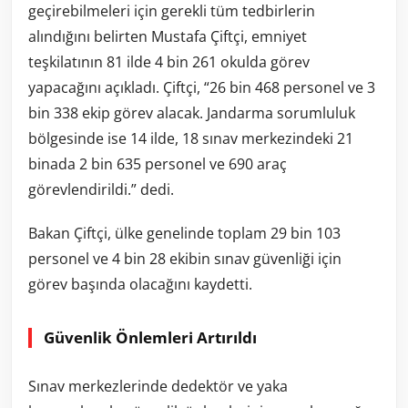
geçirebilmeleri için gerekli tüm tedbirlerin
alındığını belirten Mustafa Çiftçi, emniyet
teşkilatının 81 ilde 4 bin 261 okulda görev
yapacağını açıkladı. Çiftçi, “26 bin 468 personel ve 3
bin 338 ekip görev alacak. Jandarma sorumluluk
bölgesinde ise 14 ilde, 18 sınav merkezindeki 21
binada 2 bin 635 personel ve 690 araç
görevlendirildi.” dedi.
Bakan Çiftçi, ülke genelinde toplam 29 bin 103
personel ve 4 bin 28 ekibin sınav güvenliği için
görev başında olacağını kaydetti.
Güvenlik Önlemleri Artırıldı
Sınav merkezlerinde dedektör ve yaka