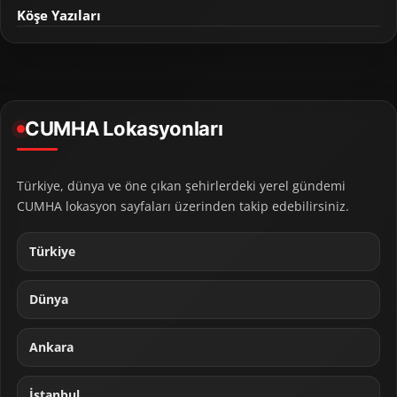
Köşe Yazıları
CUMHA Lokasyonları
Türkiye, dünya ve öne çıkan şehirlerdeki yerel gündemi
CUMHA lokasyon sayfaları üzerinden takip edebilirsiniz.
Türkiye
Dünya
Ankara
İstanbul