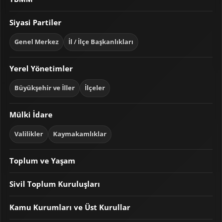
Siyasi Partiler
Genel Merkez
İl / İlçe Başkanlıkları
Yerel Yönetimler
Büyükşehir ve İller
İlçeler
Mülki İdare
Valilikler
Kaymakamlıklar
Toplum ve Yaşam
Sivil Toplum Kuruluşları
Kamu Kurumları ve Üst Kurullar