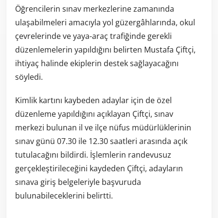
Öğrencilerin sınav merkezlerine zamanında
ulaşabilmeleri amacıyla yol güzergâhlarında, okul
çevrelerinde ve yaya-araç trafiğinde gerekli
düzenlemelerin yapıldığını belirten Mustafa Çiftçi,
ihtiyaç halinde ekiplerin destek sağlayacağını
söyledi.
Kimlik kartını kaybeden adaylar için de özel
düzenleme yapıldığını açıklayan Çiftçi, sınav
merkezi bulunan il ve ilçe nüfus müdürlüklerinin
sınav günü 07.30 ile 12.30 saatleri arasında açık
tutulacağını bildirdi. İşlemlerin randevusuz
gerçekleştirileceğini kaydeden Çiftçi, adayların
sınava giriş belgeleriyle başvuruda
bulunabileceklerini belirtti.