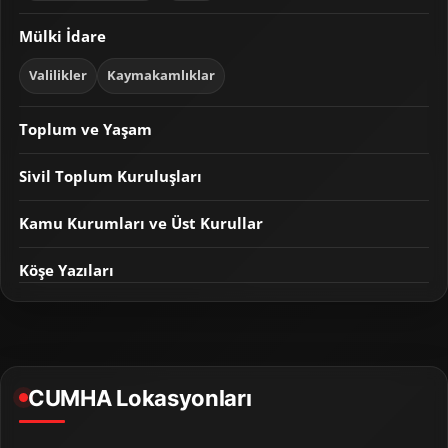
Mülki İdare
Valilikler
Kaymakamlıklar
Toplum ve Yaşam
Sivil Toplum Kuruluşları
Kamu Kurumları ve Üst Kurullar
Köşe Yazıları
CUMHA Lokasyonları