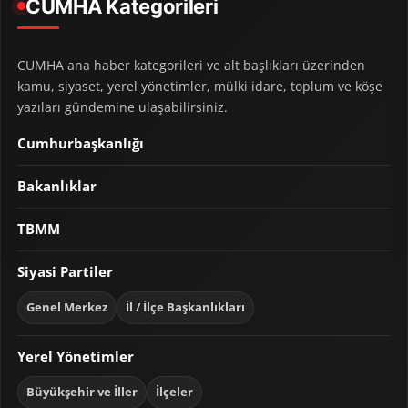
CUMHA Kategorileri
CUMHA ana haber kategorileri ve alt başlıkları üzerinden
kamu, siyaset, yerel yönetimler, mülki idare, toplum ve köşe
yazıları gündemine ulaşabilirsiniz.
Cumhurbaşkanlığı
Bakanlıklar
TBMM
Siyasi Partiler
Genel Merkez
İl / İlçe Başkanlıkları
Yerel Yönetimler
Büyükşehir ve İller
İlçeler