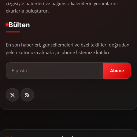
çizgisiyle haberleri ve bağımsız kalemlerin yorumlarını
okurlarla buluşturur.
Bülten
En son haberleri, güncellemeleri ve özel teklifleri doğrudan
gelen kutunuza almak için abone listemize katılın
Abone