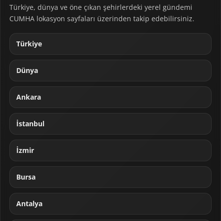
Türkiye, dünya ve öne çıkan şehirlerdeki yerel gündemi
CUMHA lokasyon sayfaları üzerinden takip edebilirsiniz.
Türkiye
Dünya
Ankara
İstanbul
İzmir
Bursa
Antalya