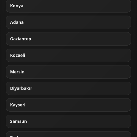
Konya
Adana
Gaziantep
Kocaeli
Mersin
Diyarbakır
Kayseri
Samsun