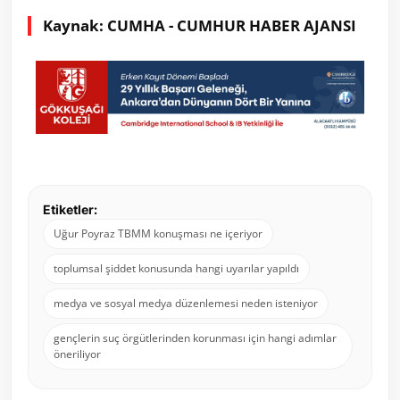
Kaynak: CUMHA - CUMHUR HABER AJANSI
Etiketler:
Uğur Poyraz TBMM konuşması ne içeriyor
toplumsal şiddet konusunda hangi uyarılar yapıldı
medya ve sosyal medya düzenlemesi neden isteniyor
gençlerin suç örgütlerinden korunması için hangi adımlar
öneriliyor