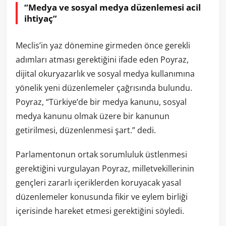
“Medya ve sosyal medya düzenlemesi acil
ihtiyaç”
Meclis’in yaz dönemine girmeden önce gerekli
adımları atması gerektiğini ifade eden Poyraz,
dijital okuryazarlık ve sosyal medya kullanımına
yönelik yeni düzenlemeler çağrısında bulundu.
Poyraz, “Türkiye’de bir medya kanunu, sosyal
medya kanunu olmak üzere bir kanunun
getirilmesi, düzenlenmesi şart.” dedi.
Parlamentonun ortak sorumluluk üstlenmesi
gerektiğini vurgulayan Poyraz, milletvekillerinin
gençleri zararlı içeriklerden koruyacak yasal
düzenlemeler konusunda fikir ve eylem birliği
içerisinde hareket etmesi gerektiğini söyledi.