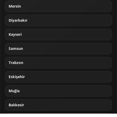
Mersin
Diyarbakır
Kayseri
Samsun
Trabzon
Eskişehir
Muğla
Balıkesir