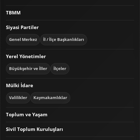
TBMM
Siyasi Partiler
Genel Merkez
İl / İlçe Başkanlıkları
Yerel Yönetimler
Büyükşehir ve İller
İlçeler
Mülki İdare
Valilikler
Kaymakamlıklar
Toplum ve Yaşam
Sivil Toplum Kuruluşları