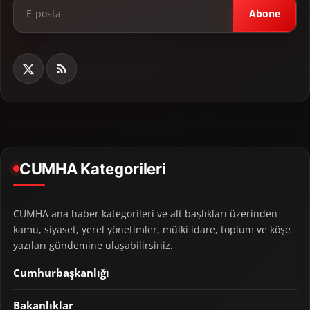
Abone
CUMHA Kategorileri
CUMHA ana haber kategorileri ve alt başlıkları üzerinden
kamu, siyaset, yerel yönetimler, mülki idare, toplum ve köşe
yazıları gündemine ulaşabilirsiniz.
Cumhurbaşkanlığı
Bakanlıklar