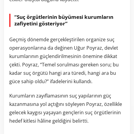
“Suç örgütlerinin büyümesi kurumların
zafiyetini gösteriyor”
Geçmiş dönemde gerçekleştirilen organize suç
operasyonlarına da değinen Uğur Poyraz, devlet
kurumlarının güçlendirilmesinin önemine dikkat
çekti. Poyraz, “Temel sorulması gereken soru; bu
kadar suç örgütü hangi ara türedi, hangi ara bu
güce sahip oldu?” ifadelerini kullandı.
Kurumların zayıflamasının suç yapılarının güç
kazanmasına yol açtığını söyleyen Poyraz, özellikle
gelecek kaygısı yaşayan gençlerin suç örgütlerinin
hedef kitlesi hâline geldiğini belirtti.