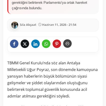
gerektiğini belirterek Parlamento’ya ortak hareket
çağrısında bulundu.
Sıla Akçaat
Haziran 11, 2026 - 21:54
TBMM Genel Kurulu’nda söz alan Antalya
Milletvekili Uğur Poyraz, son dönemde kamuoyuna
yansıyan haberlerin büyük bölümünün siyasi
gelişmeler ve şiddet olaylarından oluştuğunu
belirterek toplumsal güvenlik konusunda acil
adımlar atılması gerektiğini söyledi.