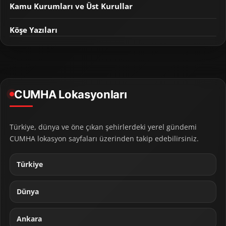
Kamu Kurumları ve Üst Kurullar
Köşe Yazıları
CUMHA Lokasyonları
Türkiye, dünya ve öne çıkan şehirlerdeki yerel gündemi
CUMHA lokasyon sayfaları üzerinden takip edebilirsiniz.
Türkiye
Dünya
Ankara