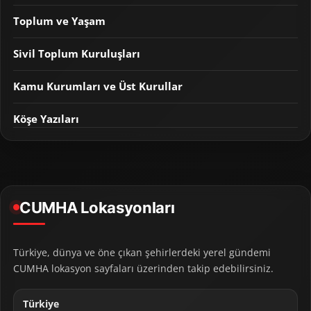
Toplum ve Yaşam
Sivil Toplum Kuruluşları
Kamu Kurumları ve Üst Kurullar
Köşe Yazıları
CUMHA Lokasyonları
Türkiye, dünya ve öne çıkan şehirlerdeki yerel gündemi
CUMHA lokasyon sayfaları üzerinden takip edebilirsiniz.
Türkiye