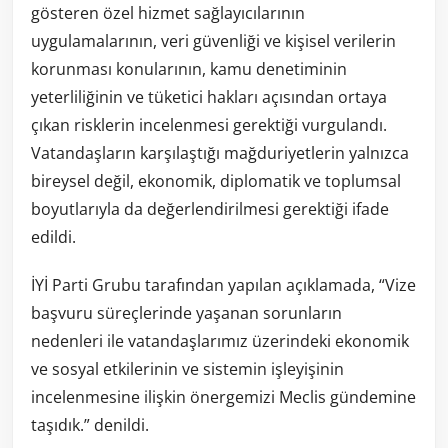
gösteren özel hizmet sağlayıcılarının
uygulamalarının, veri güvenliği ve kişisel verilerin
korunması konularının, kamu denetiminin
yeterliliğinin ve tüketici hakları açısından ortaya
çıkan risklerin incelenmesi gerektiği vurgulandı.
Vatandaşların karşılaştığı mağduriyetlerin yalnızca
bireysel değil, ekonomik, diplomatik ve toplumsal
boyutlarıyla da değerlendirilmesi gerektiği ifade
edildi.
İYİ Parti Grubu tarafından yapılan açıklamada, “Vize
başvuru süreçlerinde yaşanan sorunların
nedenleri ile vatandaşlarımız üzerindeki ekonomik
ve sosyal etkilerinin ve sistemin işleyişinin
incelenmesine ilişkin önergemizi Meclis gündemine
taşıdık.” denildi.