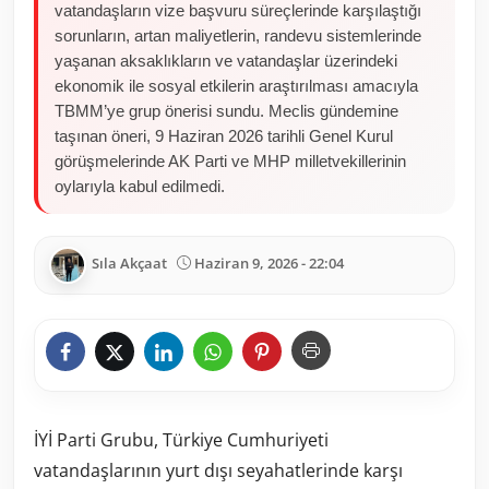
vatandaşların vize başvuru süreçlerinde karşılaştığı
sorunların, artan maliyetlerin, randevu sistemlerinde
yaşanan aksaklıkların ve vatandaşlar üzerindeki
ekonomik ile sosyal etkilerin araştırılması amacıyla
TBMM’ye grup önerisi sundu. Meclis gündemine
taşınan öneri, 9 Haziran 2026 tarihli Genel Kurul
görüşmelerinde AK Parti ve MHP milletvekillerinin
oylarıyla kabul edilmedi.
Sıla Akçaat
Haziran 9, 2026 - 22:04
İYİ Parti Grubu, Türkiye Cumhuriyeti
vatandaşlarının yurt dışı seyahatlerinde karşı