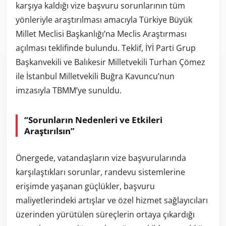
karşıya kaldığı vize başvuru sorunlarının tüm
yönleriyle araştırılması amacıyla Türkiye Büyük
Millet Meclisi Başkanlığı’na Meclis Araştırması
açılması teklifinde bulundu. Teklif, İYİ Parti Grup
Başkanvekili ve Balıkesir Milletvekili Turhan Çömez
ile İstanbul Milletvekili Buğra Kavuncu’nun
imzasıyla TBMM’ye sunuldu.
“Sorunların Nedenleri ve Etkileri
Araştırılsın”
Önergede, vatandaşların vize başvurularında
karşılaştıkları sorunlar, randevu sistemlerine
erişimde yaşanan güçlükler, başvuru
maliyetlerindeki artışlar ve özel hizmet sağlayıcıları
üzerinden yürütülen süreçlerin ortaya çıkardığı