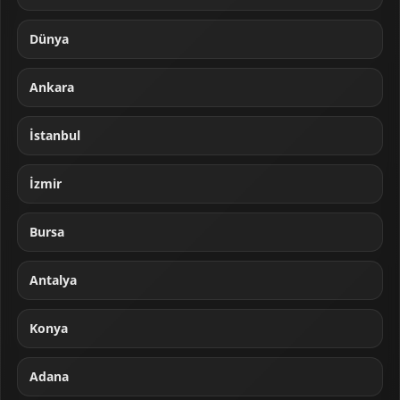
Dünya
Ankara
İstanbul
İzmir
Bursa
Antalya
Konya
Adana