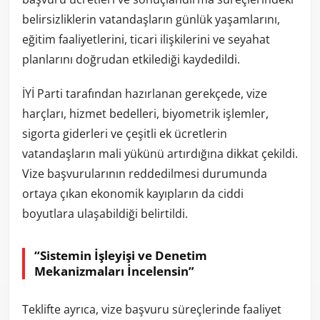
belirsizliklerin vatandaşların günlük yaşamlarını,
eğitim faaliyetlerini, ticari ilişkilerini ve seyahat
planlarını doğrudan etkilediği kaydedildi.
İYİ Parti tarafından hazırlanan gerekçede, vize
harçları, hizmet bedelleri, biyometrik işlemler,
sigorta giderleri ve çeşitli ek ücretlerin
vatandaşların mali yükünü artırdığına dikkat çekildi.
Vize başvurularının reddedilmesi durumunda
ortaya çıkan ekonomik kayıpların da ciddi
boyutlara ulaşabildiği belirtildi.
“Sistemin İşleyişi ve Denetim
Mekanizmaları İncelensin”
Teklifte ayrıca, vize başvuru süreçlerinde faaliyet