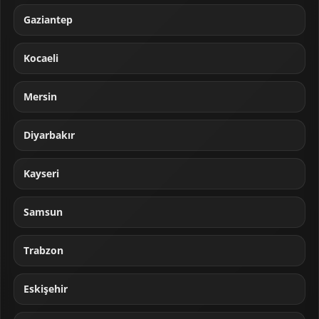
Gaziantep
Kocaeli
Mersin
Diyarbakır
Kayseri
Samsun
Trabzon
Eskişehir