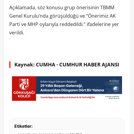
Açıklamada, söz konusu grup önerisinin TBMM
Genel Kurulu’nda görüşüldüğü ve “Önerimiz AK
Parti ve MHP oylarıyla reddedildi.” ifadelerine yer
verildi.
Kaynak: CUMHA - CUMHUR HABER AJANSI
Etiketler: