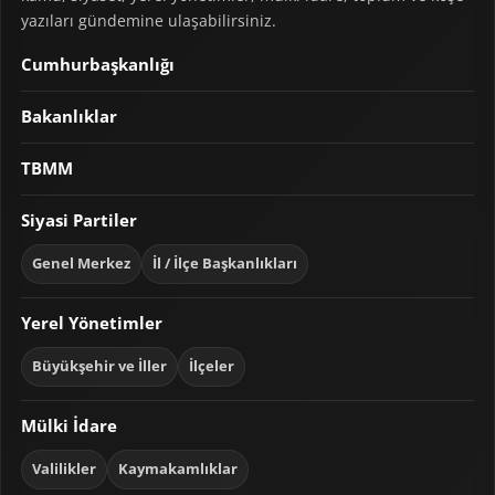
yazıları gündemine ulaşabilirsiniz.
Cumhurbaşkanlığı
Bakanlıklar
TBMM
Siyasi Partiler
Genel Merkez
İl / İlçe Başkanlıkları
Yerel Yönetimler
Büyükşehir ve İller
İlçeler
Mülki İdare
Valilikler
Kaymakamlıklar