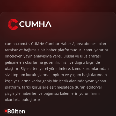
cumha.com.tr, CUMHA Cumhur Haber Ajansı abonesi olan
tarafsız ve bağımsız bir haber platformudur. Kamu yararını
önceleyen yayın anlayışıyla yerel, ulusal ve uluslararası
gelişmeleri okurlarına güvenilir, hızlı ve doğru biçimde
ulaştırır. Siyasetten yerel yönetimlere, kamu kurumlarından
sivil toplum kuruluşlarına, toplum ve yaşam başlıklarından
köşe yazılarına kadar geniş bir içerik alanında yayın yapan
platform, farklı görüşlere eşit mesafede duran editoryal
çizgisiyle haberleri ve bağımsız kalemlerin yorumlarını
okurlarla buluşturur.
Bülten