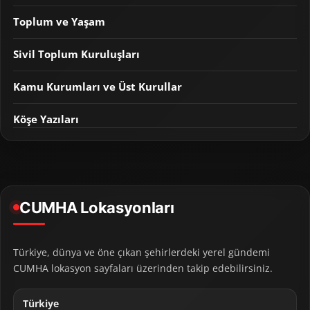
Toplum ve Yaşam
Sivil Toplum Kuruluşları
Kamu Kurumları ve Üst Kurullar
Köşe Yazıları
CUMHA Lokasyonları
Türkiye, dünya ve öne çıkan şehirlerdeki yerel gündemi
CUMHA lokasyon sayfaları üzerinden takip edebilirsiniz.
Türkiye