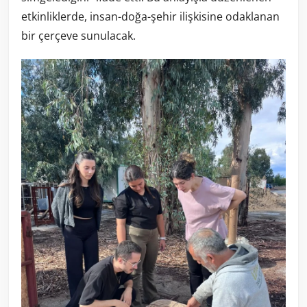
etkinliklerde, insan-doğa-şehir ilişkisine odaklanan
bir çerçeve sunulacak.