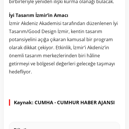
birbirleriyle yeniden ilişki kurma olanağı bulacak.
İyi Tasarım İzmir’in Amacı
İzmir Akdeniz Akademisi tarafından düzenlenen İyi
Tasarım/Good Design İzmir, kentin tasarım
potansiyelini açığa çıkaran kamusal bir program
olarak dikkat çekiyor. Etkinlik, İzmir’i Akdeniz’in
önemli tasarım merkezlerinden biri hâline
getirmeyi ve bölgesel değerleri geleceğe taşımayı
hedefliyor.
Kaynak: CUMHA - CUMHUR HABER AJANSI