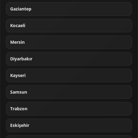
Gaziantep
Kocaeli
Mersin
Diyarbakır
Kayseri
Samsun
Trabzon
Eskişehir