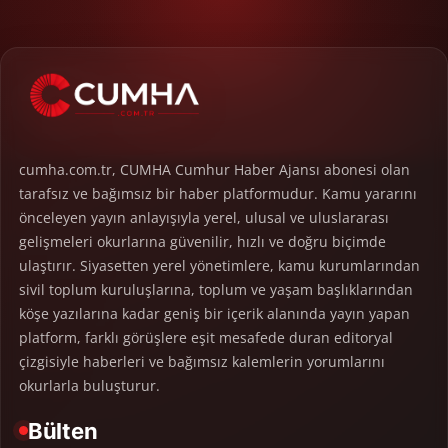
cumha.com.tr, CUMHA Cumhur Haber Ajansı abonesi olan
tarafsız ve bağımsız bir haber platformudur. Kamu yararını
önceleyen yayın anlayışıyla yerel, ulusal ve uluslararası
gelişmeleri okurlarına güvenilir, hızlı ve doğru biçimde
ulaştırır. Siyasetten yerel yönetimlere, kamu kurumlarından
sivil toplum kuruluşlarına, toplum ve yaşam başlıklarından
köşe yazılarına kadar geniş bir içerik alanında yayın yapan
platform, farklı görüşlere eşit mesafede duran editoryal
çizgisiyle haberleri ve bağımsız kalemlerin yorumlarını
okurlarla buluşturur.
Bülten