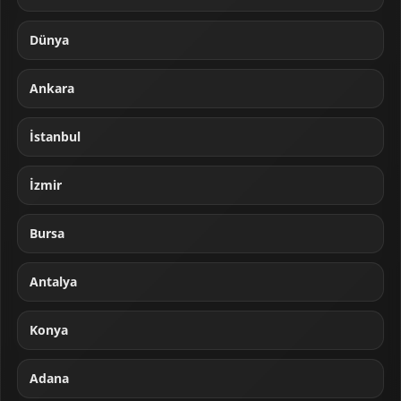
Dünya
Ankara
İstanbul
İzmir
Bursa
Antalya
Konya
Adana