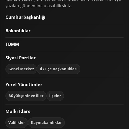
yazıları gündemine ulaşabilirsiniz.
Cumhurbaşkanlığı
Bakanlıklar
TBMM
Siyasi Partiler
Genel Merkez
İl / İlçe Başkanlıkları
Yerel Yönetimler
Büyükşehir ve İller
İlçeler
Mülki İdare
Valilikler
Kaymakamlıklar