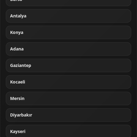
Antalya
Konya
Adana
Gaziantep
Kocaeli
Mersin
Diyarbakır
Kayseri