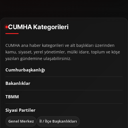
CUMHA Kategorileri
CUMHA ana haber kategorileri ve alt başlıkları üzerinden
kamu, siyaset, yerel yönetimler, mülki idare, toplum ve köşe
yazıları gündemine ulaşabilirsiniz.
Cumhurbaşkanlığı
Bakanlıklar
TBMM
Siyasi Partiler
Genel Merkez
İl / İlçe Başkanlıkları