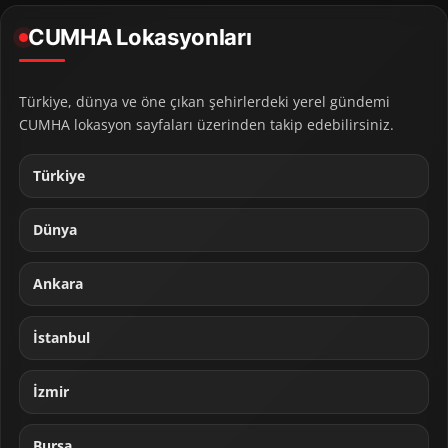
CUMHA Lokasyonları
Türkiye, dünya ve öne çıkan şehirlerdeki yerel gündemi
CUMHA lokasyon sayfaları üzerinden takip edebilirsiniz.
Türkiye
Dünya
Ankara
İstanbul
İzmir
Bursa