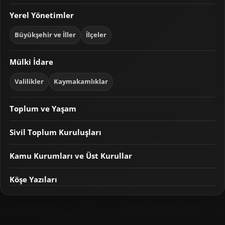
Yerel Yönetimler
Büyükşehir ve İller
İlçeler
Mülki İdare
Valilikler
Kaymakamlıklar
Toplum ve Yaşam
Sivil Toplum Kuruluşları
Kamu Kurumları ve Üst Kurullar
Köşe Yazıları