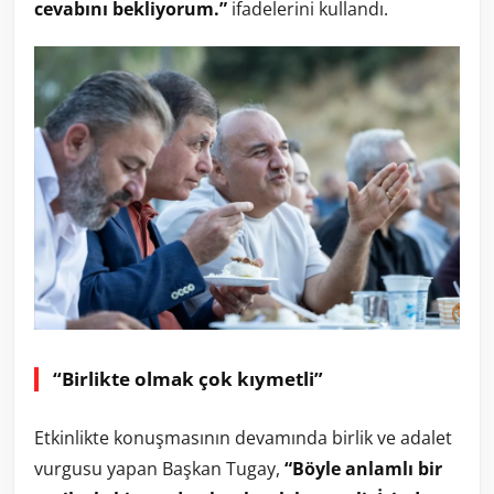
cevabını bekliyorum.”
ifadelerini kullandı.
“Birlikte olmak çok kıymetli”
Etkinlikte konuşmasının devamında birlik ve adalet
vurgusu yapan Başkan Tugay,
“Böyle anlamlı bir