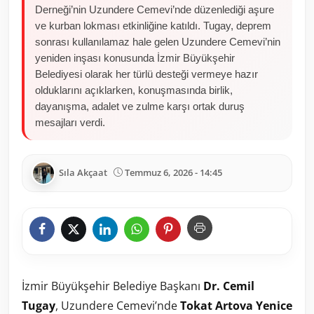
Derneği’nin Uzundere Cemevi’nde düzenlediği aşure
ve kurban lokması etkinliğine katıldı. Tugay, deprem
sonrası kullanılamaz hale gelen Uzundere Cemevi’nin
yeniden inşası konusunda İzmir Büyükşehir
Belediyesi olarak her türlü desteği vermeye hazır
olduklarını açıklarken, konuşmasında birlik,
dayanışma, adalet ve zulme karşı ortak duruş
mesajları verdi.
Sıla Akçaat
Temmuz 6, 2026 - 14:45
İzmir Büyükşehir Belediye Başkanı
Dr. Cemil
Tugay
, Uzundere Cemevi’nde
Tokat Artova Yenice