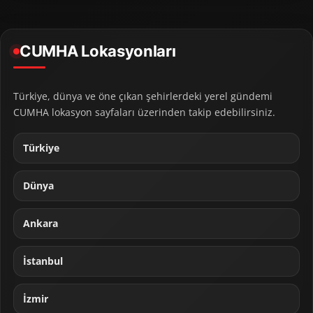
CUMHA Lokasyonları
Türkiye, dünya ve öne çıkan şehirlerdeki yerel gündemi
CUMHA lokasyon sayfaları üzerinden takip edebilirsiniz.
Türkiye
Dünya
Ankara
İstanbul
İzmir