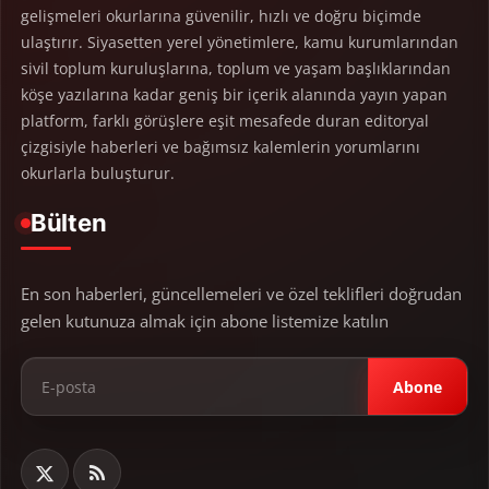
gelişmeleri okurlarına güvenilir, hızlı ve doğru biçimde
ulaştırır. Siyasetten yerel yönetimlere, kamu kurumlarından
sivil toplum kuruluşlarına, toplum ve yaşam başlıklarından
köşe yazılarına kadar geniş bir içerik alanında yayın yapan
platform, farklı görüşlere eşit mesafede duran editoryal
çizgisiyle haberleri ve bağımsız kalemlerin yorumlarını
okurlarla buluşturur.
Bülten
En son haberleri, güncellemeleri ve özel teklifleri doğrudan
gelen kutunuza almak için abone listemize katılın
Abone