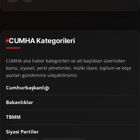
CUMHA Kategorileri
CUMHA ana haber kategorileri ve alt başlıkları üzerinden
kamu, siyaset, yerel yönetimler, mülki idare, toplum ve köşe
yazıları gündemine ulaşabilirsiniz.
Cumhurbaşkanlığı
Bakanlıklar
TBMM
Siyasi Partiler