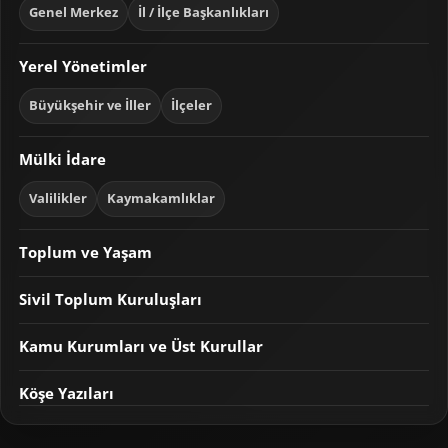
Genel Merkez
İl / İlçe Başkanlıkları
Yerel Yönetimler
Büyükşehir ve İller
İlçeler
Mülki İdare
Valilikler
Kaymakamlıklar
Toplum ve Yaşam
Sivil Toplum Kuruluşları
Kamu Kurumları ve Üst Kurullar
Köşe Yazıları