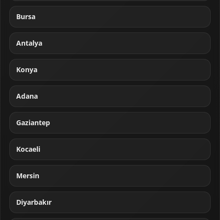
Bursa
Antalya
Konya
Adana
Gaziantep
Kocaeli
Mersin
Diyarbakır