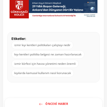
Etiketler:
izmir kıyı kentleri politikaları çalıştayı nedir
kıyı kentleri politika belgesi ne zaman hazırlanacak
izmir körfezi için havza yönetimi neden önemli
kıyılarda kamusal kullanım nasıl korunacak
ÖNCEKI HABER