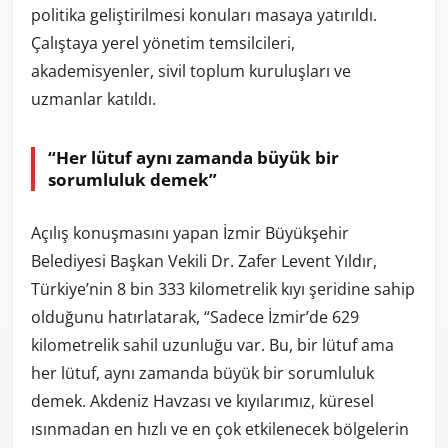
politika geliştirilmesi konuları masaya yatırıldı.
Çalıştaya yerel yönetim temsilcileri,
akademisyenler, sivil toplum kuruluşları ve
uzmanlar katıldı.
“Her lütuf aynı zamanda büyük bir
sorumluluk demek”
Açılış konuşmasını yapan İzmir Büyükşehir
Belediyesi Başkan Vekili Dr. Zafer Levent Yıldır,
Türkiye’nin 8 bin 333 kilometrelik kıyı şeridine sahip
olduğunu hatırlatarak, “Sadece İzmir’de 629
kilometrelik sahil uzunluğu var. Bu, bir lütuf ama
her lütuf, aynı zamanda büyük bir sorumluluk
demek. Akdeniz Havzası ve kıyılarımız, küresel
ısınmadan en hızlı ve en çok etkilenecek bölgelerin