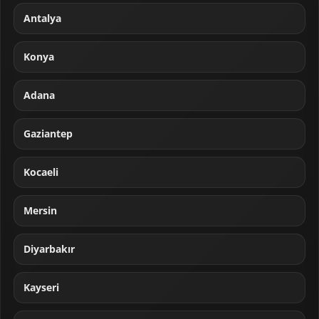
Antalya
Konya
Adana
Gaziantep
Kocaeli
Mersin
Diyarbakır
Kayseri