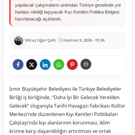
yapılacak çalışmaların ardından Türkiye genelinde yol
haritası niteliği taşıyacak Kıyı Kentleri Politika Belgesi
hazırlanacağı açıklandı.
Miraç Uğur Çallı
Haziran 3, 2026 - 15:36
İzmir Büyükşehir Belediyesi ile Türkiye Belediyeler
Birliği iş birliğinde, “Daha İyi Bir Gelecek Yerelden
Gelecek” sloganıyla Tarihi Havagazı Fabrikası Kültür
Merkezi’nde düzenlenen Kıyı Kentleri Politikaları
Çalıştayı’nda kıyı alanlarının korunması, iklim
krizine karşı dayanıklılığın artırılması ve ortak