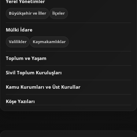
Yerel Yönetimler
Büyükşehir ve İller
İlçeler
Mülki İdare
Valilikler
Kaymakamlıklar
Toplum ve Yaşam
Sivil Toplum Kuruluşları
Kamu Kurumları ve Üst Kurullar
Köşe Yazıları