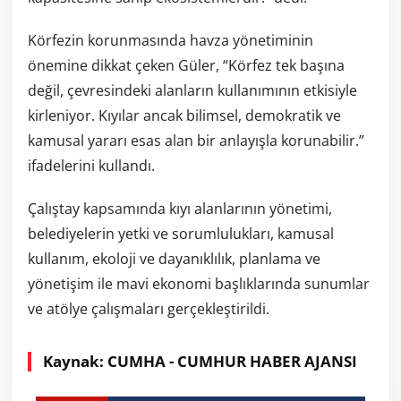
Körfezin korunmasında havza yönetiminin
önemine dikkat çeken Güler, “Körfez tek başına
değil, çevresindeki alanların kullanımının etkisiyle
kirleniyor. Kıyılar ancak bilimsel, demokratik ve
kamusal yararı esas alan bir anlayışla korunabilir.”
ifadelerini kullandı.
Çalıştay kapsamında kıyı alanlarının yönetimi,
belediyelerin yetki ve sorumlulukları, kamusal
kullanım, ekoloji ve dayanıklılık, planlama ve
yönetişim ile mavi ekonomi başlıklarında sunumlar
ve atölye çalışmaları gerçekleştirildi.
Kaynak: CUMHA - CUMHUR HABER AJANSI