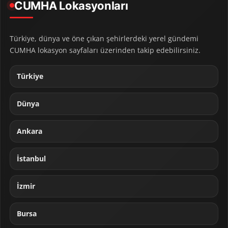
CUMHA Lokasyonları
Türkiye, dünya ve öne çıkan şehirlerdeki yerel gündemi
CUMHA lokasyon sayfaları üzerinden takip edebilirsiniz.
Türkiye
Dünya
Ankara
İstanbul
İzmir
Bursa