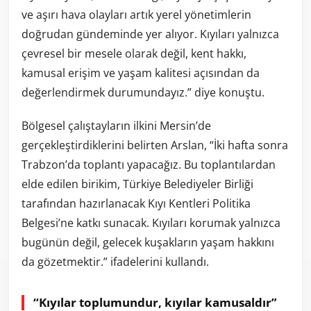
ve aşırı hava olayları artık yerel yönetimlerin
doğrudan gündeminde yer alıyor. Kıyıları yalnızca
çevresel bir mesele olarak değil, kent hakkı,
kamusal erişim ve yaşam kalitesi açısından da
değerlendirmek durumundayız.” diye konuştu.
Bölgesel çalıştayların ilkini Mersin’de
gerçekleştirdiklerini belirten Arslan, “İki hafta sonra
Trabzon’da toplantı yapacağız. Bu toplantılardan
elde edilen birikim, Türkiye Belediyeler Birliği
tarafından hazırlanacak Kıyı Kentleri Politika
Belgesi’ne katkı sunacak. Kıyıları korumak yalnızca
bugünün değil, gelecek kuşakların yaşam hakkını
da gözetmektir.” ifadelerini kullandı.
“Kıyılar toplumundur, kıyılar kamusaldır”