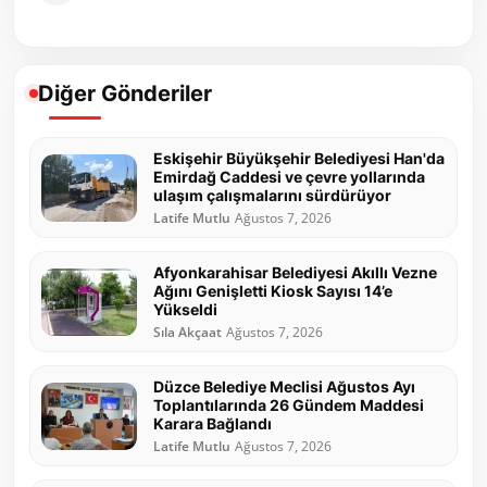
Diğer Gönderiler
Eskişehir Büyükşehir Belediyesi Han'da
Emirdağ Caddesi ve çevre yollarında
ulaşım çalışmalarını sürdürüyor
Latife Mutlu
Ağustos 7, 2026
Afyonkarahisar Belediyesi Akıllı Vezne
Ağını Genişletti Kiosk Sayısı 14’e
Yükseldi
Sıla Akçaat
Ağustos 7, 2026
Düzce Belediye Meclisi Ağustos Ayı
Toplantılarında 26 Gündem Maddesi
Karara Bağlandı
Latife Mutlu
Ağustos 7, 2026