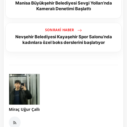
Manisa Büyükşehir Belediyesi Sevgi Yolları’nda
Kameralı Denetimi Başlattı
SONRAKI HABER
Nevşehir Belediyesi Kayaşehir Spor Salonu’nda
kadınlara özel boks derslerini başlatıyor
Miraç Uğur Çallı