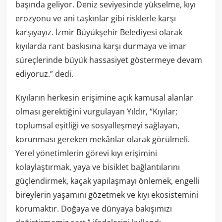
başında geliyor. Deniz seviyesinde yükselme, kıyı
erozyonu ve ani taşkınlar gibi risklerle karşı
karşıyayız. İzmir Büyükşehir Belediyesi olarak
kıyılarda rant baskısına karşı durmaya ve imar
süreçlerinde büyük hassasiyet göstermeye devam
ediyoruz.” dedi.
Kıyıların herkesin erişimine açık kamusal alanlar
olması gerektiğini vurgulayan Yıldır, “Kıyılar;
toplumsal eşitliği ve sosyalleşmeyi sağlayan,
korunması gereken mekânlar olarak görülmeli.
Yerel yönetimlerin görevi kıyı erişimini
kolaylaştırmak, yaya ve bisiklet bağlantılarını
güçlendirmek, kaçak yapılaşmayı önlemek, engelli
bireylerin yaşamını gözetmek ve kıyı ekosistemini
korumaktır. Doğaya ve dünyaya bakışımızı