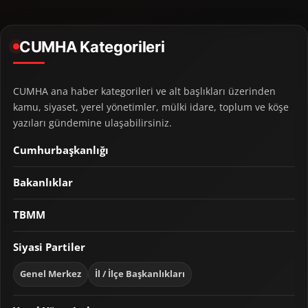
CUMHA Kategorileri
CUMHA ana haber kategorileri ve alt başlıkları üzerinden
kamu, siyaset, yerel yönetimler, mülki idare, toplum ve köşe
yazıları gündemine ulaşabilirsiniz.
Cumhurbaşkanlığı
Bakanlıklar
TBMM
Siyasi Partiler
Genel Merkez
İl / İlçe Başkanlıkları