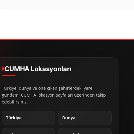
CUMHA Lokasyonları
Türkiye, dünya ve öne çıkan şehirlerdeki yerel
gündemi CUMHA lokasyon sayfaları üzerinden takip
edebilirsiniz.
Türkiye
Dünya