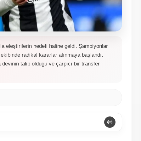
 eleştirilerin hedefi haline geldi. Şampiyonlar
 ekibinde radikal kararlar alınmaya başlandı.
devinin talip olduğu ve çarpıcı bir transfer