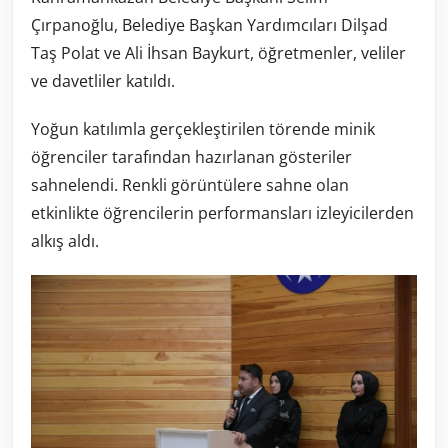
Çırpanoğlu, Belediye Başkan Yardımcıları Dilşad
Taş Polat ve Ali İhsan Baykurt, öğretmenler, veliler
ve davetliler katıldı.
Yoğun katılımla gerçekleştirilen törende minik
öğrenciler tarafından hazırlanan gösteriler
sahnelendi. Renkli görüntülere sahne olan
etkinlikte öğrencilerin performansları izleyicilerden
alkış aldı.