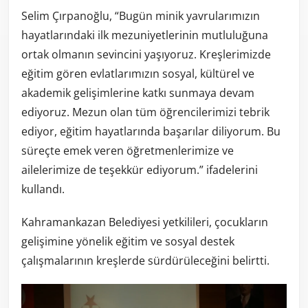
Selim Çırpanoğlu, “Bugün minik yavrularımızın
hayatlarındaki ilk mezuniyetlerinin mutluluğuna
ortak olmanın sevincini yaşıyoruz. Kreşlerimizde
eğitim gören evlatlarımızın sosyal, kültürel ve
akademik gelişimlerine katkı sunmaya devam
ediyoruz. Mezun olan tüm öğrencilerimizi tebrik
ediyor, eğitim hayatlarında başarılar diliyorum. Bu
süreçte emek veren öğretmenlerimize ve
ailelerimize de teşekkür ediyorum.” ifadelerini
kullandı.
Kahramankazan Belediyesi yetkilileri, çocukların
gelişimine yönelik eğitim ve sosyal destek
çalışmalarının kreşlerde sürdürüleceğini belirtti.