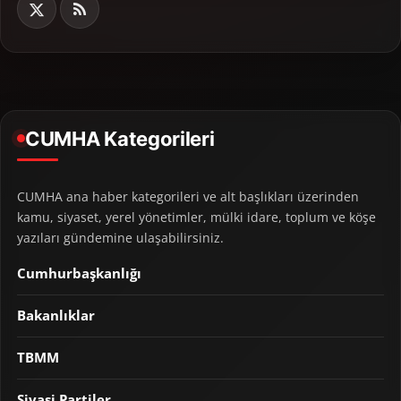
CUMHA Kategorileri
CUMHA ana haber kategorileri ve alt başlıkları üzerinden
kamu, siyaset, yerel yönetimler, mülki idare, toplum ve köşe
yazıları gündemine ulaşabilirsiniz.
Cumhurbaşkanlığı
Bakanlıklar
TBMM
Siyasi Partiler