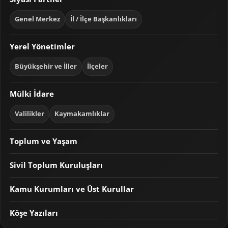
Genel Merkez
İl / İlçe Başkanlıkları
Yerel Yönetimler
Büyükşehir ve İller
İlçeler
Mülki İdare
Valilikler
Kaymakamlıklar
Toplum ve Yaşam
Sivil Toplum Kuruluşları
Kamu Kurumları ve Üst Kurullar
Köşe Yazıları