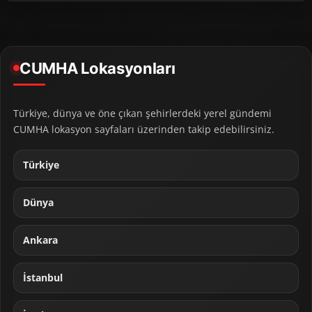
CUMHA Lokasyonları
Türkiye, dünya ve öne çıkan şehirlerdeki yerel gündemi
CUMHA lokasyon sayfaları üzerinden takip edebilirsiniz.
Türkiye
Dünya
Ankara
İstanbul