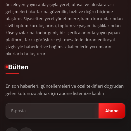
önceleyen yayın anlayışıyla yerel, ulusal ve uluslararası
gelişmeleri okurlarına güvenilir, hızlı ve doğru biçimde
ulaştırır. Siyasetten yerel yönetimlere, kamu kurumlarından
sivil toplum kuruluşlarına, toplum ve yaşam başlıklarından
köşe yazılarına kadar geniş bir içerik alanında yayın yapan
platform, farklı görüşlere eşit mesafede duran editoryal
çizgisiyle haberleri ve bağımsız kalemlerin yorumlarını
okurlarla buluşturur.
Bülten
En son haberleri, güncellemeleri ve özel teklifleri doğrudan
gelen kutunuza almak için abone listemize katılın
Abone