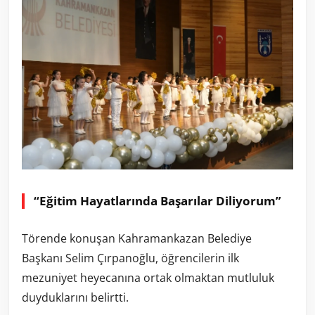
“Eğitim Hayatlarında Başarılar Diliyorum”
Törende konuşan Kahramankazan Belediye
Başkanı Selim Çırpanoğlu, öğrencilerin ilk
mezuniyet heyecanına ortak olmaktan mutluluk
duyduklarını belirtti.