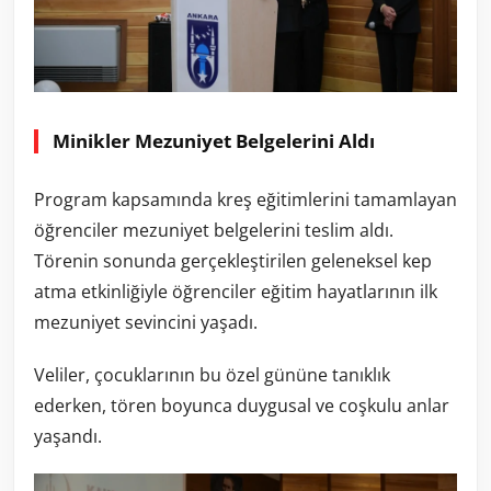
Minikler Mezuniyet Belgelerini Aldı
Program kapsamında kreş eğitimlerini tamamlayan
öğrenciler mezuniyet belgelerini teslim aldı.
Törenin sonunda gerçekleştirilen geleneksel kep
atma etkinliğiyle öğrenciler eğitim hayatlarının ilk
mezuniyet sevincini yaşadı.
Veliler, çocuklarının bu özel gününe tanıklık
ederken, tören boyunca duygusal ve coşkulu anlar
yaşandı.