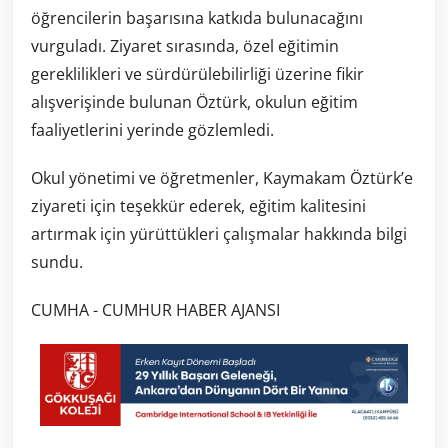
öğrencilerin başarısına katkıda bulunacağını
vurguladı. Ziyaret sırasında, özel eğitimin
gereklilikleri ve sürdürülebilirliği üzerine fikir
alışverişinde bulunan Öztürk, okulun eğitim
faaliyetlerini yerinde gözlemledi.
Okul yönetimi ve öğretmenler, Kaymakam Öztürk’e
ziyareti için teşekkür ederek, eğitim kalitesini
artırmak için yürüttükleri çalışmalar hakkında bilgi
sundu.
CUMHA - CUMHUR HABER AJANSI