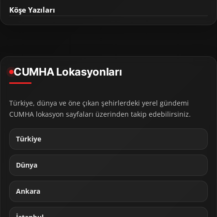
Köşe Yazıları
CUMHA Lokasyonları
Türkiye, dünya ve öne çıkan şehirlerdeki yerel gündemi
CUMHA lokasyon sayfaları üzerinden takip edebilirsiniz.
Türkiye
Dünya
Ankara