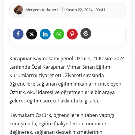
Meryem Aldaheri
Kasım 22, 2024 - 00:41
Karapınar Kaymakamı Şenol Öztürk, 21 Kasım 2024
tarihinde Özel Karapınar Mimar Sinan Eğitim
Kurumları’nı ziyaret etti. Ziyareti sırasında
öğrencilere sağlanan eğitim imkanlarını inceleyen
Öztürk, okul idaresi ve öğretmenlerle bir araya
gelerek eğitim süreci hakkında bilgi aldı.
Kaymakam Öztürk, öğrencilere hitaben yaptığı
konuşmada, eğitim faaliyetlerinin önemine
değinerek, sağlanan destek hizmetlerinin