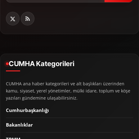
CUMHA Kategorileri
CUMHA ana haber kategorileri ve alt başlıkları üzerinden
kamu, siyaset, yerel yönetimler, mülki idare, toplum ve köşe
yazıları gündemine ulaşabilirsiniz.
Cumhurbaşkanlığı
Bakanlıklar