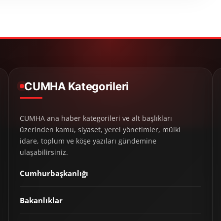
CUMHA Kategorileri
CUMHA ana haber kategorileri ve alt başlıkları
üzerinden kamu, siyaset, yerel yönetimler, mülki
idare, toplum ve köşe yazıları gündemine
ulaşabilirsiniz.
Cumhurbaşkanlığı
Bakanlıklar