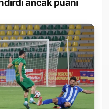
indirdi ancak puanı