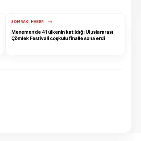
SONRAKI HABER
Menemen’de 41 ülkenin katıldığı Uluslararası
Çömlek Festivali coşkulu finalle sona erdi