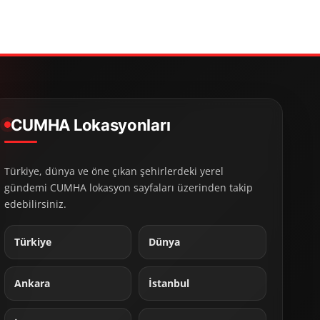
CUMHA Lokasyonları
Türkiye, dünya ve öne çıkan şehirlerdeki yerel
gündemi CUMHA lokasyon sayfaları üzerinden takip
edebilirsiniz.
Türkiye
Dünya
Ankara
İstanbul