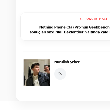
ÖNCEKI HABER
Nothing Phone (3a) Pro'nun Geekbench
sonuçları sızdırıldı: Beklentilerin altında kaldı
Nurullah Şeker