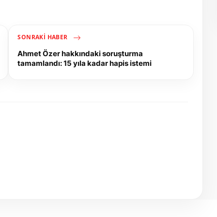
SONRAKI HABER
Ahmet Özer hakkındaki soruşturma
tamamlandı: 15 yıla kadar hapis istemi