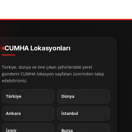
CUMHA Lokasyonları
Türkiye, dünya ve öne çıkan şehirlerdeki yerel
gündemi CUMHA lokasyon sayfaları üzerinden takip
edebilirsiniz.
Türkiye
Dünya
Ankara
İstanbul
İzmir
Bursa