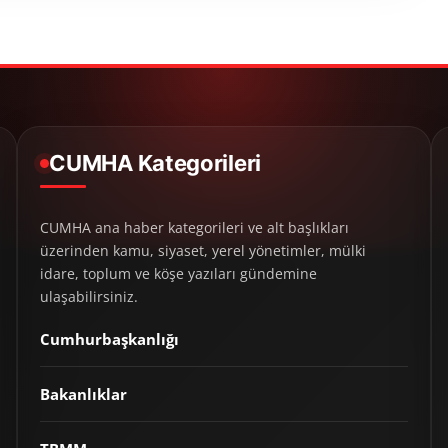
CUMHA Kategorileri
CUMHA ana haber kategorileri ve alt başlıkları
üzerinden kamu, siyaset, yerel yönetimler, mülki
idare, toplum ve köşe yazıları gündemine
ulaşabilirsiniz.
Cumhurbaşkanlığı
Bakanlıklar