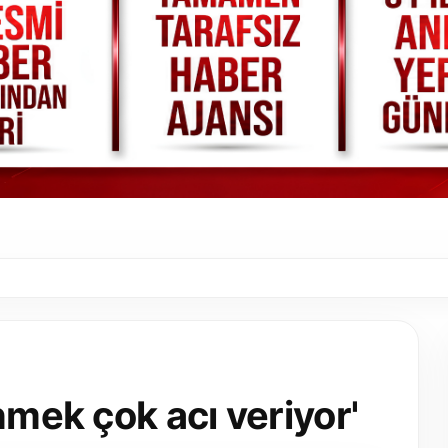
nmek çok acı veriyor'