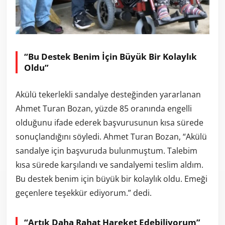
“Bu Destek Benim İçin Büyük Bir Kolaylık
Oldu”
Akülü tekerlekli sandalye desteğinden yararlanan
Ahmet Turan Bozan, yüzde 85 oranında engelli
olduğunu ifade ederek başvurusunun kısa sürede
sonuçlandığını söyledi. Ahmet Turan Bozan, “Akülü
sandalye için başvuruda bulunmuştum. Talebim
kısa sürede karşılandı ve sandalyemi teslim aldım.
Bu destek benim için büyük bir kolaylık oldu. Emeği
geçenlere teşekkür ediyorum.” dedi.
“Artık Daha Rahat Hareket Edebiliyorum”