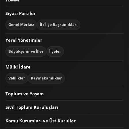
Siyasi Partiler
Genel Merkez
İl / İlçe Başkanlıkları
Yerel Yönetimler
Büyükşehir ve İller
İlçeler
Mülki İdare
Valilikler
Kaymakamlıklar
Toplum ve Yaşam
Sivil Toplum Kuruluşları
Kamu Kurumları ve Üst Kurullar