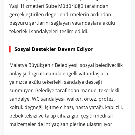
Yaşlı Hizmetleri Şube Müdürlüğü tarafından
gerçekleştirilen değerlendirmelerin ardından
başvuru şartlarını sağlayan vatandaşlara akülü
tekerlekli sandalyeleri teslim edildi.
Sosyal Destekler Devam Ediyor
Malatya Büyükşehir Belediyesi, sosyal belediyecilik
anlayışı doğrultusunda engelli vatandaşlara
yalnızca akülü tekerlekli sandalye desteği
sunmuyor. Belediye tarafından manuel tekerlekli
sandalye, WC sandalyesi, walker, ortez, protez,
koltuk değneği, işitme cihazı, hasta yatağı, kapı zili,
bebek telsizi ve takip cihazı gibi çeşitli medikal
malzemeler de ihtiyaç sahiplerine ulaştırılıyor.