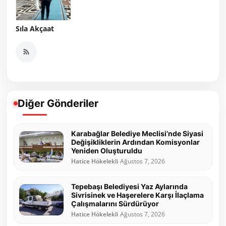
Sıla Akçaat
Diğer Gönderiler
Karabağlar Belediye Meclisi’nde Siyasi
Değişikliklerin Ardından Komisyonlar
Yeniden Oluşturuldu
Hatice Hökelekli
Ağustos 7, 2026
Tepebaşı Belediyesi Yaz Aylarında
Sivrisinek ve Haşerelere Karşı İlaçlama
Çalışmalarını Sürdürüyor
Hatice Hökelekli
Ağustos 7, 2026