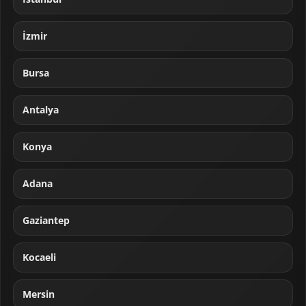
İzmir
Bursa
Antalya
Konya
Adana
Gaziantep
Kocaeli
Mersin