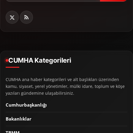
CUMHA Kategorileri
CUMHA ana haber kategorileri ve alt başlıkları üzerinden
kamu, siyaset, yerel yönetimler, mülki idare, toplum ve köşe
yazıları gündemine ulaşabilirsiniz.
Cumhurbaşkanlığı
Bakanlıklar
TBMM