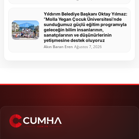
Yıldırım Belediye Başkanı Oktay Yılmaz:
“Molla Yegan Çocuk Üniversitesi’nde
sunduğumuz güçlü eğitim programıyla
geleceğin bilim insanlarının,
sanatçılarının ve düşünürlerinin
yetişmesine destek oluyoruz
Akın Baran Eren
Ağustos 7, 2026