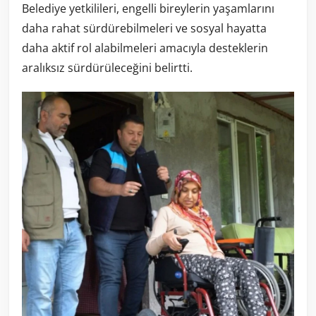
Belediye yetkilileri, engelli bireylerin yaşamlarını
daha rahat sürdürebilmeleri ve sosyal hayatta
daha aktif rol alabilmeleri amacıyla desteklerin
aralıksız sürdürüleceğini belirtti.