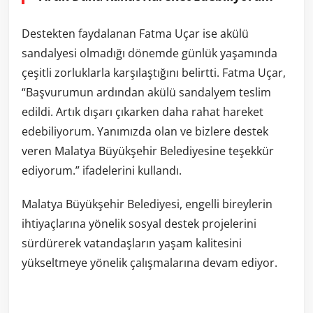
Destekten faydalanan Fatma Uçar ise akülü
sandalyesi olmadığı dönemde günlük yaşamında
çeşitli zorluklarla karşılaştığını belirtti. Fatma Uçar,
“Başvurumun ardından akülü sandalyem teslim
edildi. Artık dışarı çıkarken daha rahat hareket
edebiliyorum. Yanımızda olan ve bizlere destek
veren Malatya Büyükşehir Belediyesine teşekkür
ediyorum.” ifadelerini kullandı.
Malatya Büyükşehir Belediyesi, engelli bireylerin
ihtiyaçlarına yönelik sosyal destek projelerini
sürdürerek vatandaşların yaşam kalitesini
yükseltmeye yönelik çalışmalarına devam ediyor.