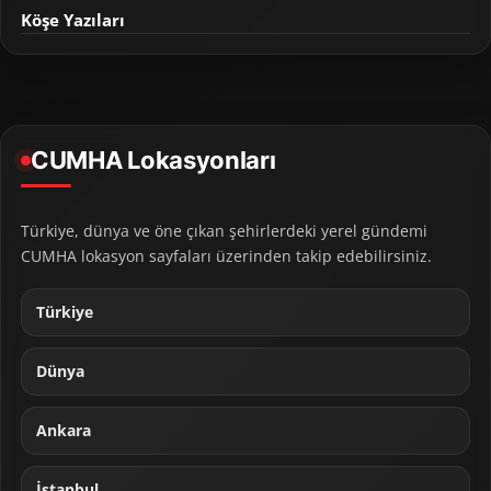
Köşe Yazıları
CUMHA Lokasyonları
Türkiye, dünya ve öne çıkan şehirlerdeki yerel gündemi
CUMHA lokasyon sayfaları üzerinden takip edebilirsiniz.
Türkiye
Dünya
Ankara
İstanbul