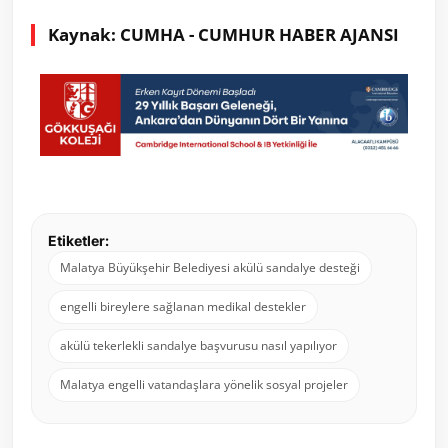
Kaynak: CUMHA - CUMHUR HABER AJANSI
Etiketler:
Malatya Büyükşehir Belediyesi akülü sandalye desteği
engelli bireylere sağlanan medikal destekler
akülü tekerlekli sandalye başvurusu nasıl yapılıyor
Malatya engelli vatandaşlara yönelik sosyal projeler