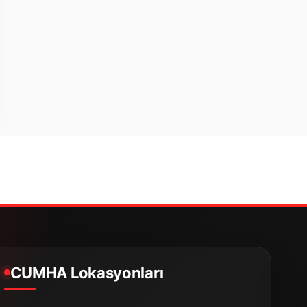
CUMHA Lokasyonları