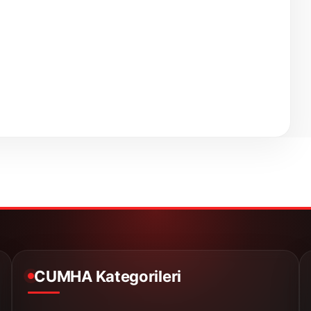
CUMHA Kategorileri