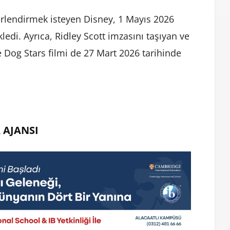
ğerlendirmek isteyen Disney, 1 Mayıs 2026
ledi. Ayrıca, Ridley Scott imzasını taşıyan ve
 Dog Stars filmi de 27 Mart 2026 tarihinde
 AJANSI