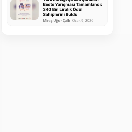
Beste Yarışması Tamamlandı:
340 Bin Liralık Ödül
Sahiplerini Buldu
Miraç Uğur Çallı
Ocak 9, 2026