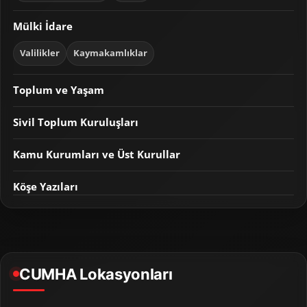
Mülki İdare
Valilikler
Kaymakamlıklar
Toplum ve Yaşam
Sivil Toplum Kuruluşları
Kamu Kurumları ve Üst Kurullar
Köşe Yazıları
CUMHA Lokasyonları