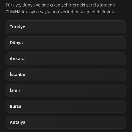
Türkiye, dünya ve öne çıkan şehirlerdeki yerel gündemi
CUMHA lokasyon sayfaları üzerinden takip edebilirsiniz.
Türkiye
Dünya
Ankara
İstanbul
İzmir
Bursa
Antalya