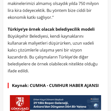
makinelerimizi almamış olsaydık yılda 750 milyon
lira kira ödeyecektik. Bu yöntem bize ciddi bir
ekonomik katkı sağlıyor.”
Türkiye’ye örnek olacak belediyecilik modeli
Büyükşehir Belediyesi, kendi kaynaklarını
kullanarak maliyetleri düşürürken, uzun vadeli
kalıcı çözümlerle ulaşıma yeni bir vizyon
kazandırdı. Bu çalışmaların Türkiye’de diğer
belediyelere de örnek olabilecek nitelikte olduğu
ifade edildi.
Kaynak: CUMHA - CUMHUR HABER AJANSI