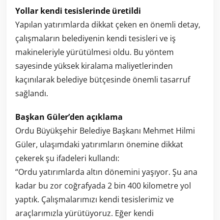
Yollar kendi tesislerinde üretildi
Yapılan yatırımlarda dikkat çeken en önemli detay,
çalışmaların belediyenin kendi tesisleri ve iş
makineleriyle yürütülmesi oldu. Bu yöntem
sayesinde yüksek kiralama maliyetlerinden
kaçınılarak belediye bütçesinde önemli tasarruf
sağlandı.
Başkan Güler’den açıklama
Ordu Büyükşehir Belediye Başkanı Mehmet Hilmi
Güler, ulaşımdaki yatırımların önemine dikkat
çekerek şu ifadeleri kullandı:
“Ordu yatırımlarda altın dönemini yaşıyor. Şu ana
kadar bu zor coğrafyada 2 bin 400 kilometre yol
yaptık. Çalışmalarımızı kendi tesislerimiz ve
araçlarımızla yürütüyoruz. Eğer kendi