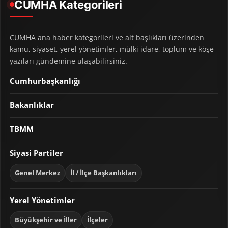
CUMHA Kategorileri
CUMHA ana haber kategorileri ve alt başlıkları üzerinden
kamu, siyaset, yerel yönetimler, mülki idare, toplum ve köşe
yazıları gündemine ulaşabilirsiniz.
Cumhurbaşkanlığı
Bakanlıklar
TBMM
Siyasi Partiler
Genel Merkez
İl / İlçe Başkanlıkları
Yerel Yönetimler
Büyükşehir ve İller
İlçeler