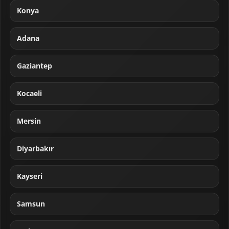
Konya
Adana
Gaziantep
Kocaeli
Mersin
Diyarbakır
Kayseri
Samsun