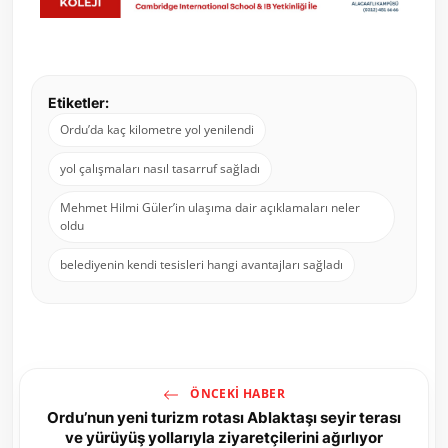
Etiketler:
Ordu’da kaç kilometre yol yenilendi
yol çalışmaları nasıl tasarruf sağladı
Mehmet Hilmi Güler’in ulaşıma dair açıklamaları neler
oldu
belediyenin kendi tesisleri hangi avantajları sağladı
ÖNCEKI HABER
Ordu’nun yeni turizm rotası Ablaktaşı seyir terası
ve yürüyüş yollarıyla ziyaretçilerini ağırlıyor