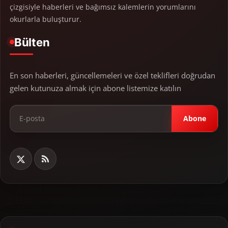
çizgisiyle haberleri ve bağımsız kalemlerin yorumlarını
okurlarla buluşturur.
Bülten
En son haberleri, güncellemeleri ve özel teklifleri doğrudan
gelen kutunuza almak için abone listemize katılın
Abone