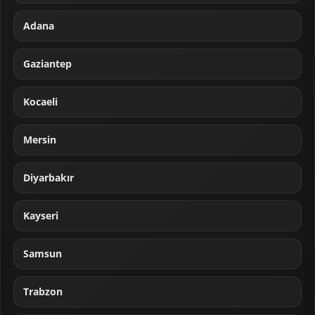
Adana
Gaziantep
Kocaeli
Mersin
Diyarbakır
Kayseri
Samsun
Trabzon