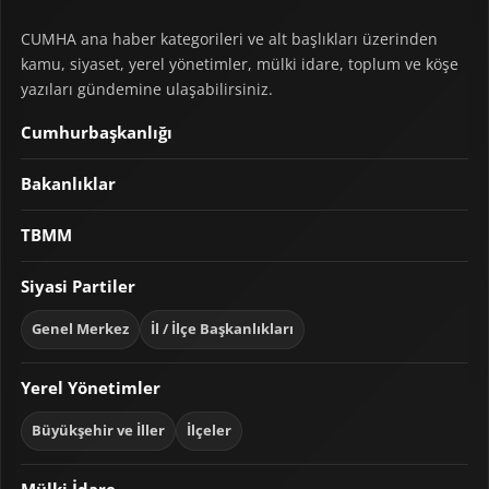
CUMHA ana haber kategorileri ve alt başlıkları üzerinden
kamu, siyaset, yerel yönetimler, mülki idare, toplum ve köşe
yazıları gündemine ulaşabilirsiniz.
Cumhurbaşkanlığı
Bakanlıklar
TBMM
Siyasi Partiler
Genel Merkez
İl / İlçe Başkanlıkları
Yerel Yönetimler
Büyükşehir ve İller
İlçeler