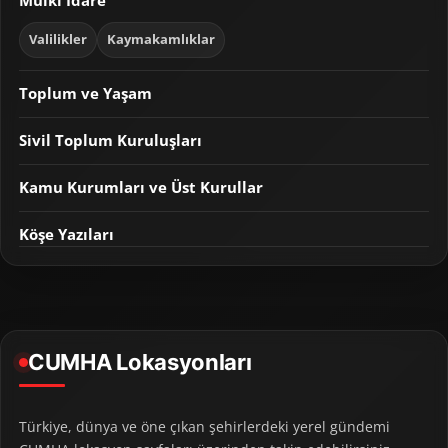
Mülki İdare
Valilikler
Kaymakamlıklar
Toplum ve Yaşam
Sivil Toplum Kuruluşları
Kamu Kurumları ve Üst Kurullar
Köşe Yazıları
CUMHA Lokasyonları
Türkiye, dünya ve öne çıkan şehirlerdeki yerel gündemi