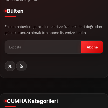
Bülten
En son haberleri, güncellemeleri ve özel teklifleri doğrudan
gelen kutunuza almak için abone listemize katılın
Abone
CUMHA Kategorileri