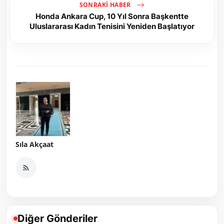
SONRAKI HABER
Honda Ankara Cup, 10 Yıl Sonra Başkentte
Uluslararası Kadın Tenisini Yeniden Başlatıyor
Sıla Akçaat
Diğer Gönderiler