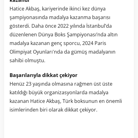
kazandı
Hatice Akbaş, kariyerinde ikinci kez dünya
şampiyonasında madalya kazanma başarısı
gösterdi. Daha önce 2022 yılında İstanbul’da
düzenlenen Dünya Boks Şampiyonası’nda altın
madalya kazanan genç sporcu, 2024 Paris
Olimpiyat Oyunları'nda da gümüş madalyanın
sahibi olmuştu.
Başarılarıyla dikkat çekiyor
Henüz 23 yaşında olmasına rağmen üst üste
katıldığı büyük organizasyonlarda madalya
kazanan Hatice Akbaş, Türk boksunun en önemli
isimlerinden biri olarak dikkat çekiyor.