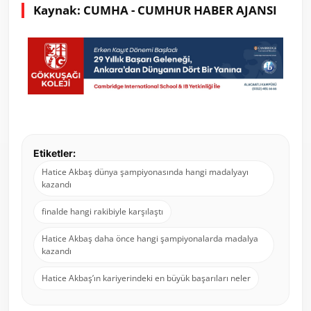
Kaynak: CUMHA - CUMHUR HABER AJANSI
Etiketler:
Hatice Akbaş dünya şampiyonasında hangi madalyayı
kazandı
finalde hangi rakibiyle karşılaştı
Hatice Akbaş daha önce hangi şampiyonalarda madalya
kazandı
Hatice Akbaş’ın kariyerindeki en büyük başarıları neler