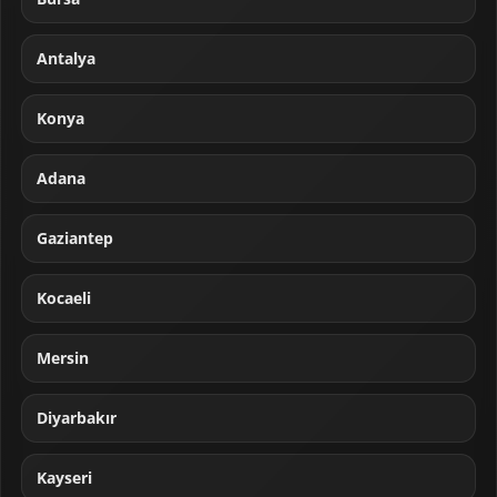
Antalya
Konya
Adana
Gaziantep
Kocaeli
Mersin
Diyarbakır
Kayseri