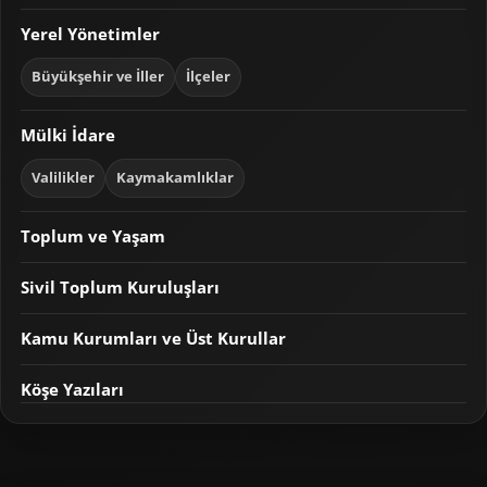
Yerel Yönetimler
Büyükşehir ve İller
İlçeler
Mülki İdare
Valilikler
Kaymakamlıklar
Toplum ve Yaşam
Sivil Toplum Kuruluşları
Kamu Kurumları ve Üst Kurullar
Köşe Yazıları