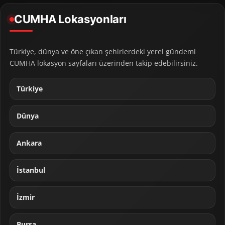
CUMHA Lokasyonları
Türkiye, dünya ve öne çıkan şehirlerdeki yerel gündemi
CUMHA lokasyon sayfaları üzerinden takip edebilirsiniz.
Türkiye
Dünya
Ankara
İstanbul
İzmir
Bursa