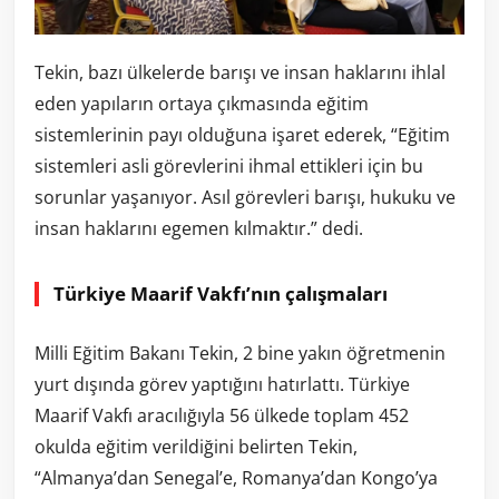
Tekin, bazı ülkelerde barışı ve insan haklarını ihlal
eden yapıların ortaya çıkmasında eğitim
sistemlerinin payı olduğuna işaret ederek, “Eğitim
sistemleri asli görevlerini ihmal ettikleri için bu
sorunlar yaşanıyor. Asıl görevleri barışı, hukuku ve
insan haklarını egemen kılmaktır.” dedi.
Türkiye Maarif Vakfı’nın çalışmaları
Milli Eğitim Bakanı Tekin, 2 bine yakın öğretmenin
yurt dışında görev yaptığını hatırlattı. Türkiye
Maarif Vakfı aracılığıyla 56 ülkede toplam 452
okulda eğitim verildiğini belirten Tekin,
“Almanya’dan Senegal’e, Romanya’dan Kongo’ya