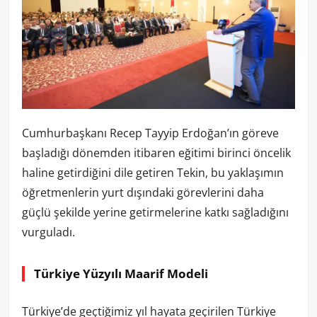
Cumhurbaşkanı Recep Tayyip Erdoğan’ın göreve
başladığı dönemden itibaren eğitimi birinci öncelik
haline getirdiğini dile getiren Tekin, bu yaklaşımın
öğretmenlerin yurt dışındaki görevlerini daha
güçlü şekilde yerine getirmelerine katkı sağladığını
vurguladı.
Türkiye Yüzyılı Maarif Modeli
Türkiye’de geçtiğimiz yıl hayata geçirilen Türkiye