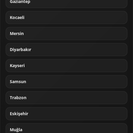
Gaziantep
Kocaeli
Mersin
Diyarbakır
Kayseri
Samsun
Trabzon
Eskişehir
Muğla