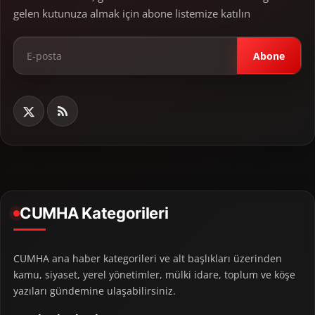
gelen kutunuza almak için abone listemize katılın
Abone
CUMHA Kategorileri
CUMHA ana haber kategorileri ve alt başlıkları üzerinden
kamu, siyaset, yerel yönetimler, mülki idare, toplum ve köşe
yazıları gündemine ulaşabilirsiniz.