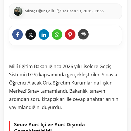
Miraç Uğur Çallı
Haziran 13, 2026 - 21:55
Millî Eğitim Bakanlığınca 2026 yılı Liselere Geçiş
Sistemi (LGS) kapsamında gerçekleştirilen Sınavla
Öğrenci Alacak Ortaöğretim Kurumlarına İlişkin
Merkezî Sınav tamamlandı. Bakanlık, sınavın
ardından soru kitapçıkları ile cevap anahtarlarının
yayımlandığını duyurdu.
Sınav Yurt İçi ve Yurt Dışında
Gerçekleştirildi