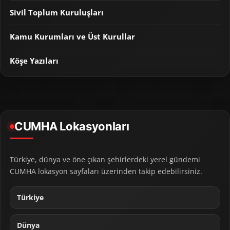
Sivil Toplum Kuruluşları
Kamu Kurumları ve Üst Kurullar
Köşe Yazıları
CUMHA Lokasyonları
Türkiye, dünya ve öne çıkan şehirlerdeki yerel gündemi
CUMHA lokasyon sayfaları üzerinden takip edebilirsiniz.
Türkiye
Dünya