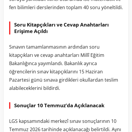
fen bilimleri derslerinden toplam 40 soru yöneltildi.
Soru Kitapçıkları ve Cevap Anahtarları
Erişime Açıldı
Sınavın tamamlanmasının ardından soru
kitapçıkları ve cevap anahtarları Millî Eğitim
Bakanlığınca yayımlandı. Bakanlık ayrıca
öğrencilerin sınav kitapçıklarını 15 Haziran
Pazartesi günü sınava girdikleri okullardan teslim
alabileceklerini bildirdi.
Sonuçlar 10 Temmuz’da Açıklanacak
LGS kapsamındaki merkezî sınav sonuçlarının 10
Temmuz 2026 tarihinde açıklanacağı belirtildi. Aynı