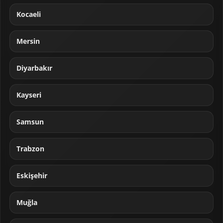
Kocaeli
Mersin
Diyarbakır
Kayseri
Samsun
Trabzon
Eskişehir
Muğla