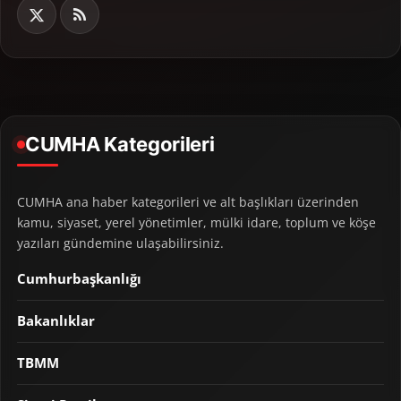
CUMHA Kategorileri
CUMHA ana haber kategorileri ve alt başlıkları üzerinden
kamu, siyaset, yerel yönetimler, mülki idare, toplum ve köşe
yazıları gündemine ulaşabilirsiniz.
Cumhurbaşkanlığı
Bakanlıklar
TBMM