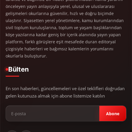
önceleyen yayın anlayışıyla yerel, ulusal ve uluslararası
gelişmeleri okurlarına güvenilir, hızlı ve doğru biçimde
ulaştırır. Siyasetten yerel yönetimlere, kamu kurumlarından
sivil toplum kuruluşlarına, toplum ve yaşam başlıklarından
köşe yazılarına kadar geniş bir içerik alanında yayın yapan
platform, farklı görüşlere eşit mesafede duran editoryal
çizgisiyle haberleri ve bağımsız kalemlerin yorumlarını
okurlarla buluşturur.
Bülten
En son haberleri, güncellemeleri ve özel teklifleri doğrudan
gelen kutunuza almak için abone listemize katılın
Abone