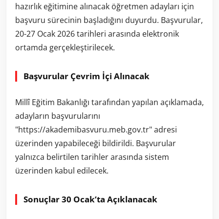
hazırlık eğitimine alınacak öğretmen adayları için
başvuru sürecinin başladığını duyurdu. Başvurular,
20-27 Ocak 2026 tarihleri arasında elektronik
ortamda gerçekleştirilecek.
Başvurular Çevrim İçi Alınacak
Millî Eğitim Bakanlığı tarafından yapılan açıklamada,
adayların başvurularını
"https://akademibasvuru.meb.gov.tr" adresi
üzerinden yapabileceği bildirildi. Başvurular
yalnızca belirtilen tarihler arasında sistem
üzerinden kabul edilecek.
Sonuçlar 30 Ocak’ta Açıklanacak