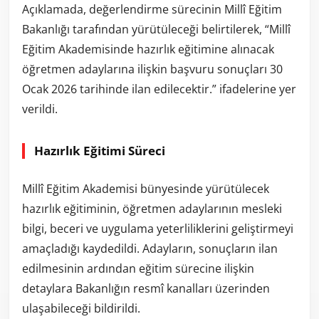
Açıklamada, değerlendirme sürecinin Millî Eğitim
Bakanlığı tarafından yürütüleceği belirtilerek, “Millî
Eğitim Akademisinde hazırlık eğitimine alınacak
öğretmen adaylarına ilişkin başvuru sonuçları 30
Ocak 2026 tarihinde ilan edilecektir.” ifadelerine yer
verildi.
Hazırlık Eğitimi Süreci
Millî Eğitim Akademisi bünyesinde yürütülecek
hazırlık eğitiminin, öğretmen adaylarının mesleki
bilgi, beceri ve uygulama yeterliliklerini geliştirmeyi
amaçladığı kaydedildi. Adayların, sonuçların ilan
edilmesinin ardından eğitim sürecine ilişkin
detaylara Bakanlığın resmî kanalları üzerinden
ulaşabileceği bildirildi.