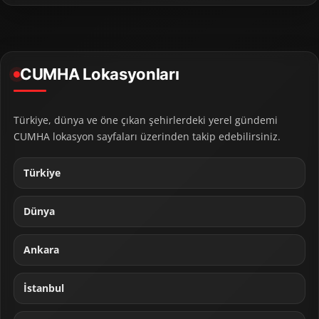
CUMHA Lokasyonları
Türkiye, dünya ve öne çıkan şehirlerdeki yerel gündemi
CUMHA lokasyon sayfaları üzerinden takip edebilirsiniz.
Türkiye
Dünya
Ankara
İstanbul