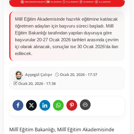
Millî Eğitim Akademisinde hazırlık eğitimine katılacak
öğretmen adayları için başvuru süreci başladı. Millî
Eğitim Bakanlığı tarafından yapılan duyuruya göre
başvurular 20-27 Ocak 2026 tarihleri arasında çevrim
içi olarak alınacak, sonuçlar ise 30 Ocak 2026’da ilan
edilecek.
Ayşegül Çalışır
Ocak 20, 2026 - 17:37
Ocak 20, 2026 - 17:38
Millî Eğitim Bakanlığı, Millî Eğitim Akademisinde