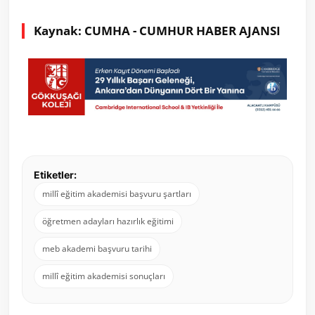
Kaynak: CUMHA - CUMHUR HABER AJANSI
Etiketler:
millî eğitim akademisi başvuru şartları
öğretmen adayları hazırlık eğitimi
meb akademi başvuru tarihi
millî eğitim akademisi sonuçları