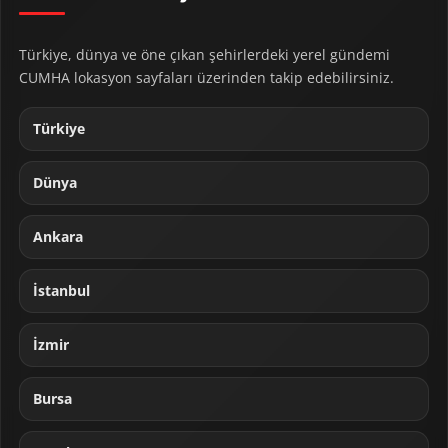
Türkiye, dünya ve öne çıkan şehirlerdeki yerel gündemi
CUMHA lokasyon sayfaları üzerinden takip edebilirsiniz.
Türkiye
Dünya
Ankara
İstanbul
İzmir
Bursa