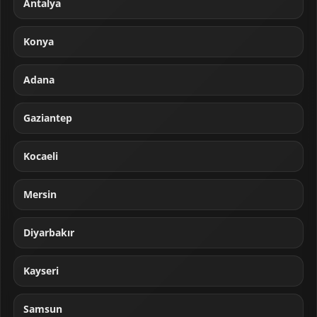
Antalya
Konya
Adana
Gaziantep
Kocaeli
Mersin
Diyarbakır
Kayseri
Samsun