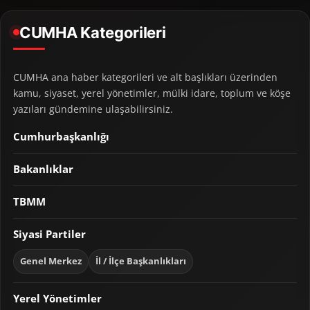
CUMHA Kategorileri
CUMHA ana haber kategorileri ve alt başlıkları üzerinden
kamu, siyaset, yerel yönetimler, mülki idare, toplum ve köşe
yazıları gündemine ulaşabilirsiniz.
Cumhurbaşkanlığı
Bakanlıklar
TBMM
Siyasi Partiler
Genel Merkez
İl / İlçe Başkanlıkları
Yerel Yönetimler