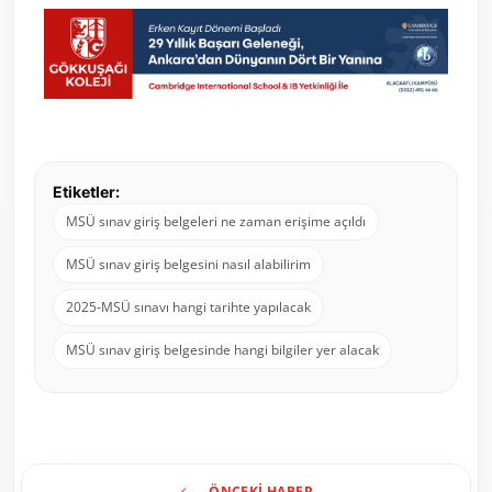
Etiketler:
MSÜ sınav giriş belgeleri ne zaman erişime açıldı
MSÜ sınav giriş belgesini nasıl alabilirim
2025-MSÜ sınavı hangi tarihte yapılacak
MSÜ sınav giriş belgesinde hangi bilgiler yer alacak
ÖNCEKI HABER