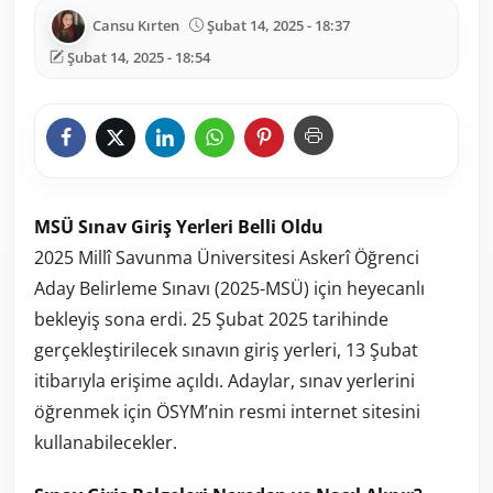
Cansu Kırten
Şubat 14, 2025 - 18:37
Şubat 14, 2025 - 18:54
MSÜ Sınav Giriş Yerleri Belli Oldu
2025 Millî Savunma Üniversitesi Askerî Öğrenci
Aday Belirleme Sınavı (2025-MSÜ) için heyecanlı
bekleyiş sona erdi. 25 Şubat 2025 tarihinde
gerçekleştirilecek sınavın giriş yerleri, 13 Şubat
itibarıyla erişime açıldı. Adaylar, sınav yerlerini
öğrenmek için ÖSYM’nin resmi internet sitesini
kullanabilecekler.