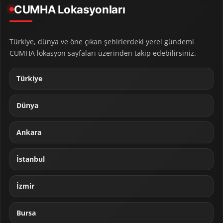
CUMHA Lokasyonları
Türkiye, dünya ve öne çıkan şehirlerdeki yerel gündemi
CUMHA lokasyon sayfaları üzerinden takip edebilirsiniz.
Türkiye
Dünya
Ankara
İstanbul
İzmir
Bursa