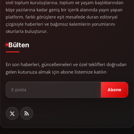
sivil toplum kuruluşlarına, toplum ve yaşam başlıklarından
köşe yazılarına kadar geniş bir içerik alanında yayın yapan
platform, farklı görüşlere eşit mesafede duran editoryal
çizgisiyle haberleri ve bağımsız kalemlerin yorumlarını
okurlarla buluşturur.
Bülten
En son haberleri, güncellemeleri ve özel teklifleri doğrudan
gelen kutunuza almak için abone listemize katılın
Abone