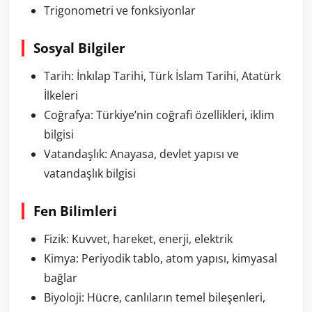
Trigonometri ve fonksiyonlar
Sosyal Bilgiler
Tarih: İnkılap Tarihi, Türk İslam Tarihi, Atatürk
İlkeleri
Coğrafya: Türkiye’nin coğrafi özellikleri, iklim
bilgisi
Vatandaşlık: Anayasa, devlet yapısı ve
vatandaşlık bilgisi
Fen Bilimleri
Fizik: Kuvvet, hareket, enerji, elektrik
Kimya: Periyodik tablo, atom yapısı, kimyasal
bağlar
Biyoloji: Hücre, canlıların temel bileşenleri,