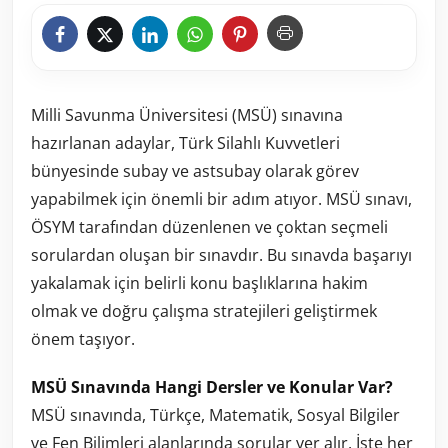
Milli Savunma Üniversitesi (MSÜ) sınavına
hazırlanan adaylar, Türk Silahlı Kuvvetleri
bünyesinde subay ve astsubay olarak görev
yapabilmek için önemli bir adım atıyor. MSÜ sınavı,
ÖSYM tarafından düzenlenen ve çoktan seçmeli
sorulardan oluşan bir sınavdır. Bu sınavda başarıyı
yakalamak için belirli konu başlıklarına hakim
olmak ve doğru çalışma stratejileri geliştirmek
önem taşıyor.
MSÜ Sınavında Hangi Dersler ve Konular Var?
MSÜ sınavında, Türkçe, Matematik, Sosyal Bilgiler
ve Fen Bilimleri alanlarında sorular yer alır. İşte her