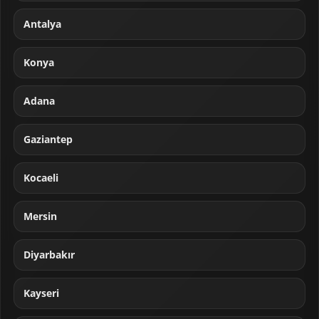
Antalya
Konya
Adana
Gaziantep
Kocaeli
Mersin
Diyarbakır
Kayseri