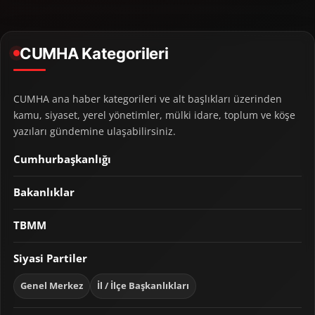
CUMHA Kategorileri
CUMHA ana haber kategorileri ve alt başlıkları üzerinden
kamu, siyaset, yerel yönetimler, mülki idare, toplum ve köşe
yazıları gündemine ulaşabilirsiniz.
Cumhurbaşkanlığı
Bakanlıklar
TBMM
Siyasi Partiler
Genel Merkez
İl / İlçe Başkanlıkları