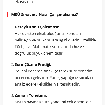
ekosistem
MSÜ Sınavına Nasıl Çalışmalısınız?
Detaylı Konu Çalışması:
Her dersten eksik olduğunuz konuları
belirleyin ve bu konulara ağırlık verin. Özellikle
Türkçe ve Matematik sorularında hız ve
doğruluk büyük önem taşır.
Soru Çözme Pratiği:
Bol bol deneme sınavı çözerek süre yönetimi
becerinizi geliştirin. Yanlış yaptığınız soruları
analiz ederek eksiklerinizi tespit edin.
Zaman Yönetimi:
MSÜ sınavında süre yönetimi çok önemlidir.