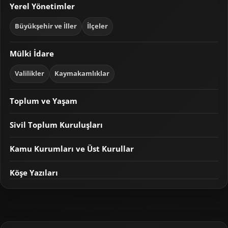
Yerel Yönetimler
Büyükşehir ve İller
İlçeler
Mülki İdare
Valilikler
Kaymakamlıklar
Toplum ve Yaşam
Sivil Toplum Kuruluşları
Kamu Kurumları ve Üst Kurullar
Köşe Yazıları