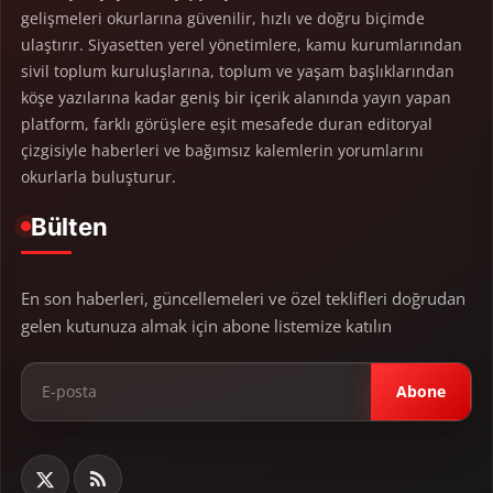
gelişmeleri okurlarına güvenilir, hızlı ve doğru biçimde
ulaştırır. Siyasetten yerel yönetimlere, kamu kurumlarından
sivil toplum kuruluşlarına, toplum ve yaşam başlıklarından
köşe yazılarına kadar geniş bir içerik alanında yayın yapan
platform, farklı görüşlere eşit mesafede duran editoryal
çizgisiyle haberleri ve bağımsız kalemlerin yorumlarını
okurlarla buluşturur.
Bülten
En son haberleri, güncellemeleri ve özel teklifleri doğrudan
gelen kutunuza almak için abone listemize katılın
Abone