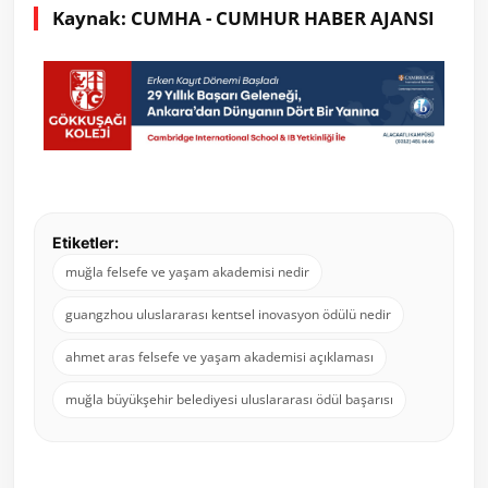
Kaynak: CUMHA - CUMHUR HABER AJANSI
Etiketler:
muğla felsefe ve yaşam akademisi nedir
guangzhou uluslararası kentsel inovasyon ödülü nedir
ahmet aras felsefe ve yaşam akademisi açıklaması
muğla büyükşehir belediyesi uluslararası ödül başarısı