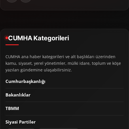
CUMHA Kategorileri
CUMHA ana haber kategorileri ve alt başlıkları üzerinden
kamu, siyaset, yerel yönetimler, mülki idare, toplum ve köşe
yazıları gündemine ulaşabilirsiniz.
Cumhurbaşkanlığı
Bakanlıklar
TBMM
Siyasi Partiler