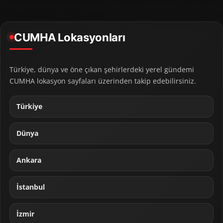
CUMHA Lokasyonları
Türkiye, dünya ve öne çıkan şehirlerdeki yerel gündemi
CUMHA lokasyon sayfaları üzerinden takip edebilirsiniz.
Türkiye
Dünya
Ankara
İstanbul
İzmir