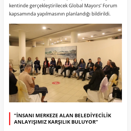
kentinde gerçekleştirilecek Global Mayors’ Forum
kapsamında yapılmasının planlandığı bildirildi.
“İNSANI MERKEZE ALAN BELEDİYECİLİK
ANLAYIŞIMIZ KARŞILIK BULUYOR”