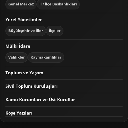
Genel Merkez
İl / İlçe Başkanlıkları
Yerel Yönetimler
Büyükşehir ve İller
İlçeler
Mülki İdare
Valilikler
Kaymakamlıklar
Toplum ve Yaşam
Sivil Toplum Kuruluşları
Kamu Kurumları ve Üst Kurullar
Köşe Yazıları