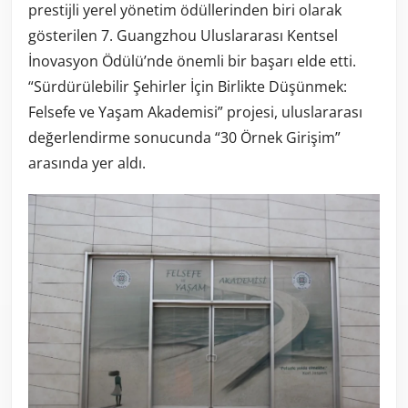
prestijli yerel yönetim ödüllerinden biri olarak
gösterilen 7. Guangzhou Uluslararası Kentsel
İnovasyon Ödülü’nde önemli bir başarı elde etti.
“Sürdürülebilir Şehirler İçin Birlikte Düşünmek:
Felsefe ve Yaşam Akademisi” projesi, uluslararası
değerlendirme sonucunda “30 Örnek Girişim”
arasında yer aldı.