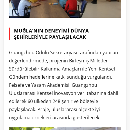
MUĞLA’NIN DENEYİMİ DÜNYA
ŞEHİRLERİYLE PAYLAŞILACAK
Guangzhou Ödülü Sekretaryası tarafından yapılan
değerlendirmede, projenin Birleşmiş Milletler
Sürdürülebilir Kalkınma Amaçları ile Yeni Kentsel
Gündem hedeflerine katkı sunduğu vurgulandı.
Felsefe ve Yaşam Akademisi, Guangzhou
Uluslararası Kentsel İnovasyon veri tabanına dahil
edilerek 60 ülkeden 248 şehir ve bölgeyle
paylaşılacak. Proje, uluslararası ölçekte iyi
uygulama örnekleri arasında gösterilecek.