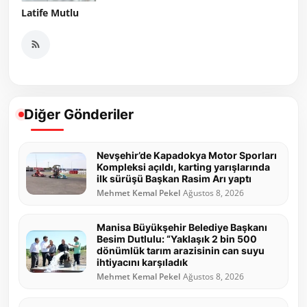
Latife Mutlu
Diğer Gönderiler
Nevşehir’de Kapadokya Motor Sporları
Kompleksi açıldı, karting yarışlarında
ilk sürüşü Başkan Rasim Arı yaptı
Mehmet Kemal Pekel
Ağustos 8, 2026
Manisa Büyükşehir Belediye Başkanı
Besim Dutlulu: “Yaklaşık 2 bin 500
dönümlük tarım arazisinin can suyu
ihtiyacını karşıladık
Mehmet Kemal Pekel
Ağustos 8, 2026