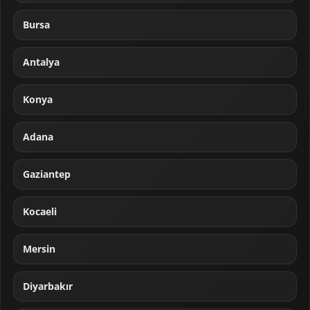
Bursa
Antalya
Konya
Adana
Gaziantep
Kocaeli
Mersin
Diyarbakır