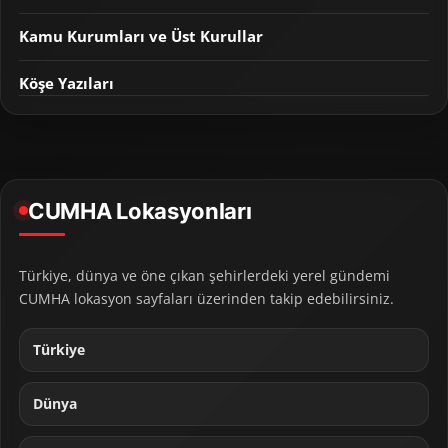
Kamu Kurumları ve Üst Kurullar
Köşe Yazıları
CUMHA Lokasyonları
Türkiye, dünya ve öne çıkan şehirlerdeki yerel gündemi
CUMHA lokasyon sayfaları üzerinden takip edebilirsiniz.
Türkiye
Dünya