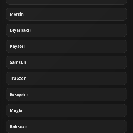
Mersin
Diyarbakır
Kayseri
Samsun
Trabzon
Eskişehir
Muğla
Balıkesir