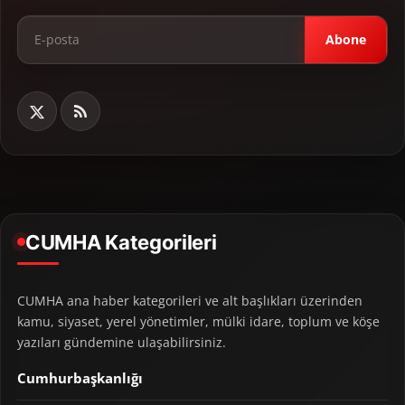
Abone
CUMHA Kategorileri
CUMHA ana haber kategorileri ve alt başlıkları üzerinden
kamu, siyaset, yerel yönetimler, mülki idare, toplum ve köşe
yazıları gündemine ulaşabilirsiniz.
Cumhurbaşkanlığı