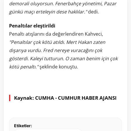
demorali oluyorsun. Fenerbahçe yönetimi, Pazar
günkü maçı erteleyin dese haklılar."
dedi.
Penaltılar eleştirildi
Penaltı atışlarını da değerlendiren Kahveci,
"Penaltılar çok kötü atıldı. Mert Hakan zaten
dışarıya vurdu. Fred nereye vuracağını çok
gösterdi. Kaleyi tutturun. O zaman benim için çok
kötü penaltı."
şeklinde konuştu.
Kaynak: CUMHA - CUMHUR HABER AJANSI
Etiketler: