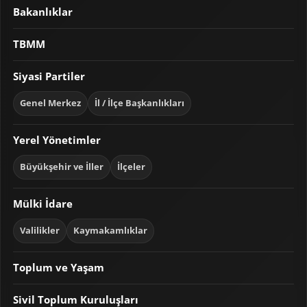
Bakanlıklar
TBMM
Siyasi Partiler
Genel Merkez
İl / İlçe Başkanlıkları
Yerel Yönetimler
Büyükşehir ve İller
İlçeler
Mülki İdare
Valilikler
Kaymakamlıklar
Toplum ve Yaşam
Sivil Toplum Kuruluşları