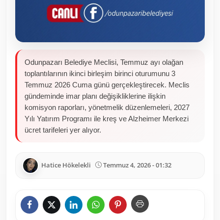
Odunpazarı Belediye Meclisi, Temmuz ayı olağan
toplantılarının ikinci birleşim birinci oturumunu 3
Temmuz 2026 Cuma günü gerçekleştirecek. Meclis
gündeminde imar planı değişikliklerine ilişkin
komisyon raporları, yönetmelik düzenlemeleri, 2027
Yılı Yatırım Programı ile kreş ve Alzheimer Merkezi
ücret tarifeleri yer alıyor.
Hatice Hökelekli
Temmuz 4, 2026 - 01:32