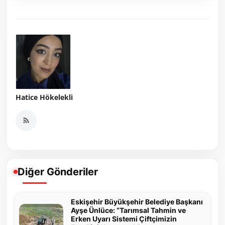
Hatice Hökelekli
Diğer Gönderiler
Eskişehir Büyükşehir Belediye Başkanı
Ayşe Ünlüce: “Tarımsal Tahmin ve
Erken Uyarı Sistemi Çiftçimizin