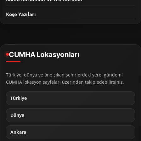
Köşe Yazıları
CUMHA Lokasyonları
Türkiye, dünya ve öne çıkan şehirlerdeki yerel gündemi
CUMHA lokasyon sayfaları üzerinden takip edebilirsiniz.
Türkiye
Dünya
Ankara