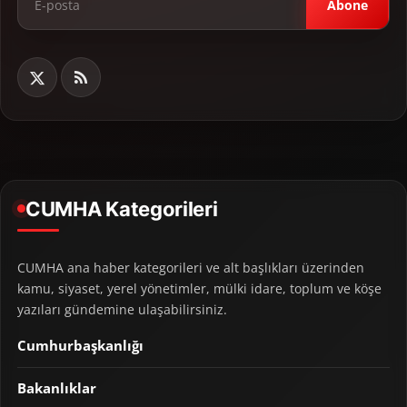
Abone
CUMHA Kategorileri
CUMHA ana haber kategorileri ve alt başlıkları üzerinden
kamu, siyaset, yerel yönetimler, mülki idare, toplum ve köşe
yazıları gündemine ulaşabilirsiniz.
Cumhurbaşkanlığı
Bakanlıklar