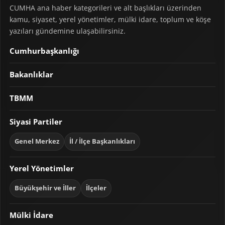
CUMHA ana haber kategorileri ve alt başlıkları üzerinden
kamu, siyaset, yerel yönetimler, mülki idare, toplum ve köşe
yazıları gündemine ulaşabilirsiniz.
Cumhurbaşkanlığı
Bakanlıklar
TBMM
Siyasi Partiler
Genel Merkez
İl / İlçe Başkanlıkları
Yerel Yönetimler
Büyükşehir ve İller
İlçeler
Mülki İdare