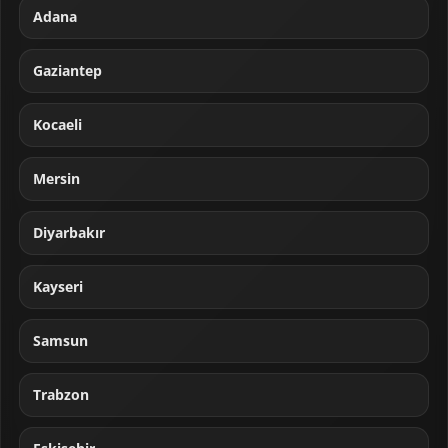
Adana
Gaziantep
Kocaeli
Mersin
Diyarbakır
Kayseri
Samsun
Trabzon