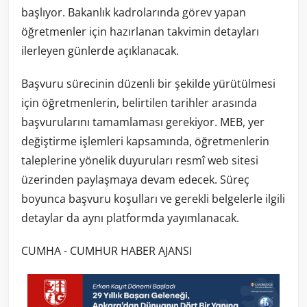
başlıyor. Bakanlık kadrolarında görev yapan
öğretmenler için hazırlanan takvimin detayları
ilerleyen günlerde açıklanacak.
Başvuru sürecinin düzenli bir şekilde yürütülmesi
için öğretmenlerin, belirtilen tarihler arasında
başvurularını tamamlaması gerekiyor. MEB, yer
değiştirme işlemleri kapsamında, öğretmenlerin
taleplerine yönelik duyuruları resmî web sitesi
üzerinden paylaşmaya devam edecek. Süreç
boyunca başvuru koşulları ve gerekli belgelerle ilgili
detaylar da aynı platformda yayımlanacak.
CUMHA - CUMHUR HABER AJANSI