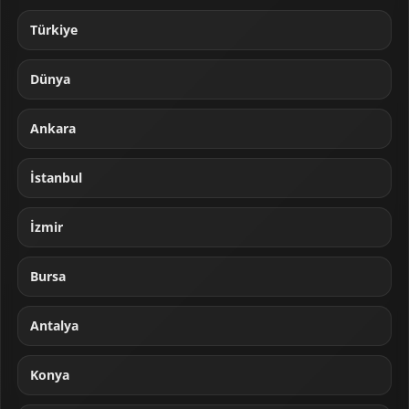
Türkiye
Dünya
Ankara
İstanbul
İzmir
Bursa
Antalya
Konya