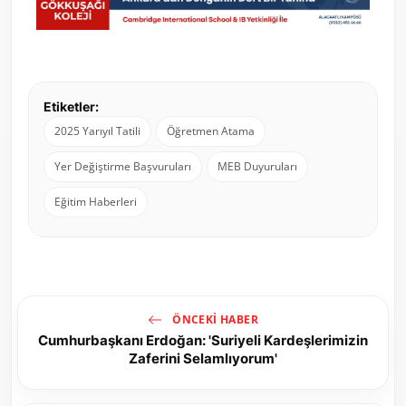
Etiketler:
2025 Yarıyıl Tatili
Öğretmen Atama
Yer Değiştirme Başvuruları
MEB Duyuruları
Eğitim Haberleri
ÖNCEKI HABER
Cumhurbaşkanı Erdoğan: 'Suriyeli Kardeşlerimizin
Zaferini Selamlıyorum'