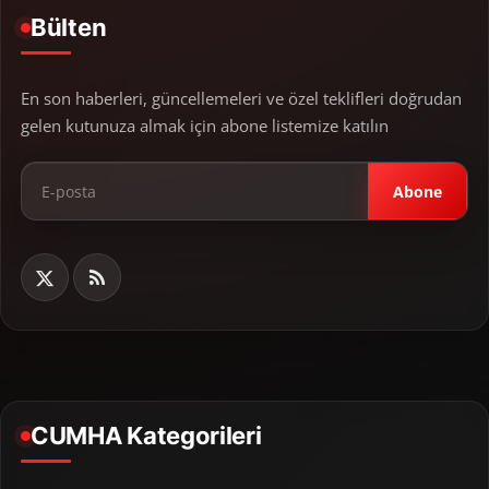
Bülten
En son haberleri, güncellemeleri ve özel teklifleri doğrudan
gelen kutunuza almak için abone listemize katılın
Abone
CUMHA Kategorileri