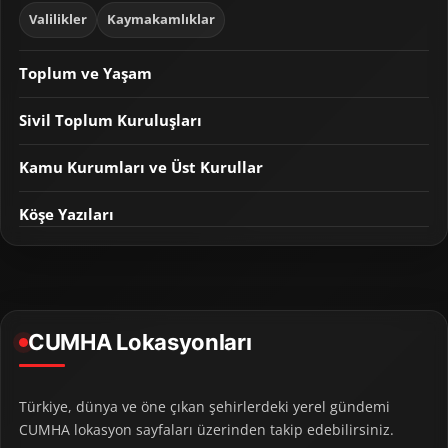
Valilikler
Kaymakamlıklar
Toplum ve Yaşam
Sivil Toplum Kuruluşları
Kamu Kurumları ve Üst Kurullar
Köşe Yazıları
CUMHA Lokasyonları
Türkiye, dünya ve öne çıkan şehirlerdeki yerel gündemi
CUMHA lokasyon sayfaları üzerinden takip edebilirsiniz.