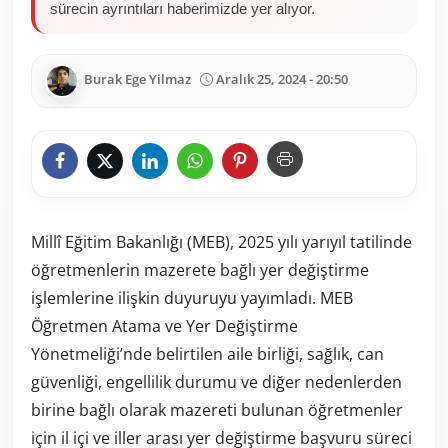
sürecin ayrıntıları haberimizde yer alıyor.
Burak Ege Yilmaz
Aralık 25, 2024 - 20:50
Millî Eğitim Bakanlığı (MEB), 2025 yılı yarıyıl tatilinde
öğretmenlerin mazerete bağlı yer değiştirme
işlemlerine ilişkin duyuruyu yayımladı. MEB
Öğretmen Atama ve Yer Değiştirme
Yönetmeliği’nde belirtilen aile birliği, sağlık, can
güvenliği, engellilik durumu ve diğer nedenlerden
birine bağlı olarak mazereti bulunan öğretmenler
için il içi ve iller arası yer değiştirme başvuru süreci