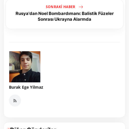
SONRAKI HABER
Rusya'dan Noel Bombardımanı: Balistik Füzeler
Sonrası Ukrayna Alarmda
Burak Ege Yilmaz