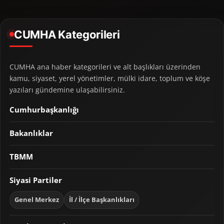
CUMHA Kategorileri
CUMHA ana haber kategorileri ve alt başlıkları üzerinden
kamu, siyaset, yerel yönetimler, mülki idare, toplum ve köşe
yazıları gündemine ulaşabilirsiniz.
Cumhurbaşkanlığı
Bakanlıklar
TBMM
Siyasi Partiler
Genel Merkez
İl / İlçe Başkanlıkları