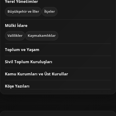
Yerel Yönetimler
Büyükşehir ve İller
İlçeler
Mülki İdare
Valilikler
Kaymakamlıklar
Toplum ve Yaşam
Sivil Toplum Kuruluşları
Kamu Kurumları ve Üst Kurullar
Köşe Yazıları