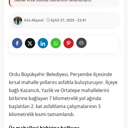
Sıla Akçaat
Eylül 27, 2025 - 23:41
Ordu Büyükşehir Belediyesi, Perşembe ilçesinde
kırsal mahalle yollarını asfaltla buluşturuyor. İlçeye
bağlı Kazancılı, Yazlık ve Ortatepe mahallelerini
birbirine bağlayan 7 kilometrelik yol ağında
başlatılan 2. kat asfaltlama çalışmalarının 3
kilometrelik kısmı tamamlandı.