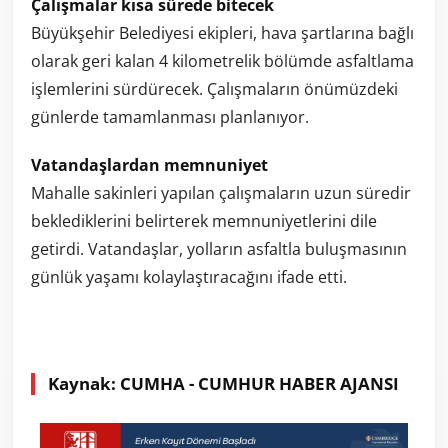
Çalışmalar kısa sürede bitecek
Büyükşehir Belediyesi ekipleri, hava şartlarına bağlı
olarak geri kalan 4 kilometrelik bölümde asfaltlama
işlemlerini sürdürecek. Çalışmaların önümüzdeki
günlerde tamamlanması planlanıyor.
Vatandaşlardan memnuniyet
Mahalle sakinleri yapılan çalışmaların uzun süredir
beklediklerini belirterek memnuniyetlerini dile
getirdi. Vatandaşlar, yolların asfaltla buluşmasının
günlük yaşamı kolaylaştıracağını ifade etti.
Kaynak: CUMHA - CUMHUR HABER AJANSI