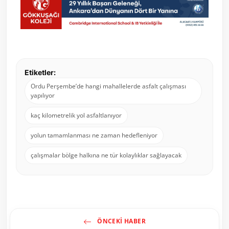
Etiketler:
Ordu Perşembe’de hangi mahallelerde asfalt çalışması
yapılıyor
kaç kilometrelik yol asfaltlanıyor
yolun tamamlanması ne zaman hedefleniyor
çalışmalar bölge halkına ne tür kolaylıklar sağlayacak
ÖNCEKI HABER