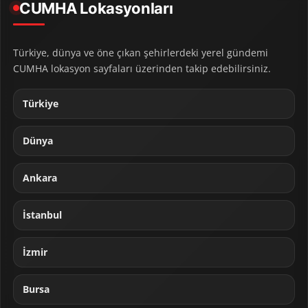
CUMHA Lokasyonları
Türkiye, dünya ve öne çıkan şehirlerdeki yerel gündemi
CUMHA lokasyon sayfaları üzerinden takip edebilirsiniz.
Türkiye
Dünya
Ankara
İstanbul
İzmir
Bursa