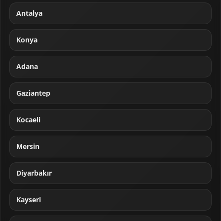
Antalya
Konya
Adana
Gaziantep
Kocaeli
Mersin
Diyarbakır
Kayseri