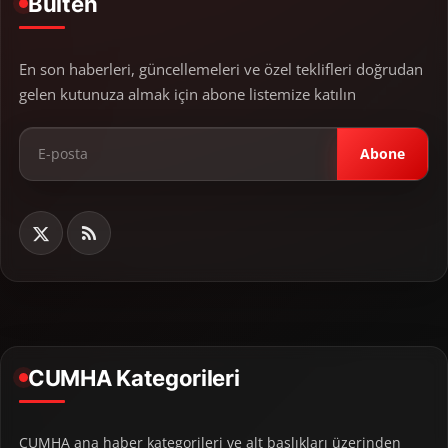
Bülten
En son haberleri, güncellemeleri ve özel teklifleri doğrudan
gelen kutunuza almak için abone listemize katılın
Abone
CUMHA Kategorileri
CUMHA ana haber kategorileri ve alt başlıkları üzerinden