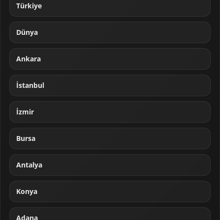
Türkiye
Dünya
Ankara
İstanbul
İzmir
Bursa
Antalya
Konya
Adana