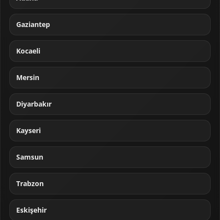
Gaziantep
Kocaeli
Mersin
Diyarbakır
Kayseri
Samsun
Trabzon
Eskişehir