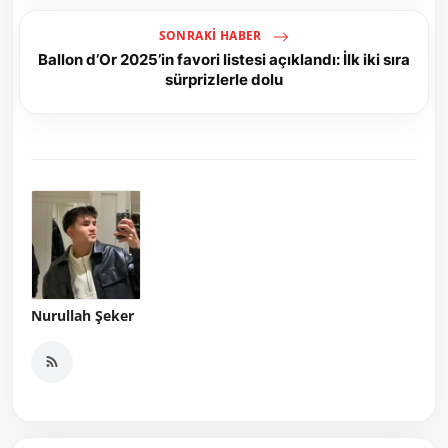
SONRAKI HABER
Ballon d’Or 2025’in favori listesi açıklandı: İlk iki sıra
sürprizlerle dolu
Nurullah Şeker