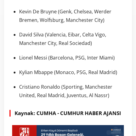
Kevin De Bruyne (Genk, Chelsea, Werder
Bremen, Wolfsburg, Manchester City)
David Silva (Valencia, Eibar, Celta Vigo,
Manchester City, Real Sociedad)
Lionel Messi (Barcelona, PSG, Inter Miami)
Kylian Mbappe (Monaco, PSG, Real Madrid)
Cristiano Ronaldo (Sporting, Manchester
United, Real Madrid, Juventus, Al Nassr)
Kaynak: CUMHA - CUMHUR HABER AJANSI