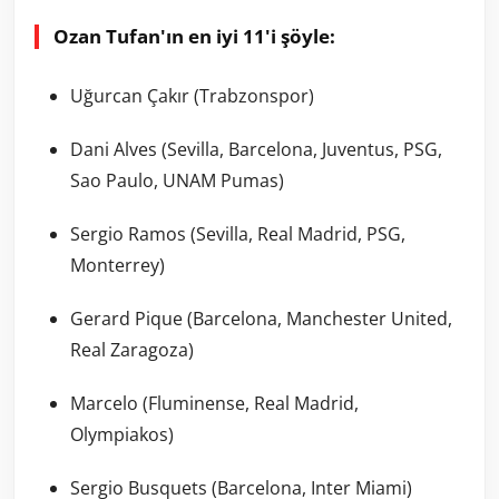
Ozan Tufan'ın en iyi 11'i şöyle:
Uğurcan Çakır (Trabzonspor)
Dani Alves (Sevilla, Barcelona, Juventus, PSG,
Sao Paulo, UNAM Pumas)
Sergio Ramos (Sevilla, Real Madrid, PSG,
Monterrey)
Gerard Pique (Barcelona, Manchester United,
Real Zaragoza)
Marcelo (Fluminense, Real Madrid,
Olympiakos)
Sergio Busquets (Barcelona, Inter Miami)