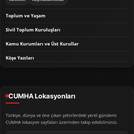
Toplum ve Yaşam
Sivil Toplum Kuruluşları
Kamu Kurumları ve Üst Kurullar
Köşe Yazıları
CUMHA Lokasyonları
Türkiye, dünya ve öne çıkan şehirlerdeki yerel gündemi
CUMHA lokasyon sayfaları üzerinden takip edebilirsiniz.