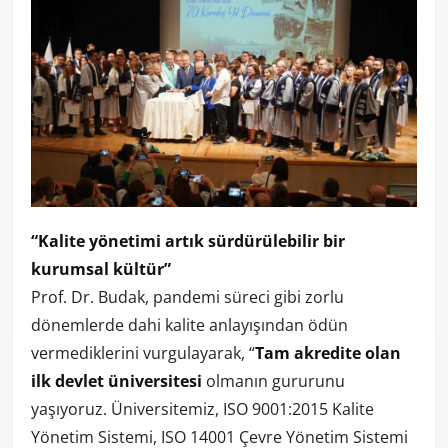
“Kalite yönetimi artık sürdürülebilir bir
kurumsal kültür”
Prof. Dr. Budak, pandemi süreci gibi zorlu
dönemlerde dahi kalite anlayışından ödün
vermediklerini vurgulayarak, “
Tam akredite olan
ilk devlet üniversitesi
olmanın gururunu
yaşıyoruz. Üniversitemiz, ISO 9001:2015 Kalite
Yönetim Sistemi, ISO 14001 Çevre Yönetim Sistemi