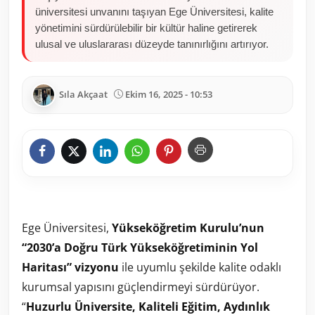
üniversitesi unvanını taşıyan Ege Üniversitesi, kalite
yönetimini sürdürülebilir bir kültür haline getirerek
ulusal ve uluslararası düzeyde tanınırlığını artırıyor.
Sıla Akçaat
Ekim 16, 2025 - 10:53
Ege Üniversitesi,
Yükseköğretim Kurulu’nun
“2030’a Doğru Türk Yükseköğretiminin Yol
Haritası” vizyonu
ile uyumlu şekilde kalite odaklı
kurumsal yapısını güçlendirmeyi sürdürüyor.
“
Huzurlu Üniversite, Kaliteli Eğitim, Aydınlık