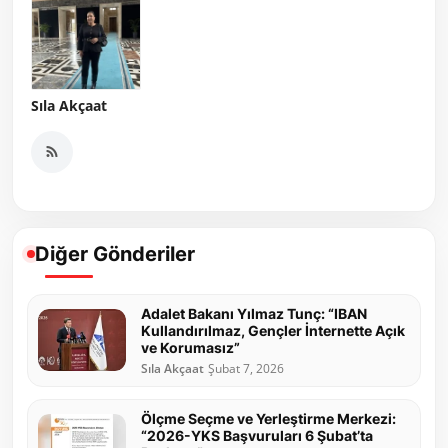
Sıla Akçaat
Diğer Gönderiler
Adalet Bakanı Yılmaz Tunç: “IBAN
Kullandırılmaz, Gençler İnternette Açık
ve Korumasız”
Sıla Akçaat
Şubat 7, 2026
Ölçme Seçme ve Yerleştirme Merkezi:
“2026-YKS Başvuruları 6 Şubat’ta