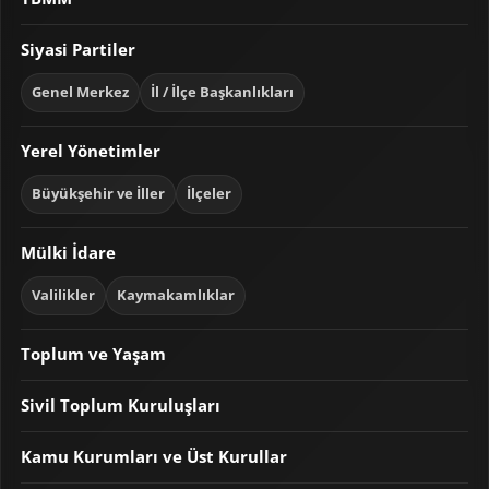
Siyasi Partiler
Genel Merkez
İl / İlçe Başkanlıkları
Yerel Yönetimler
Büyükşehir ve İller
İlçeler
Mülki İdare
Valilikler
Kaymakamlıklar
Toplum ve Yaşam
Sivil Toplum Kuruluşları
Kamu Kurumları ve Üst Kurullar