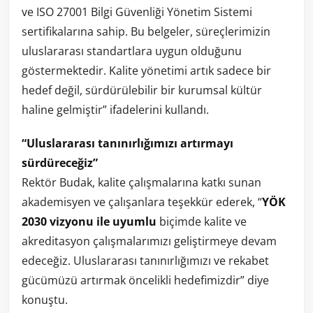
ve ISO 27001 Bilgi Güvenliği Yönetim Sistemi
sertifikalarına sahip. Bu belgeler, süreçlerimizin
uluslararası standartlara uygun olduğunu
göstermektedir. Kalite yönetimi artık sadece bir
hedef değil, sürdürülebilir bir kurumsal kültür
haline gelmiştir” ifadelerini kullandı.
“Uluslararası tanınırlığımızı artırmayı
sürdüreceğiz”
Rektör Budak, kalite çalışmalarına katkı sunan
akademisyen ve çalışanlara teşekkür ederek, “
YÖK
2030 vizyonu ile uyumlu
biçimde kalite ve
akreditasyon çalışmalarımızı geliştirmeye devam
edeceğiz. Uluslararası tanınırlığımızı ve rekabet
gücümüzü artırmak öncelikli hedefimizdir” diye
konuştu.