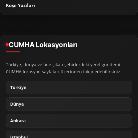
Köşe Yazıları
CUMHA Lokasyonları
Türkiye, dünya ve öne çıkan şehirlerdeki yerel gündemi
CUMHA lokasyon sayfaları üzerinden takip edebilirsiniz.
Türkiye
Dünya
Ankara
İstanbul