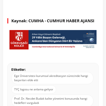
Kaynak: CUMHA - CUMHUR HABER AJANSI
Etiketler:
Ege Üniversitesi kurumsal akreditasyon sürecinde hangi
başarıları elde etti
TYÇ logosu ne anlama geliyor
Prof. Dr. Necdet Budak kalite yönetimi konusunda hangi
hedefleri vurguladı