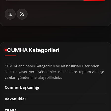
CUMHA Kategorileri
CUMHA ana haber kategorileri ve alt başlıkları üzerinden
kamu, siyaset, yerel yönetimler, mülki idare, toplum ve köşe
yazıları gündemine ulaşabilirsiniz.
Cumhurbaşkanlığı
Bakanlıklar
TBMM