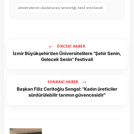
üniversitenin uluslararası tanınırlığı nasıl artırılacak
ÖNCEKI HABER
İzmir Büyükşehir’den Üniversitelilere “Şehir Senin,
Gelecek Senin” Festivali
SONRAKI HABER
Başkan Filiz Ceritoğlu Sengel: "Kadın üreticiler
sürdürülebilir tarımın güvencesidir"