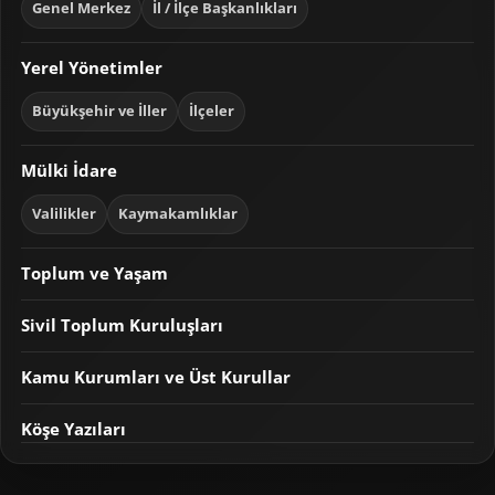
Genel Merkez
İl / İlçe Başkanlıkları
Yerel Yönetimler
Büyükşehir ve İller
İlçeler
Mülki İdare
Valilikler
Kaymakamlıklar
Toplum ve Yaşam
Sivil Toplum Kuruluşları
Kamu Kurumları ve Üst Kurullar
Köşe Yazıları