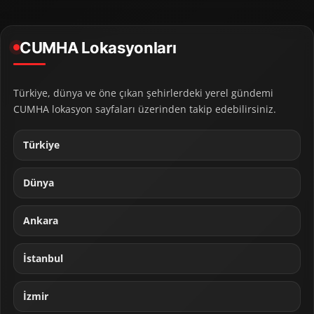
CUMHA Lokasyonları
Türkiye, dünya ve öne çıkan şehirlerdeki yerel gündemi
CUMHA lokasyon sayfaları üzerinden takip edebilirsiniz.
Türkiye
Dünya
Ankara
İstanbul
İzmir