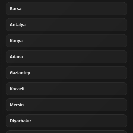
Bursa
Antalya
Konya
Adana
Gaziantep
Kocaeli
Mersin
Diyarbakır