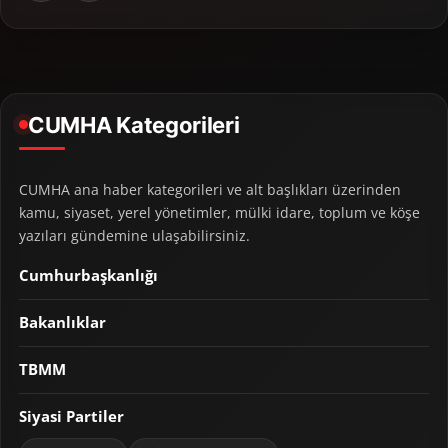
CUMHA Kategorileri
CUMHA ana haber kategorileri ve alt başlıkları üzerinden
kamu, siyaset, yerel yönetimler, mülki idare, toplum ve köşe
yazıları gündemine ulaşabilirsiniz.
Cumhurbaşkanlığı
Bakanlıklar
TBMM
Siyasi Partiler