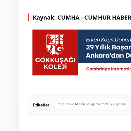
Kaynak: CUMHA - CUMHUR HABER
Ronaldo ve Messi hangi takımda buluşacak
Etiketler: