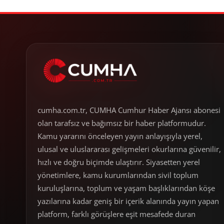
cumha.com.tr, CUMHA Cumhur Haber Ajansı abonesi
olan tarafsız ve bağımsız bir haber platformudur.
Kamu yararını önceleyen yayın anlayışıyla yerel,
ulusal ve uluslararası gelişmeleri okurlarına güvenilir,
hızlı ve doğru biçimde ulaştırır. Siyasetten yerel
yönetimlere, kamu kurumlarından sivil toplum
kuruluşlarına, toplum ve yaşam başlıklarından köşe
yazılarına kadar geniş bir içerik alanında yayın yapan
platform, farklı görüşlere eşit mesafede duran