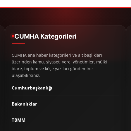
CUMHA Kategorileri
CUMHA ana haber kategorileri ve alt başlıkları
üzerinden kamu, siyaset, yerel yönetimler, mülki
idare, toplum ve köşe yazıları gündemine
ulaşabilirsiniz.
Cumhurbaşkanlığı
Bakanlıklar
TBMM