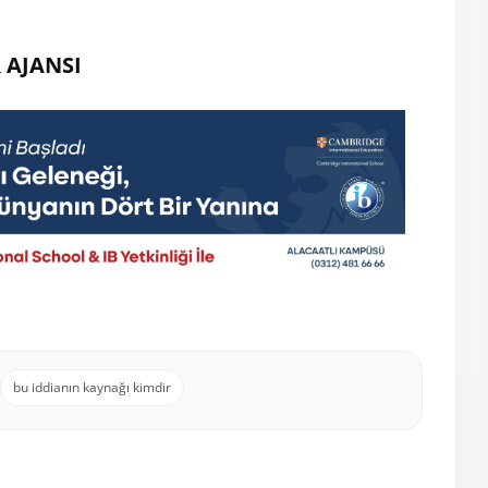
 AJANSI
bu iddianın kaynağı kimdir