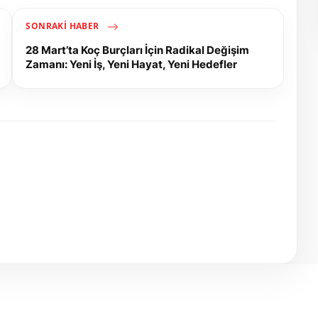
SONRAKI HABER
28 Mart’ta Koç Burçları İçin Radikal Değişim
Zamanı: Yeni İş, Yeni Hayat, Yeni Hedefler