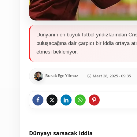
Dünyanın en büyük futbol yıldızlarından Cri
buluşacağına dair çarpıcı bir iddia ortaya atı
etmesi bekleniyor.
Burak Ege Yilmaz
Mart 28, 2025 - 09:35
Dünyayı sarsacak iddia