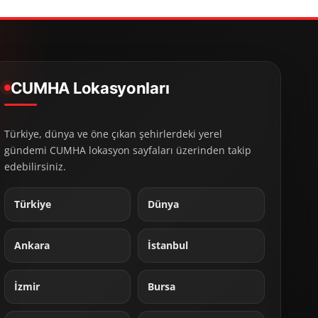
CUMHA Lokasyonları
Türkiye, dünya ve öne çıkan şehirlerdeki yerel
gündemi CUMHA lokasyon sayfaları üzerinden takip
edebilirsiniz.
Türkiye
Dünya
Ankara
İstanbul
İzmir
Bursa