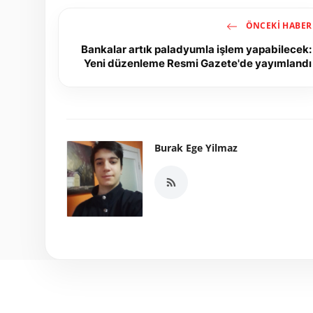
ÖNCEKI HABER
Bankalar artık paladyumla işlem yapabilecek:
Yeni düzenleme Resmi Gazete'de yayımlandı
Burak Ege Yilmaz