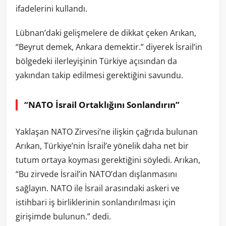
ifadelerini kullandı.
Lübnan’daki gelişmelere de dikkat çeken Arıkan,
“Beyrut demek, Ankara demektir.” diyerek İsrail’in
bölgedeki ilerleyişinin Türkiye açısından da
yakından takip edilmesi gerektiğini savundu.
“NATO İsrail Ortaklığını Sonlandırın”
Yaklaşan NATO Zirvesi’ne ilişkin çağrıda bulunan
Arıkan, Türkiye’nin İsrail’e yönelik daha net bir
tutum ortaya koyması gerektiğini söyledi. Arıkan,
“Bu zirvede İsrail’in NATO’dan dışlanmasını
sağlayın. NATO ile İsrail arasındaki askeri ve
istihbari iş birliklerinin sonlandırılması için
girişimde bulunun.” dedi.