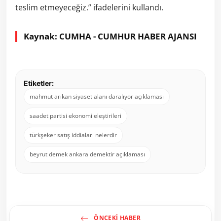
teslim etmeyeceğiz.” ifadelerini kullandı.
Kaynak: CUMHA - CUMHUR HABER AJANSI
Etiketler:
mahmut arıkan siyaset alanı daralıyor açıklaması
saadet partisi ekonomi eleştirileri
türkşeker satış iddiaları nelerdir
beyrut demek ankara demektir açıklaması
ÖNCEKI HABER