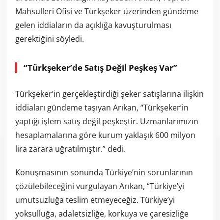
Mahsulleri Ofisi ve Türkşeker üzerinden gündeme
gelen iddiaların da açıklığa kavuşturulması
gerektiğini söyledi.
“Türkşeker’de Satış Değil Peşkeş Var”
Türkşeker’in gerçekleştirdiği şeker satışlarına ilişkin
iddiaları gündeme taşıyan Arıkan, “Türkşeker’in
yaptığı işlem satış değil peşkeştir. Uzmanlarımızın
hesaplamalarına göre kurum yaklaşık 600 milyon
lira zarara uğratılmıştır.” dedi.
Konuşmasının sonunda Türkiye’nin sorunlarının
çözülebileceğini vurgulayan Arıkan, “Türkiye’yi
umutsuzluğa teslim etmeyeceğiz. Türkiye’yi
yoksulluğa, adaletsizliğe, korkuya ve çaresizliğe