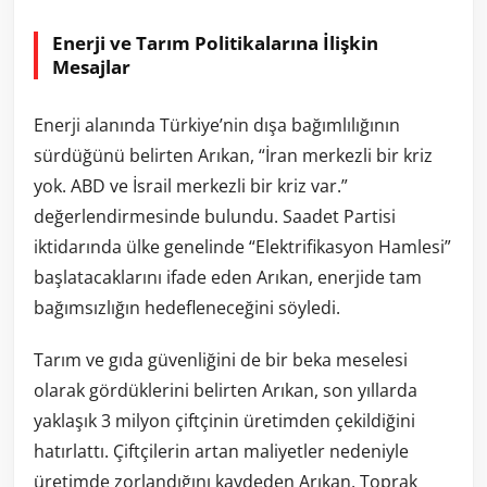
Enerji ve Tarım Politikalarına İlişkin
Mesajlar
Enerji alanında Türkiye’nin dışa bağımlılığının
sürdüğünü belirten Arıkan, “İran merkezli bir kriz
yok. ABD ve İsrail merkezli bir kriz var.”
değerlendirmesinde bulundu. Saadet Partisi
iktidarında ülke genelinde “Elektrifikasyon Hamlesi”
başlatacaklarını ifade eden Arıkan, enerjide tam
bağımsızlığın hedefleneceğini söyledi.
Tarım ve gıda güvenliğini de bir beka meselesi
olarak gördüklerini belirten Arıkan, son yıllarda
yaklaşık 3 milyon çiftçinin üretimden çekildiğini
hatırlattı. Çiftçilerin artan maliyetler nedeniyle
üretimde zorlandığını kaydeden Arıkan, Toprak