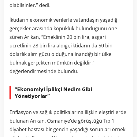
olabilsinler.” dedi.
İktidarın ekonomik verilerle vatandaşın yaşadığı
gerçekler arasında kopukluk bulunduğunu öne
süren Arıkan, “Emeklinin 20 bin lira, asgari
ücretlinin 28 bin lira aldığı, iktidarın da 50 bin
dolarlık alım gücü olduğuna inandığı bir ülke
bulmak gerçekten mümkün değildir.”
değerlendirmesinde bulundu.
“Ekonomiyi İplikçi Nedim Gibi
Yönetiyorlar”
Enflasyon ve sağlık politikalarına ilişkin eleştirilerde
bulunan Arıkan, Osmaniye’de görüştüğü Tip 1
diyabet hastası bir gencin yaşadığı sorunları örnek