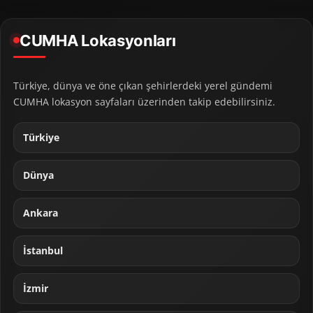
CUMHA Lokasyonları
Türkiye, dünya ve öne çıkan şehirlerdeki yerel gündemi
CUMHA lokasyon sayfaları üzerinden takip edebilirsiniz.
Türkiye
Dünya
Ankara
İstanbul
İzmir