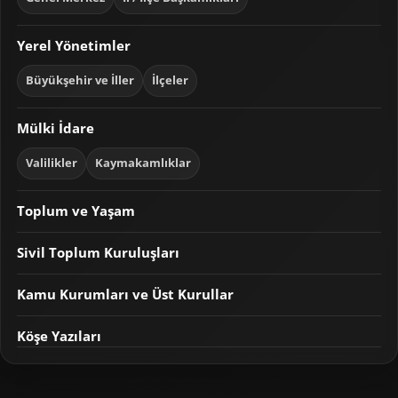
Yerel Yönetimler
Büyükşehir ve İller
İlçeler
Mülki İdare
Valilikler
Kaymakamlıklar
Toplum ve Yaşam
Sivil Toplum Kuruluşları
Kamu Kurumları ve Üst Kurullar
Köşe Yazıları