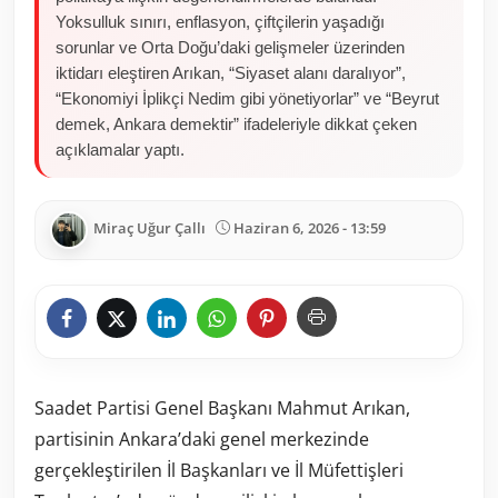
Yoksulluk sınırı, enflasyon, çiftçilerin yaşadığı
sorunlar ve Orta Doğu’daki gelişmeler üzerinden
iktidarı eleştiren Arıkan, “Siyaset alanı daralıyor”,
“Ekonomiyi İplikçi Nedim gibi yönetiyorlar” ve “Beyrut
demek, Ankara demektir” ifadeleriyle dikkat çeken
açıklamalar yaptı.
Miraç Uğur Çallı
Haziran 6, 2026 - 13:59
Saadet Partisi Genel Başkanı Mahmut Arıkan,
partisinin Ankara’daki genel merkezinde
gerçekleştirilen İl Başkanları ve İl Müfettişleri