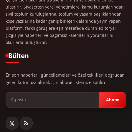
ulaştırır. Siyasetten yerel yönetimlere, kamu kurumlarından
sivil toplum kuruluşlarına, toplum ve yaşam başlıklarından
köşe yazılarına kadar geniş bir içerik alanında yayın yapan
platform, farklı görüşlere eşit mesafede duran editoryal
çizgisiyle haberleri ve bağımsız kalemlerin yorumlarını
okurlarla buluşturur.
Bülten
En son haberleri, güncellemeleri ve özel teklifleri doğrudan
gelen kutunuza almak için abone listemize katılın
Abone