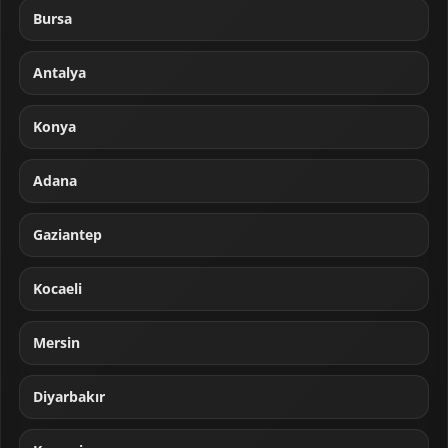
Bursa
Antalya
Konya
Adana
Gaziantep
Kocaeli
Mersin
Diyarbakır