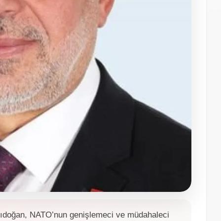
arıdoğan, NATO’nun genişlemeci ve müdahaleci