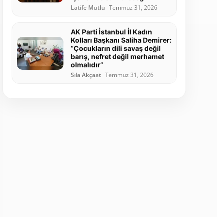
Latife Mutlu
Temmuz 31, 2026
AK Parti İstanbul İl Kadın
Kolları Başkanı Saliha Demirer:
“Çocukların dili savaş değil
barış, nefret değil merhamet
olmalıdır”
Sıla Akçaat
Temmuz 31, 2026