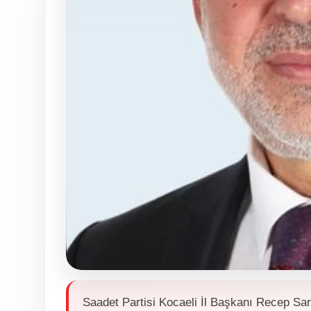
Saadet Partisi Kocaeli İl Başkanı Recep S