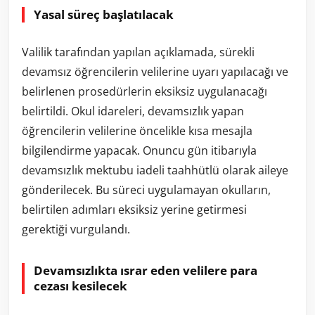
Yasal süreç başlatılacak
Valilik tarafından yapılan açıklamada, sürekli
devamsız öğrencilerin velilerine uyarı yapılacağı ve
belirlenen prosedürlerin eksiksiz uygulanacağı
belirtildi. Okul idareleri, devamsızlık yapan
öğrencilerin velilerine öncelikle kısa mesajla
bilgilendirme yapacak. Onuncu gün itibarıyla
devamsızlık mektubu iadeli taahhütlü olarak aileye
gönderilecek. Bu süreci uygulamayan okulların,
belirtilen adımları eksiksiz yerine getirmesi
gerektiği vurgulandı.
Devamsızlıkta ısrar eden velilere para
cezası kesilecek