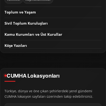
Toplum ve Yaşam
Sivil Toplum Kuruluşları
Kamu Kurumları ve Üst Kurullar
Köşe Yazıları
CUMHA Lokasyonları
Türkiye, dünya ve öne çıkan şehirlerdeki yerel gündemi
CUMHA lokasyon sayfaları üzerinden takip edebilirsiniz.