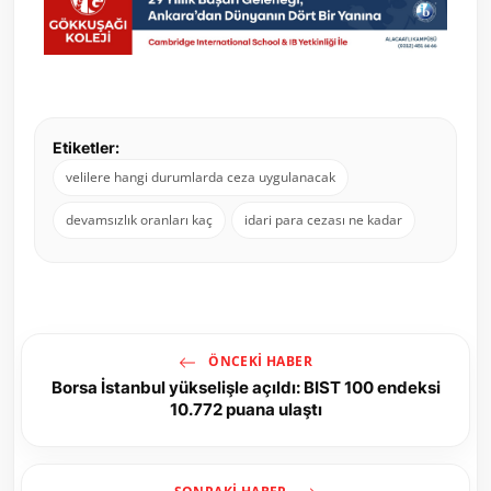
Etiketler:
velilere hangi durumlarda ceza uygulanacak
devamsızlık oranları kaç
idari para cezası ne kadar
ÖNCEKI HABER
Borsa İstanbul yükselişle açıldı: BIST 100 endeksi
10.772 puana ulaştı