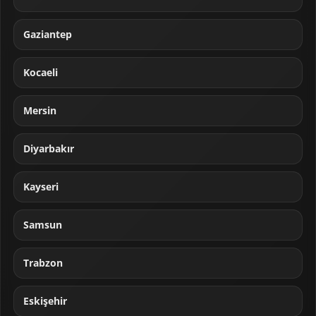
Gaziantep
Kocaeli
Mersin
Diyarbakır
Kayseri
Samsun
Trabzon
Eskişehir