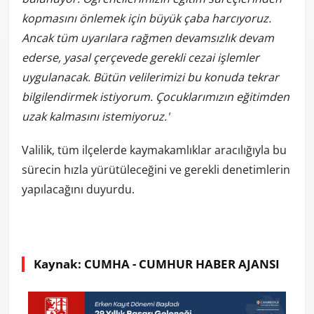
kopmasını önlemek için büyük çaba harcıyoruz.
Ancak tüm uyarılara rağmen devamsızlık devam
ederse, yasal çerçevede gerekli cezai işlemler
uygulanacak. Bütün velilerimizi bu konuda tekrar
bilgilendirmek istiyorum. Çocuklarımızın eğitimden
uzak kalmasını istemiyoruz.'
Valilik, tüm ilçelerde kaymakamlıklar aracılığıyla bu
sürecin hızla yürütüleceğini ve gerekli denetimlerin
yapılacağını duyurdu.
Kaynak: CUMHA - CUMHUR HABER AJANSI