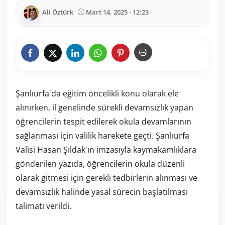
Ali Öztürk
Mart 14, 2025 - 12:23
Şanlıurfa'da eğitim öncelikli konu olarak ele
alınırken, il genelinde sürekli devamsızlık yapan
öğrencilerin tespit edilerek okula devamlarının
sağlanması için valilik harekete geçti. Şanlıurfa
Valisi Hasan Şıldak'ın imzasıyla kaymakamlıklara
gönderilen yazıda, öğrencilerin okula düzenli
olarak gitmesi için gerekli tedbirlerin alınması ve
devamsızlık halinde yasal sürecin başlatılması
talimatı verildi.