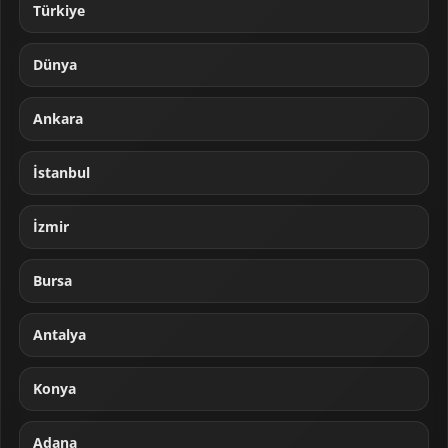
Türkiye
Dünya
Ankara
İstanbul
İzmir
Bursa
Antalya
Konya
Adana