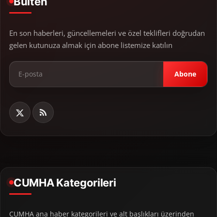
Bülten
En son haberleri, güncellemeleri ve özel teklifleri doğrudan
gelen kutunuza almak için abone listemize katılın
Abone
CUMHA Kategorileri
CUMHA ana haber kategorileri ve alt başlıkları üzerinden