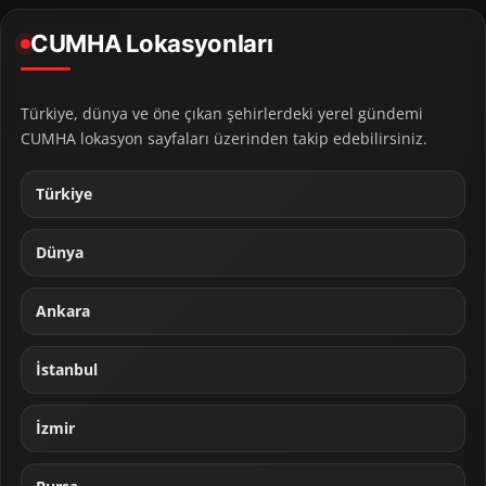
CUMHA Lokasyonları
Türkiye, dünya ve öne çıkan şehirlerdeki yerel gündemi
CUMHA lokasyon sayfaları üzerinden takip edebilirsiniz.
Türkiye
Dünya
Ankara
İstanbul
İzmir