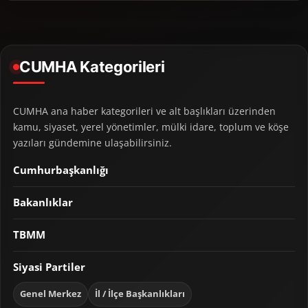
CUMHA Kategorileri
CUMHA ana haber kategorileri ve alt başlıkları üzerinden
kamu, siyaset, yerel yönetimler, mülki idare, toplum ve köşe
yazıları gündemine ulaşabilirsiniz.
Cumhurbaşkanlığı
Bakanlıklar
TBMM
Siyasi Partiler
Genel Merkez
İl / İlçe Başkanlıkları