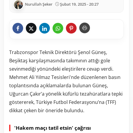
Nurullah Şeker
Şubat 19, 2025 - 20:27
Trabzonspor Teknik Direktörü Şenol Güneş,
Beşiktaş karşılaşmasında takımının attığı gole
sevinmediği yönündeki eleştirilere cevap verdi.
Mehmet Ali Yılmaz Tesisleri'nde düzenlenen basın
toplantısında açıklamalarda bulunan Güneş,
Uğurcan Çakır’a yönelik küfürlü tezahüratlara tepki
göstererek, Türkiye Futbol Federasyonu’na (TFF)
dikkat çeken bir öneride bulundu.
'Hakem maçı tatil etsin' çağrısı