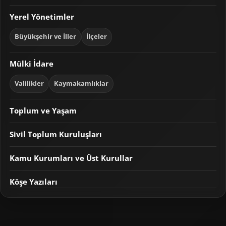
Yerel Yönetimler
Büyükşehir ve İller
İlçeler
Mülki İdare
Valilikler
Kaymakamlıklar
Toplum ve Yaşam
Sivil Toplum Kuruluşları
Kamu Kurumları ve Üst Kurullar
Köşe Yazıları