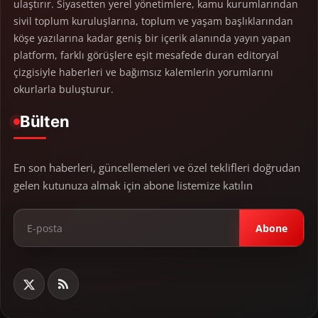
ulaştırır. Siyasetten yerel yönetimlere, kamu kurumlarından
sivil toplum kuruluşlarına, toplum ve yaşam başlıklarından
köşe yazılarına kadar geniş bir içerik alanında yayın yapan
platform, farklı görüşlere eşit mesafede duran editoryal
çizgisiyle haberleri ve bağımsız kalemlerin yorumlarını
okurlarla buluşturur.
Bülten
En son haberleri, güncellemeleri ve özel teklifleri doğrudan
gelen kutunuza almak için abone listemize katılın
Abone