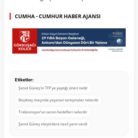
CUMHA - CUMHUR HABER AJANSI
Etiketler:
Şenol Güneş'in TFF'ye yaptığı öneri nedir
Beşiktaş maçında yaşanan tartışmalar nelerdir
Trabzonspor’un sezon hedefleri nelerdir
Şenol Güneş eleştirilere nasıl yanıt verdi