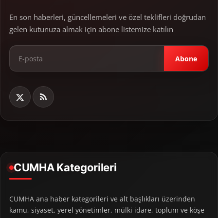
En son haberleri, güncellemeleri ve özel teklifleri doğrudan
gelen kutunuza almak için abone listemize katılın
Abone
CUMHA Kategorileri
CUMHA ana haber kategorileri ve alt başlıkları üzerinden
kamu, siyaset, yerel yönetimler, mülki idare, toplum ve köşe