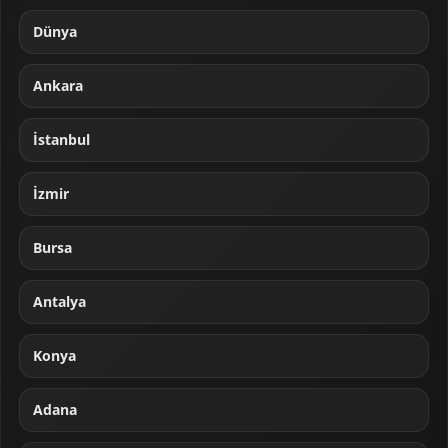
Dünya
Ankara
İstanbul
İzmir
Bursa
Antalya
Konya
Adana