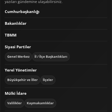
yazıları gündemine ulaşabilirsiniz.
Cumhurbaşkanlığı
Bakanlıklar
TBMM
Siyasi Partiler
Genel Merkez
İl / İlçe Başkanlıkları
Yerel Yönetimler
Büyükşehir ve İller
İlçeler
Mülki İdare
Valilikler
Kaymakamlıklar