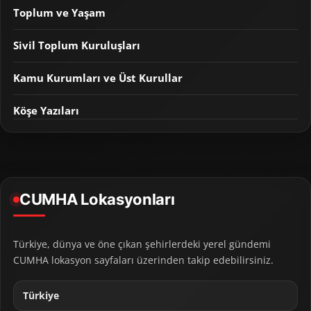
Toplum ve Yaşam
Sivil Toplum Kuruluşları
Kamu Kurumları ve Üst Kurullar
Köşe Yazıları
CUMHA Lokasyonları
Türkiye, dünya ve öne çıkan şehirlerdeki yerel gündemi
CUMHA lokasyon sayfaları üzerinden takip edebilirsiniz.
Türkiye