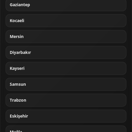
Gaziantep
Kocaeli
Mersin
Diyarbakır
Kayseri
Samsun
Trabzon
Eskişehir