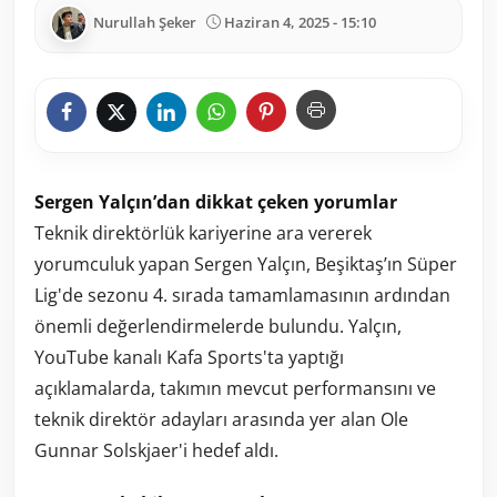
Nurullah Şeker
Haziran 4, 2025 - 15:10
Sergen Yalçın’dan dikkat çeken yorumlar
Teknik direktörlük kariyerine ara vererek
yorumculuk yapan Sergen Yalçın, Beşiktaş’ın Süper
Lig'de sezonu 4. sırada tamamlamasının ardından
önemli değerlendirmelerde bulundu. Yalçın,
YouTube kanalı Kafa Sports'ta yaptığı
açıklamalarda, takımın mevcut performansını ve
teknik direktör adayları arasında yer alan Ole
Gunnar Solskjaer'i hedef aldı.