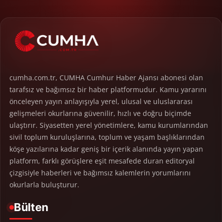
cumha.com.tr, CUMHA Cumhur Haber Ajansı abonesi olan
tarafsız ve bağımsız bir haber platformudur. Kamu yararını
önceleyen yayın anlayışıyla yerel, ulusal ve uluslararası
gelişmeleri okurlarına güvenilir, hızlı ve doğru biçimde
ulaştırır. Siyasetten yerel yönetimlere, kamu kurumlarından
sivil toplum kuruluşlarına, toplum ve yaşam başlıklarından
köşe yazılarına kadar geniş bir içerik alanında yayın yapan
platform, farklı görüşlere eşit mesafede duran editoryal
çizgisiyle haberleri ve bağımsız kalemlerin yorumlarını
okurlarla buluşturur.
Bülten