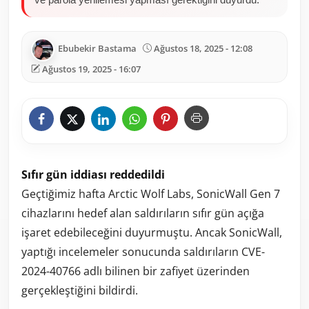
Ebubekir Bastama
Ağustos 18, 2025 - 12:08
Ağustos 19, 2025 - 16:07
Sıfır gün iddiası reddedildi
Geçtiğimiz hafta Arctic Wolf Labs, SonicWall Gen 7
cihazlarını hedef alan saldırıların sıfır gün açığa
işaret edebileceğini duyurmuştu. Ancak SonicWall,
yaptığı incelemeler sonucunda saldırıların CVE-
2024-40766 adlı bilinen bir zafiyet üzerinden
gerçekleştiğini bildirdi.