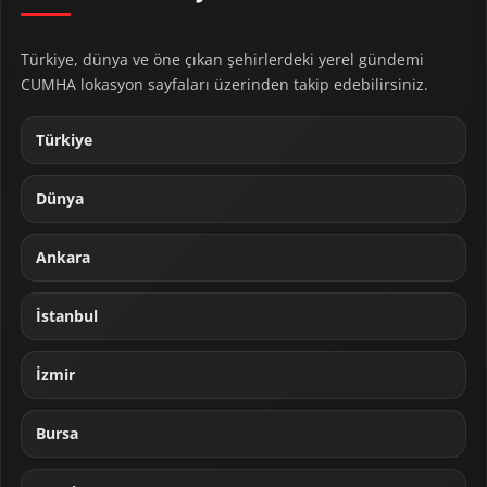
Türkiye, dünya ve öne çıkan şehirlerdeki yerel gündemi
CUMHA lokasyon sayfaları üzerinden takip edebilirsiniz.
Türkiye
Dünya
Ankara
İstanbul
İzmir
Bursa