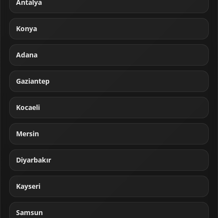
Antalya
Konya
Adana
Gaziantep
Kocaeli
Mersin
Diyarbakır
Kayseri
Samsun