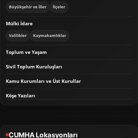
Büyükşehir ve İller
İlçeler
Mülki İdare
Valilikler
Kaymakamlıklar
Toplum ve Yaşam
Sivil Toplum Kuruluşları
Kamu Kurumları ve Üst Kurullar
Köşe Yazıları
CUMHA Lokasyonları