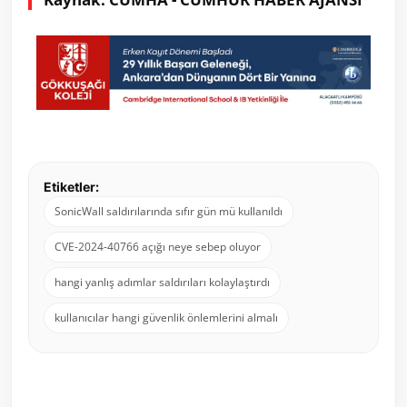
Etiketler:
SonicWall saldırılarında sıfır gün mü kullanıldı
CVE-2024-40766 açığı neye sebep oluyor
hangi yanlış adımlar saldırıları kolaylaştırdı
kullanıcılar hangi güvenlik önlemlerini almalı