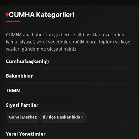
CUMHA Kategorileri
CUMHA ana haber kategorileri ve alt başlıkları üzerinden
kamu, siyaset, yerel yönetimler, mülki idare, toplum ve köşe
yazıları gündemine ulaşabilirsiniz.
Cumhurbaşkanlığı
Bakanlıklar
TBMM
Siyasi Partiler
Genel Merkez
İl / İlçe Başkanlıkları
Yerel Yönetimler