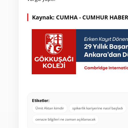
Kaynak: CUMHA - CUMHUR HABER
Etiketler:
Ümit Aktan kimdir
spikerlik kariyerine nasıl başladı
cenaze bilgileri ne zaman açıklanacak