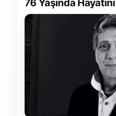
76 Yaşında Hayatını