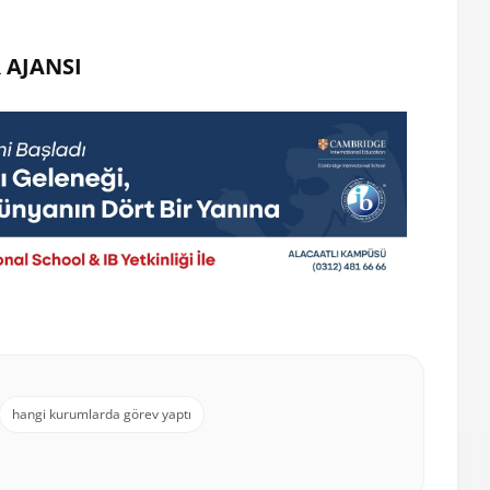
 AJANSI
hangi kurumlarda görev yaptı