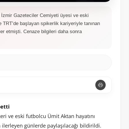
 İzmir Gazeteciler Cemiyeti üyesi ve eski
e TRT’de başlayan spikerlik kariyeriyle tanınan
er etmişti. Cenaze bilgileri daha sonra
etti
keri ve eski futbolcu Ümit Aktan hayatını
 ilerleyen günlerde paylaşılacağı bildirildi.