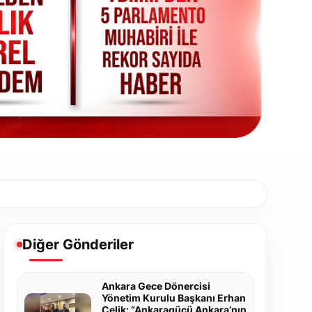
Diğer Gönderiler
Ankara Gece Dönercisi
Yönetim Kurulu Başkanı Erhan
Çelik: “Ankaragücü Ankara’nın