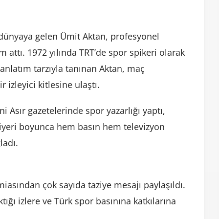
e dünyaya gelen Ümit Aktan, profesyonel
attı. 1972 yılında TRT’de spor spikeri olarak
anlatım tarzıyla tanınan Aktan, maç
 izleyici kitlesine ulaştı.
i Asır gazetelerinde spor yazarlığı yaptı,
iyeri boyunca hem basın hem televizyon
ladı.
miasından çok sayıda taziye mesajı paylaşıldı.
ktığı izlere ve Türk spor basınına katkılarına