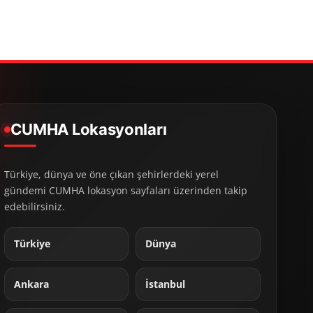
CUMHA Lokasyonları
Türkiye, dünya ve öne çıkan şehirlerdeki yerel
gündemi CUMHA lokasyon sayfaları üzerinden takip
edebilirsiniz.
Türkiye
Dünya
Ankara
İstanbul