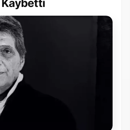
 Kaybetti