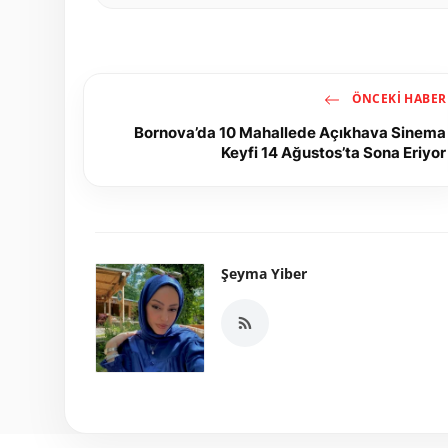
ÖNCEKI HABER
Bornova’da 10 Mahallede Açıkhava Sinema
Keyfi 14 Ağustos’ta Sona Eriyor
Şeyma Yiber