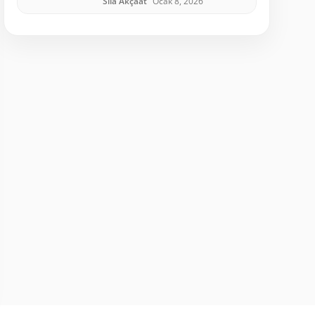
Sıla Akçaat
Ocak 8, 2026