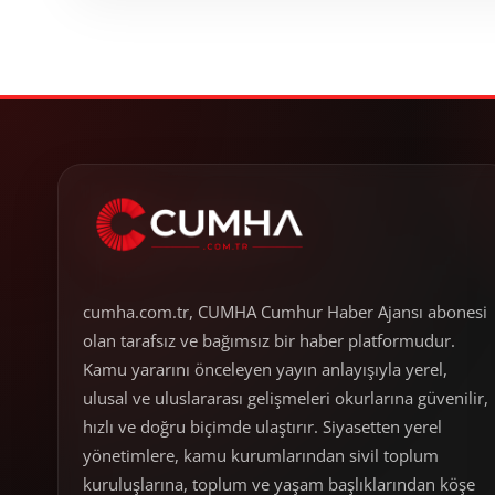
cumha.com.tr, CUMHA Cumhur Haber Ajansı abonesi
olan tarafsız ve bağımsız bir haber platformudur.
Kamu yararını önceleyen yayın anlayışıyla yerel,
ulusal ve uluslararası gelişmeleri okurlarına güvenilir,
hızlı ve doğru biçimde ulaştırır. Siyasetten yerel
yönetimlere, kamu kurumlarından sivil toplum
kuruluşlarına, toplum ve yaşam başlıklarından köşe