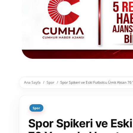
Toplum ve Yaşam
Sivil Toplum Kuruluşları
Kamu Kurumları ve Üst Kurullar
Resmi Reklamlar
Ana Sayfa
Spor
Spor Spikeri ve Eski Futbolcu Ümit Aktan 76 
Spor
Spor Spikeri ve Esk