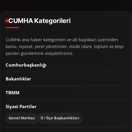
CUMHA Kategorileri
CUMHA ana haber kategorileri ve alt başlıkları üzerinden
kamu, siyaset, yerel yönetimler, mülki idare, toplum ve köşe
yazıları gündemine ulaşabilirsiniz.
Cumhurbaşkanlığı
Bakanlıklar
TBMM
Siyasi Partiler
Genel Merkez
İl / İlçe Başkanlıkları