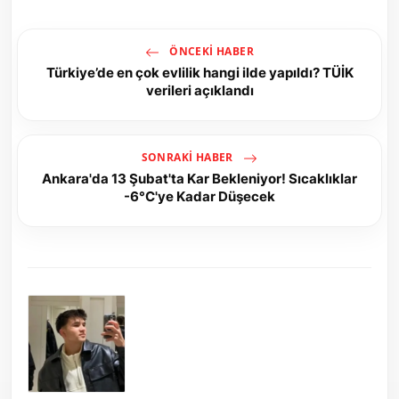
ÖNCEKI HABER
Türkiye’de en çok evlilik hangi ilde yapıldı? TÜİK
verileri açıklandı
SONRAKI HABER
Ankara'da 13 Şubat'ta Kar Bekleniyor! Sıcaklıklar
-6°C'ye Kadar Düşecek