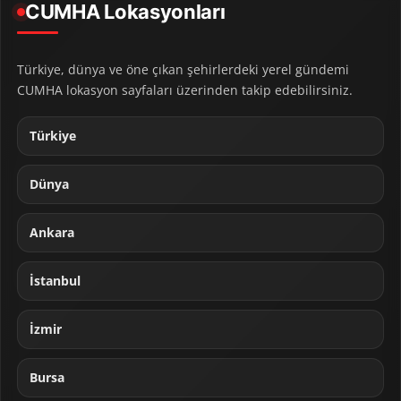
CUMHA Lokasyonları
Türkiye, dünya ve öne çıkan şehirlerdeki yerel gündemi
CUMHA lokasyon sayfaları üzerinden takip edebilirsiniz.
Türkiye
Dünya
Ankara
İstanbul
İzmir
Bursa