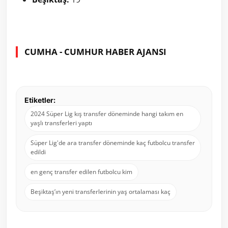
CUMHA - CUMHUR HABER AJANSI
Etiketler:
2024 Süper Lig kış transfer döneminde hangi takım en
yaşlı transferleri yaptı
Süper Lig'de ara transfer döneminde kaç futbolcu transfer
edildi
en genç transfer edilen futbolcu kim
Beşiktaş’ın yeni transferlerinin yaş ortalaması kaç