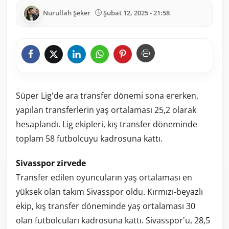
Nurullah Şeker
Şubat 12, 2025 - 21:58
Süper Lig'de ara transfer dönemi sona ererken,
yapılan transferlerin yaş ortalaması 25,2 olarak
hesaplandı. Lig ekipleri, kış transfer döneminde
toplam 58 futbolcuyu kadrosuna kattı.
Sivasspor zirvede
Transfer edilen oyuncuların yaş ortalaması en
yüksek olan takım Sivasspor oldu. Kırmızı-beyazlı
ekip, kış transfer döneminde yaş ortalaması 30
olan futbolcuları kadrosuna kattı. Sivasspor'u, 28,5