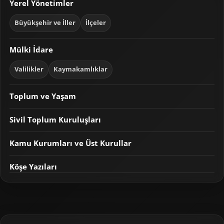
Yerel Yönetimler
Büyükşehir ve İller
İlçeler
Mülki İdare
Valilikler
Kaymakamlıklar
Toplum ve Yaşam
Sivil Toplum Kuruluşları
Kamu Kurumları ve Üst Kurullar
Köşe Yazıları