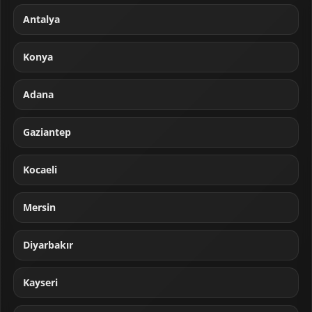
Antalya
Konya
Adana
Gaziantep
Kocaeli
Mersin
Diyarbakır
Kayseri