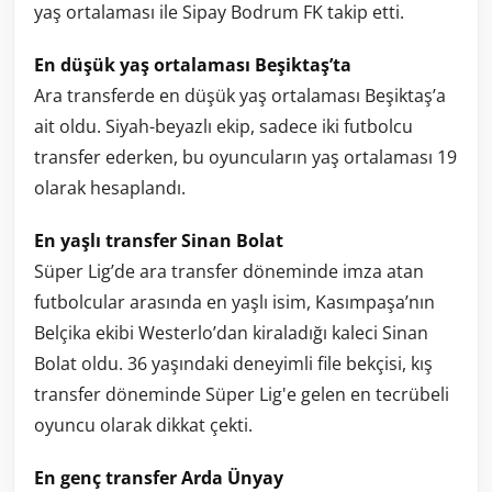
yaş ortalaması ile Sipay Bodrum FK takip etti.
En düşük yaş ortalaması Beşiktaş’ta
Ara transferde en düşük yaş ortalaması Beşiktaş’a
ait oldu. Siyah-beyazlı ekip, sadece iki futbolcu
transfer ederken, bu oyuncuların yaş ortalaması 19
olarak hesaplandı.
En yaşlı transfer Sinan Bolat
Süper Lig’de ara transfer döneminde imza atan
futbolcular arasında en yaşlı isim, Kasımpaşa’nın
Belçika ekibi Westerlo’dan kiraladığı kaleci Sinan
Bolat oldu. 36 yaşındaki deneyimli file bekçisi, kış
transfer döneminde Süper Lig'e gelen en tecrübeli
oyuncu olarak dikkat çekti.
En genç transfer Arda Ünyay