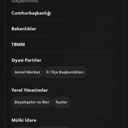
ulaşabilirsiniz.
Cumhurbaşkanlığı
Bakanlıklar
TBMM
Siyasi Partiler
Genel Merkez
İl / İlçe Başkanlıkları
Yerel Yönetimler
Büyükşehir ve İller
İlçeler
Mülki İdare