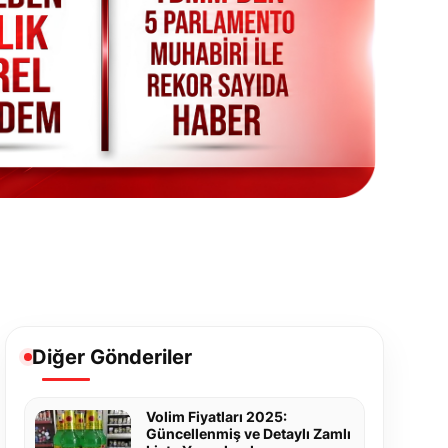
Diğer Gönderiler
Volim Fiyatları 2025:
Güncellenmiş ve Detaylı Zamlı