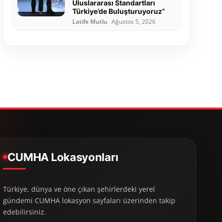
Uluslararası Standartları
Türkiye’de Buluşturuyoruz”
Latife Mutlu
Ağustos 5, 2026
CUMHA Lokasyonları
Türkiye, dünya ve öne çıkan şehirlerdeki yerel
gündemi CUMHA lokasyon sayfaları üzerinden takip
edebilirsiniz.