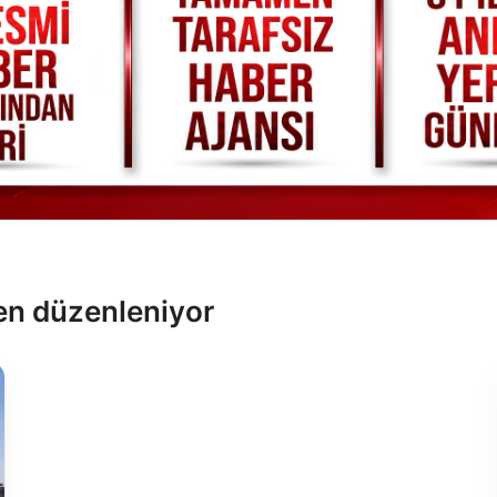
den düzenleniyor