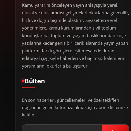
Kamu yararını önceleyen yayın anlayışıyla yerel,
ulusal ve uluslararası gelişmeleri okurlarına güvenilir,
hızlı ve doğru biçimde ulaştırır. Siyasetten yerel
yönetimlere, kamu kurumlarından sivil toplum
kuruluşlarına, toplum ve yaşam başlıklarından köşe
yazılarına kadar geniş bir içerik alanında yayın yapan
platform, farklı görüşlere eşit mesafede duran
editoryal çizgisiyle haberleri ve bağımsız kalemlerin
yorumlarını okurlarla buluşturur.
Bülten
En son haberleri, güncellemeleri ve özel teklifleri
doğrudan gelen kutunuza almak için abone listemize
katılın