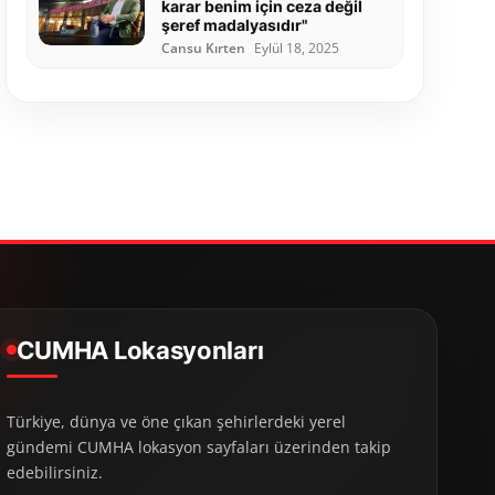
karar benim için ceza değil
şeref madalyasıdır"
Cansu Kırten
Eylül 18, 2025
CUMHA Lokasyonları
Türkiye, dünya ve öne çıkan şehirlerdeki yerel
gündemi CUMHA lokasyon sayfaları üzerinden takip
edebilirsiniz.