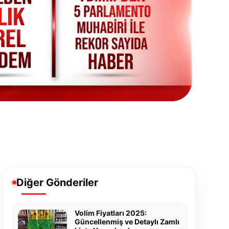
Diğer Gönderiler
Volim Fiyatları 2025:
Güncellenmiş ve Detaylı Zamlı