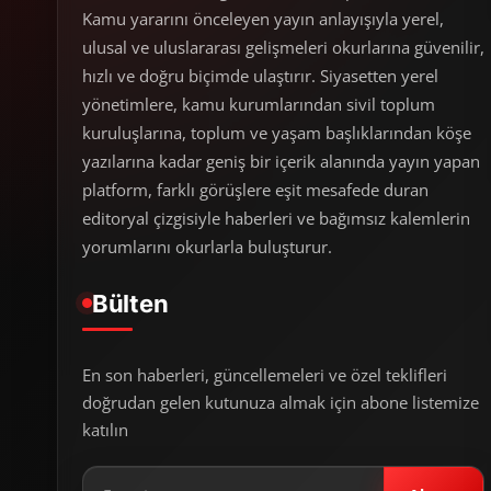
Kamu yararını önceleyen yayın anlayışıyla yerel,
ulusal ve uluslararası gelişmeleri okurlarına güvenilir,
hızlı ve doğru biçimde ulaştırır. Siyasetten yerel
yönetimlere, kamu kurumlarından sivil toplum
kuruluşlarına, toplum ve yaşam başlıklarından köşe
yazılarına kadar geniş bir içerik alanında yayın yapan
platform, farklı görüşlere eşit mesafede duran
editoryal çizgisiyle haberleri ve bağımsız kalemlerin
yorumlarını okurlarla buluşturur.
Bülten
En son haberleri, güncellemeleri ve özel teklifleri
doğrudan gelen kutunuza almak için abone listemize
katılın