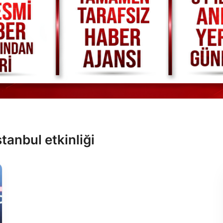
stanbul etkinliği