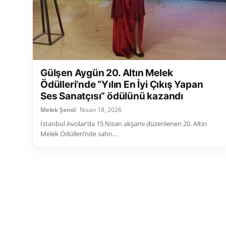
Gülşen Aygün 20. Altın Melek
Ödülleri’nde “Yılın En İyi Çıkış Yapan
Ses Sanatçısı” ödülünü kazandı
Melek Şenol
Nisan 18, 2026
İstanbul Avcılar’da 15 Nisan akşamı düzenlenen 20. Altın
Melek Ödülleri’nde sahn...