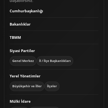
ulaşabilirsiniz.
Cumhurbaşkanlığı
Bakanlıklar
TBMM
Siyasi Partiler
Genel Merkez
İl / İlçe Başkanlıkları
Yerel Yönetimler
Büyükşehir ve İller
İlçeler
Mülki İdare