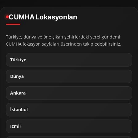
CUMHA Lokasyonları
Türkiye, dünya ve öne çıkan şehirlerdeki yerel gündemi
CUMHA lokasyon sayfaları üzerinden takip edebilirsiniz.
Türkiye
Dünya
Ankara
İstanbul
İzmir