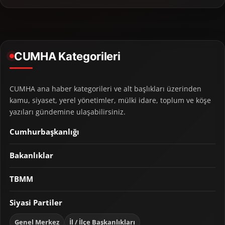
CUMHA Kategorileri
CUMHA ana haber kategorileri ve alt başlıkları üzerinden
kamu, siyaset, yerel yönetimler, mülki idare, toplum ve köşe
yazıları gündemine ulaşabilirsiniz.
Cumhurbaşkanlığı
Bakanlıklar
TBMM
Siyasi Partiler
Genel Merkez
İl / İlçe Başkanlıkları