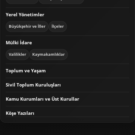
Yerel Yönetimler
Büyükşehir ve İller
İlçeler
Mülki İdare
Valilikler
Kaymakamlıklar
Toplum ve Yaşam
Sivil Toplum Kuruluşları
Kamu Kurumları ve Üst Kurullar
Köşe Yazıları