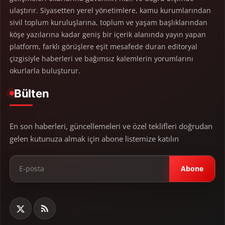
ulaştırır. Siyasetten yerel yönetimlere, kamu kurumlarından
sivil toplum kuruluşlarına, toplum ve yaşam başlıklarından
köşe yazılarına kadar geniş bir içerik alanında yayın yapan
platform, farklı görüşlere eşit mesafede duran editoryal
çizgisiyle haberleri ve bağımsız kalemlerin yorumlarını
okurlarla buluşturur.
Bülten
En son haberleri, güncellemeleri ve özel teklifleri doğrudan
gelen kutunuza almak için abone listemize katılın
Abone